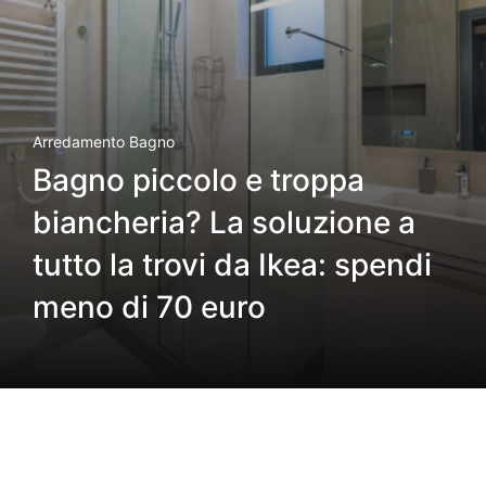
Arredamento Bagno
Bagno piccolo e troppa
biancheria? La soluzione a
tutto la trovi da Ikea: spendi
meno di 70 euro