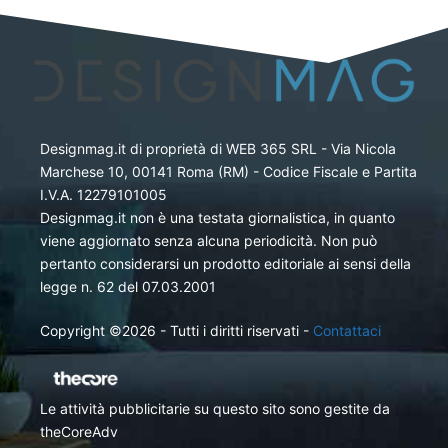
Designmag.it di proprietà di WEB 365 SRL - Via Nicola
Marchese 10, 00141 Roma (RM) - Codice Fiscale e Partita
I.V.A. 12279101005
Designmag.it non è una testata giornalistica, in quanto
viene aggiornato senza alcuna periodicità. Non può
pertanto considerarsi un prodotto editoriale ai sensi della
legge n. 62 del 07.03.2001
Copyright ©2026 - Tutti i diritti riservati -
Contattaci
Le attività pubblicitarie su questo sito sono gestite da
theCoreAdv