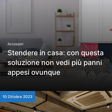
Accessori
Stendere in casa: con questa
soluzione non vedi più panni
appesi ovunque
10 Ottobre 2023