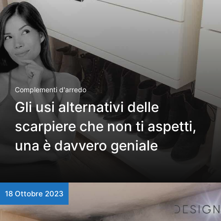
Complementi d'arredo
Gli usi alternativi delle
scarpiere che non ti aspetti,
una è davvero geniale
18 Ottobre 2023