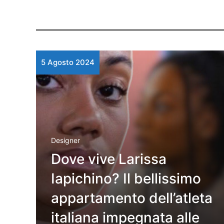
5 Agosto 2024
Designer
Dove vive Larissa
Iapichino? Il bellissimo
appartamento dell’atleta
italiana impegnata alle