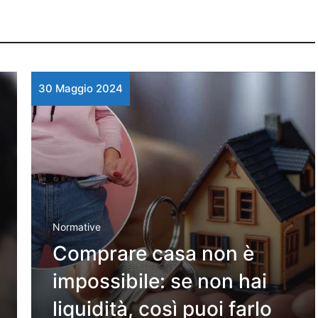
30 Maggio 2024
Normative
Comprare casa non è
impossibile: se non hai
liquidità, così puoi farlo