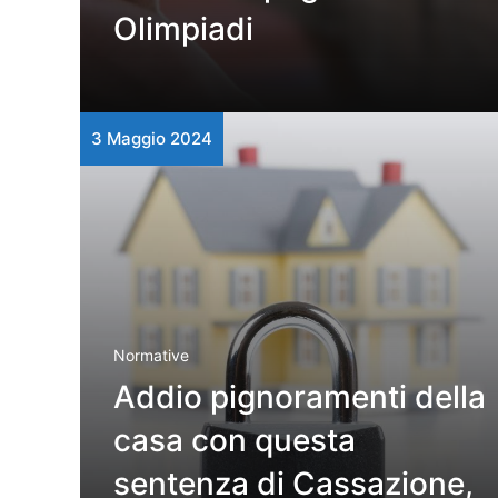
Olimpiadi
3 Maggio 2024
Normative
Addio pignoramenti della
casa con questa
sentenza di Cassazione,