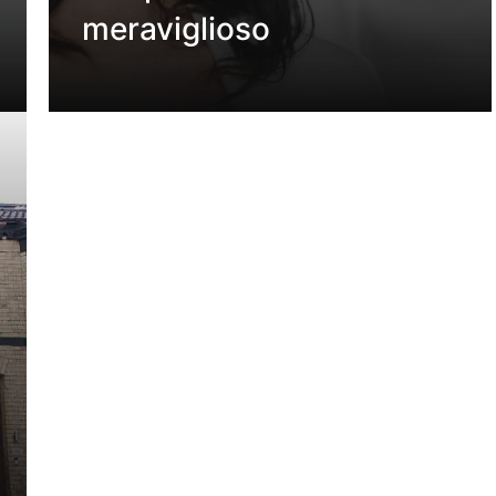
meraviglioso