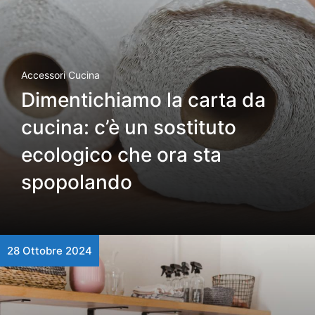
Accessori Cucina
Dimentichiamo la carta da
cucina: c’è un sostituto
ecologico che ora sta
spopolando
28 Ottobre 2024