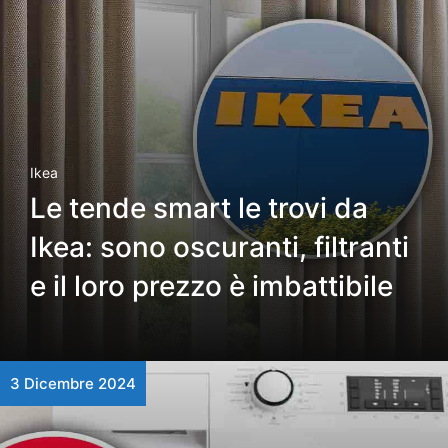
Ikea
Le tende smart le trovi da
Ikea: sono oscuranti, filtranti
e il loro prezzo è imbattibile
3 Dicembre 2024