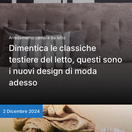
Arredamento camera da letto
Dimentica le classiche
testiere del letto, questi sono
i nuovi design di moda
adesso
2 Dicembre 2024