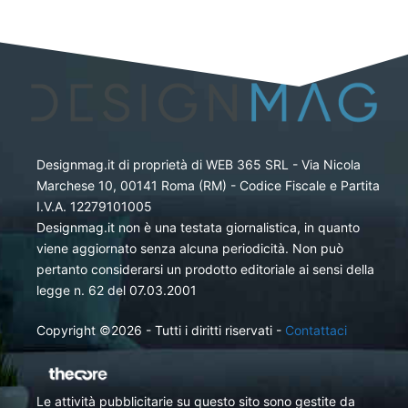
Designmag.it di proprietà di WEB 365 SRL - Via Nicola
Marchese 10, 00141 Roma (RM) - Codice Fiscale e Partita
I.V.A. 12279101005
Designmag.it non è una testata giornalistica, in quanto
viene aggiornato senza alcuna periodicità. Non può
pertanto considerarsi un prodotto editoriale ai sensi della
legge n. 62 del 07.03.2001
Copyright ©2026 - Tutti i diritti riservati -
Contattaci
Le attività pubblicitarie su questo sito sono gestite da