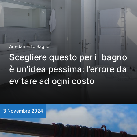
Arredamento Bagno
Scegliere questo per il bagno
è un’idea pessima: l’errore da
evitare ad ogni costo
3 Novembre 2024