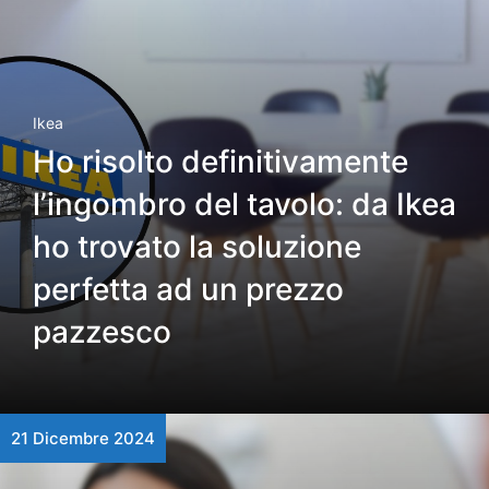
Ikea
Ho risolto definitivamente
l’ingombro del tavolo: da Ikea
ho trovato la soluzione
perfetta ad un prezzo
pazzesco
21 Dicembre 2024