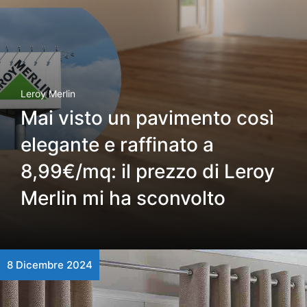
Leroy Merlin
Mai visto un pavimento così
elegante e raffinato a
8,99€/mq: il prezzo di Leroy
Merlin mi ha sconvolto
8 Dicembre 2024