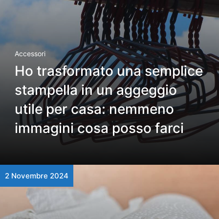
Accessori
Ho trasformato una semplice
stampella in un aggeggio
utile per casa: nemmeno
immagini cosa posso farci
2 Novembre 2024