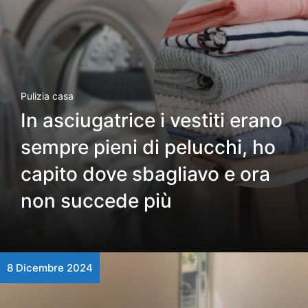
Pulizia casa
In asciugatrice i vestiti erano
sempre pieni di pelucchi, ho
capito dove sbagliavo e ora
non succede più
8 Dicembre 2024