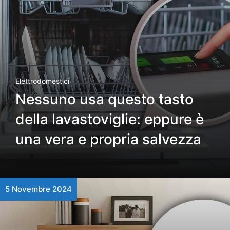
Elettrodomestici
Nessuno usa questo tasto
della lavastoviglie: eppure è
una vera e propria salvezza
5 Novembre 2024