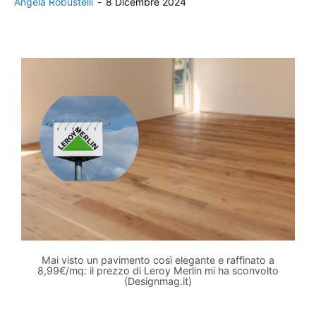
Angela Robustelli
-
8 Dicembre 2024
Mai visto un pavimento così elegante e raffinato a
8,99€/mq: il prezzo di Leroy Merlin mi ha sconvolto
(Designmag.it)