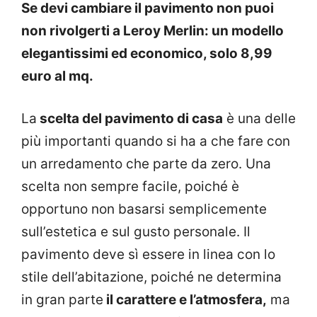
Se devi cambiare il pavimento non puoi
non rivolgerti a Leroy Merlin: un modello
elegantissimi ed economico, solo 8,99
euro al mq.
La
scelta del pavimento di casa
è una delle
più importanti quando si ha a che fare con
un arredamento che parte da zero. Una
scelta non sempre facile, poiché è
opportuno non basarsi semplicemente
sull’estetica e sul gusto personale. Il
pavimento deve sì essere in linea con lo
stile dell’abitazione, poiché ne determina
in gran parte
il carattere e l’atmosfera,
ma