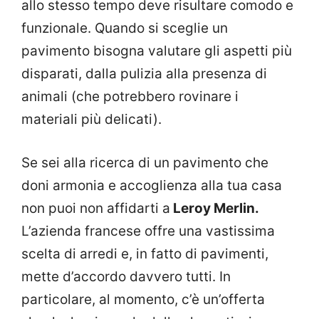
allo stesso tempo deve risultare comodo e
funzionale. Quando si sceglie un
pavimento bisogna valutare gli aspetti più
disparati, dalla pulizia alla presenza di
animali (che potrebbero rovinare i
materiali più delicati).
Se sei alla ricerca di un pavimento che
doni armonia e accoglienza alla tua casa
non puoi non affidarti a
Leroy Merlin.
L’azienda francese offre una vastissima
scelta di arredi e, in fatto di pavimenti,
mette d’accordo davvero tutti. In
particolare, al momento, c’è un’offerta