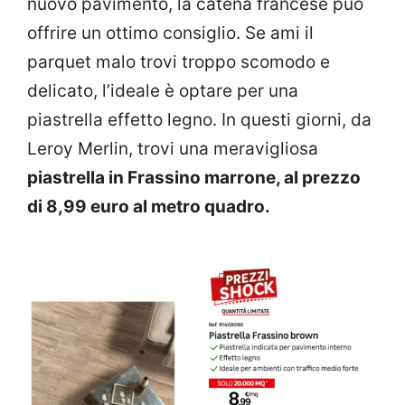
nuovo pavimento, la catena francese può
offrire un ottimo consiglio. Se ami il
parquet malo trovi troppo scomodo e
delicato, l’ideale è optare per una
piastrella effetto legno. In questi giorni, da
Leroy Merlin, trovi una meravigliosa
piastrella in Frassino marrone, al prezzo
di 8,99 euro al metro quadro.