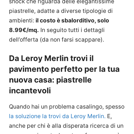
shock che riguarda delle elegantissime
piastrelle, adatte a diverse tipologie di
ambienti:
il costo è sbalorditivo, solo
8.99€/mq.
In seguito tutti i dettagli
dell’offerta (da non farsi scappare).
Da Leroy Merlin trovi il
pavimento perfetto per la tua
nuova casa: piastrelle
incantevoli
Quando hai un problema casalingo, spesso
la soluzione la trovi da Leroy Merlin.
E,
anche per chi è alla disperata ricerca di un