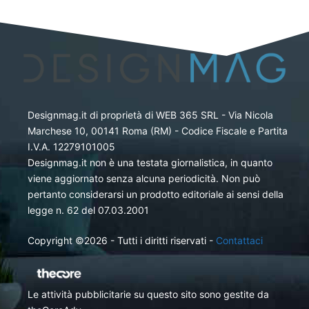
Designmag.it di proprietà di WEB 365 SRL - Via Nicola
Marchese 10, 00141 Roma (RM) - Codice Fiscale e Partita
I.V.A. 12279101005
Designmag.it non è una testata giornalistica, in quanto
viene aggiornato senza alcuna periodicità. Non può
pertanto considerarsi un prodotto editoriale ai sensi della
legge n. 62 del 07.03.2001
Copyright ©2026 - Tutti i diritti riservati -
Contattaci
Le attività pubblicitarie su questo sito sono gestite da