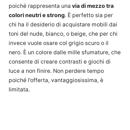
poiché rappresenta una
via di mezzo tra
colori neutri e strong
. È perfetto sia per
chi ha il desiderio di acquistare mobili dai
toni del nude, bianco, o beige, che per chi
invece vuole osare col grigio scuro o il
nero. È un colore dalle mille sfumature, che
consente di creare contrasti e giochi di
luce a non finire. Non perdere tempo
poiché l’offerta, vantaggiosissima, è
limitata.