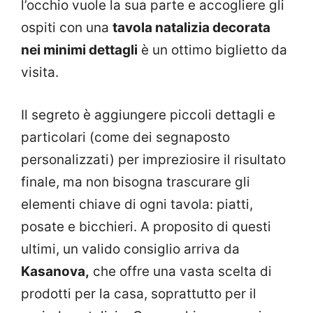
l’occhio vuole la sua parte e accogliere gli
ospiti con una
tavola natalizia decorata
nei minimi dettagli
è un ottimo biglietto da
visita.
Il segreto è aggiungere piccoli dettagli e
particolari (come dei segnaposto
personalizzati) per impreziosire il risultato
finale, ma non bisogna trascurare gli
elementi chiave di ogni tavola: piatti,
posate e bicchieri. A proposito di questi
ultimi, un valido consiglio arriva da
Kasanova,
che offre una vasta scelta di
prodotti per la casa, soprattutto per il