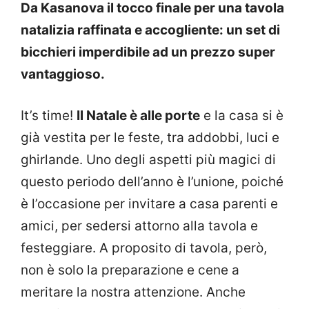
Da Kasanova il tocco finale per una tavola
natalizia raffinata e accogliente: un set di
bicchieri imperdibile ad un prezzo super
vantaggioso.
It’s time!
Il Natale è alle porte
e la casa si è
già vestita per le feste, tra addobbi, luci e
ghirlande. Uno degli aspetti più magici di
questo periodo dell’anno è l’unione, poiché
è l’occasione per invitare a casa parenti e
amici, per sedersi attorno alla tavola e
festeggiare. A proposito di tavola, però,
non è solo la preparazione e cene a
meritare la nostra attenzione. Anche