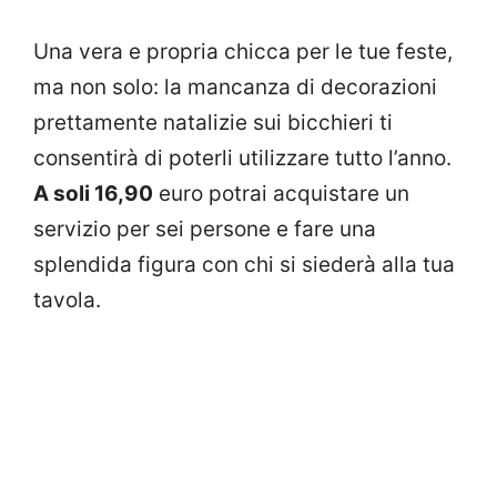
Una vera e propria chicca per le tue feste,
ma non solo: la mancanza di decorazioni
prettamente natalizie sui bicchieri ti
consentirà di poterli utilizzare tutto l’anno.
A soli 16,90
euro potrai acquistare un
servizio per sei persone e fare una
splendida figura con chi si siederà alla tua
tavola.