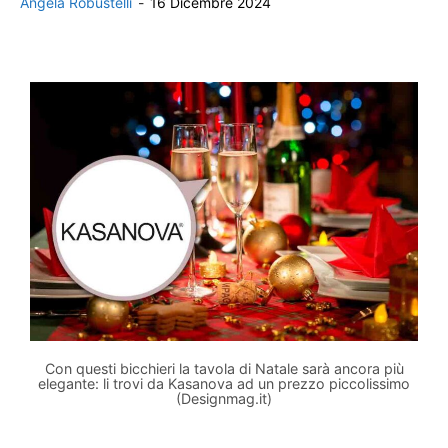
Angela Robustelli
-
16 Dicembre 2024
Con questi bicchieri la tavola di Natale sarà ancora più
elegante: li trovi da Kasanova ad un prezzo piccolissimo
(Designmag.it)