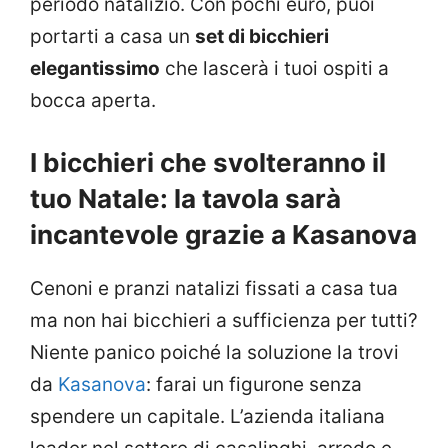
periodo natalizio. Con pochi euro, puoi
portarti a casa un
set di bicchieri
elegantissimo
che lascerà i tuoi ospiti a
bocca aperta.
I bicchieri che svolteranno il
tuo Natale: la tavola sarà
incantevole grazie a Kasanova
Cenoni e pranzi natalizi fissati a casa tua
ma non hai bicchieri a sufficienza per tutti?
Niente panico poiché la soluzione la trovi
da
Kasanova
: farai un figurone senza
spendere un capitale. L’azienda italiana