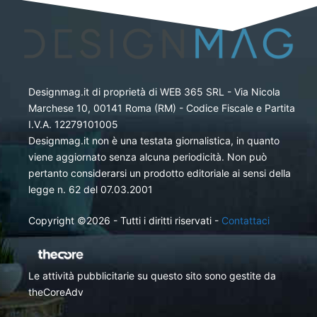
Designmag.it di proprietà di WEB 365 SRL - Via Nicola
Marchese 10, 00141 Roma (RM) - Codice Fiscale e Partita
I.V.A. 12279101005
Designmag.it non è una testata giornalistica, in quanto
viene aggiornato senza alcuna periodicità. Non può
pertanto considerarsi un prodotto editoriale ai sensi della
legge n. 62 del 07.03.2001
Copyright ©2026 - Tutti i diritti riservati -
Contattaci
Le attività pubblicitarie su questo sito sono gestite da
theCoreAdv