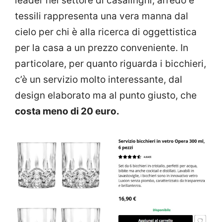
leader nel settore di casalinghi, arredo e
tessili rappresenta una vera manna dal
cielo per chi è alla ricerca di oggettistica
per la casa a un prezzo conveniente. In
particolare, per quanto riguarda i bicchieri,
c’è un servizio molto interessante, dal
design elaborato ma al punto giusto, che
costa meno di 20 euro.