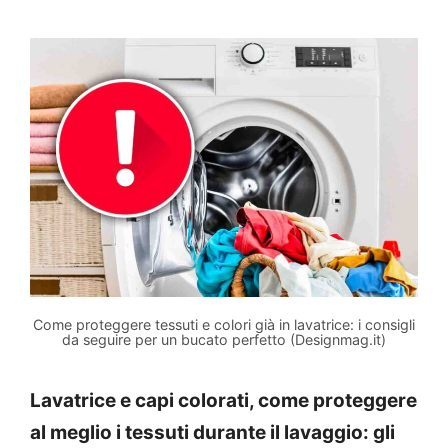
Come proteggere tessuti e colori già in lavatrice: i consigli
da seguire per un bucato perfetto (Designmag.it)
Lavatrice e capi colorati, come proteggere
al meglio i tessuti durante il lavaggio: gli