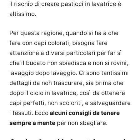
il rischio di creare pasticci in lavatrice è
altissimo.
Per questa ragione, quando si ha a che
fare con capi colorati, bisogna fare
attenzione a diversi particolari per far sì
che il bucato non sbiadisca e non si rovini,
lavaggio dopo lavaggio. Ci sono tantissimi
dettagli da non trascurare, sia prima che
dopo il ciclo in lavatrice, così da ottenere
capi perfetti, non scoloriti, e salvaguardare
i tessuti. Ecco
alcuni consigli da tenere
sempre a mente
per non sbagliare.