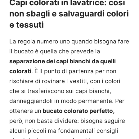
Capi colorati in lavatrice: così
non sbagli e salvaguardi colori
e tessuti
La regola numero uno quando bisogna fare
il bucato è quella che prevede la
separazione dei capi bianchi da quelli
colorati
. È il punto di partenza per non
rischiare di rovinare i vestiti, con i colori
che si trasferiscono sui capi bianchi,
danneggiandoli in modo permanente. Per
ottenere un
bucato colorato perfetto,
però, non basta dividere: bisogna seguire
alcuni piccoli ma fondamentali consigli