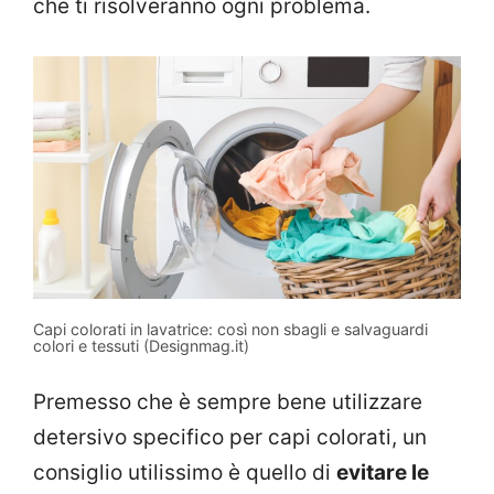
che ti risolveranno ogni problema.
Capi colorati in lavatrice: così non sbagli e salvaguardi
colori e tessuti (Designmag.it)
Premesso che è sempre bene utilizzare
detersivo specifico per capi colorati, un
consiglio utilissimo è quello di
evitare le