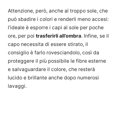
Attenzione, però, anche al troppo sole, che
può sbadire i colori e renderli meno accesi:
l’ideale è esporre i capi al sole per poche
ore, per poi
trasferirli all’ombra
. Infine, se il
capo necessita di essere stirato, il
consiglio è farlo rovesciandolo, così da
proteggere il più possibile le fibre esterne
e salvaguardare il colore, che resterà
lucido e brillante anche dopo numerosi
lavaggi.