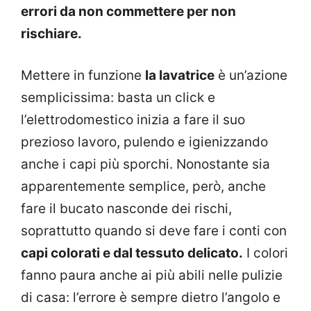
errori da non commettere per non
rischiare.
Mettere in funzione
la lavatrice
è un’azione
semplicissima: basta un click e
l’elettrodomestico inizia a fare il suo
prezioso lavoro, pulendo e igienizzando
anche i capi più sporchi. Nonostante sia
apparentemente semplice, però, anche
fare il bucato nasconde dei rischi,
soprattutto quando si deve fare i conti con
capi colorati e dal tessuto delicato.
I colori
fanno paura anche ai più abili nelle pulizie
di casa: l’errore è sempre dietro l’angolo e