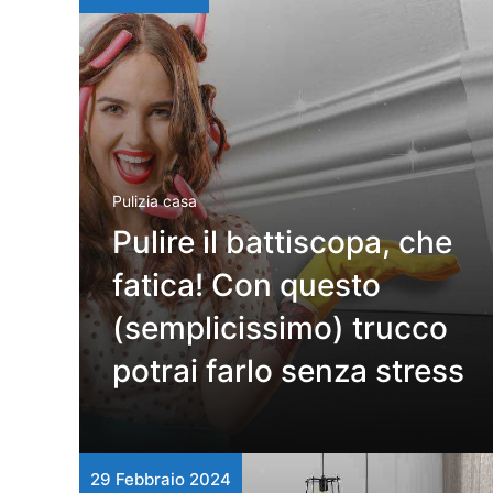
Pulizia casa
Pulire il battiscopa, che
fatica! Con questo
(semplicissimo) trucco
potrai farlo senza stress
29 Febbraio 2024