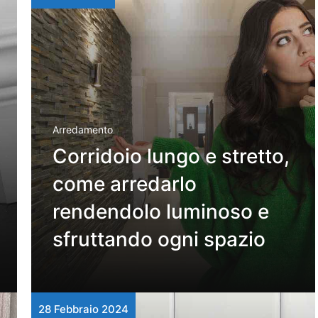
Arredamento
Corridoio lungo e stretto,
come arredarlo
rendendolo luminoso e
sfruttando ogni spazio
28 Febbraio 2024