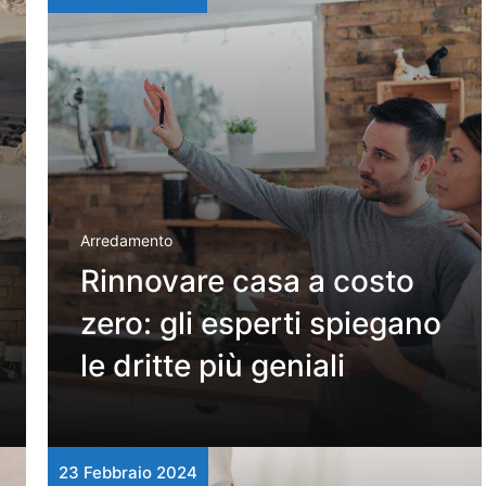
Arredamento
Rinnovare casa a costo
zero: gli esperti spiegano
le dritte più geniali
23 Febbraio 2024