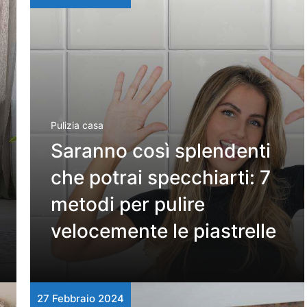
Pulizia casa
Saranno così splendenti
che potrai specchiarti: 7
metodi per pulire
velocemente le piastrelle
27 Febbraio 2024