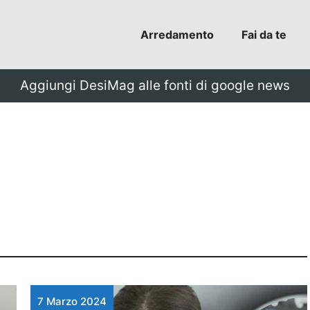
Arredamento
Fai da te
Aggiungi DesiMag alle fonti di google news
7 Marzo 2024