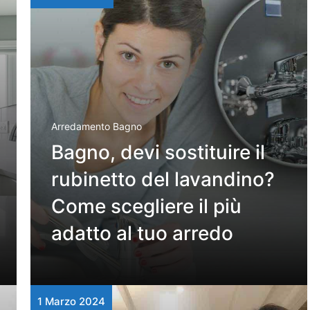
Arredamento Bagno
Bagno, devi sostituire il
rubinetto del lavandino?
Come scegliere il più
adatto al tuo arredo
1 Marzo 2024