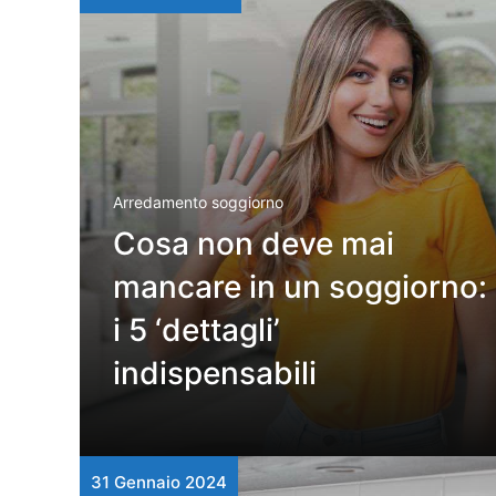
Arredamento soggiorno
Cosa non deve mai
mancare in un soggiorno:
i 5 ‘dettagli’
indispensabili
31 Gennaio 2024