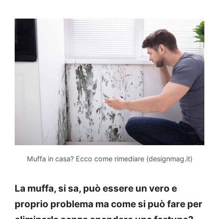
Muffa in casa? Ecco come rimediare (designmag.it)
La muffa, si sa, può essere un vero e
proprio problema ma come si può fare per