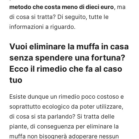
metodo che costa meno di dieci euro
, ma
di cosa si tratta? Di seguito, tutte le
informazioni a riguardo.
Vuoi eliminare la muffa in casa
senza spendere una fortuna?
Ecco il rimedio che fa al caso
tuo
Esiste dunque un rimedio poco costoso e
soprattutto ecologico da poter utilizzare,
di cosa si sta parlando? Si tratta delle
piante, di conseguenza per eliminare la
muffa non bisognerà adoperare nessun