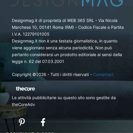
Designmag.it di proprietà di WEB 365 SRL - Via Nicola
Marchese 10, 00141 Roma (RM) - Codice Fiscale e Partita
I.V.A. 12279101005
Designmag.it non è una testata giornalistica, in quanto
viene aggiornato senza alcuna periodicità. Non può
pertanto considerarsi un prodotto editoriale ai sensi della
legge n. 62 del 07.03.2001
Copyright ©2026 - Tutti i diritti riservati -
Contattaci
Le attività pubblicitarie su questo sito sono gestite da
theCoreAdv