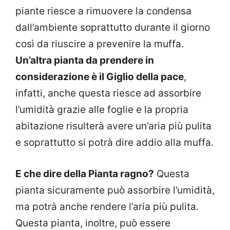
piante riesce a rimuovere la condensa
dall’ambiente soprattutto durante il giorno
così da riuscire a prevenire la muffa.
Un’altra pianta da prendere in
considerazione è il Giglio della pace
,
infatti, anche questa riesce ad assorbire
l’umidità grazie alle foglie e la propria
abitazione risulterà avere un’aria più pulita
e soprattutto si potrà dire addio alla muffa.
E che dire della Pianta ragno?
Questa
pianta sicuramente può assorbire l’umidità,
ma potrà anche rendere l’aria più pulita.
Questa pianta, inoltre, può essere