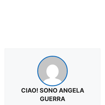
CIAO! SONO ANGELA
GUERRA