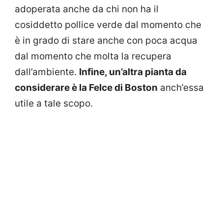
adoperata anche da chi non ha il
cosiddetto pollice verde dal momento che
è in grado di stare anche con poca acqua
dal momento che molta la recupera
dall’ambiente.
Infine, un’altra pianta da
considerare è la Felce di Boston
anch’essa
utile a tale scopo.