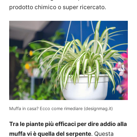
prodotto chimico o super ricercato.
Muffa in casa? Ecco come rimediare (designmag.it)
Tra le piante più efficaci per dire addio alla
muffa vi è quella del serpente
. Questa