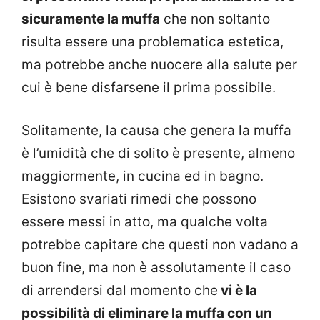
sicuramente la muffa
che non soltanto
risulta essere una problematica estetica,
ma potrebbe anche nuocere alla salute per
cui è bene disfarsene il prima possibile.
Solitamente, la causa che genera la muffa
è l’umidità che di solito è presente, almeno
maggiormente, in cucina ed in bagno.
Esistono svariati rimedi che possono
essere messi in atto, ma qualche volta
potrebbe capitare che questi non vadano a
buon fine, ma non è assolutamente il caso
di arrendersi dal momento che
vi è la
possibilità di eliminare la muffa con un