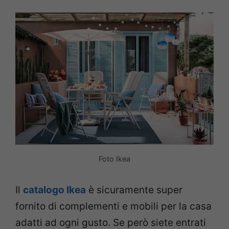
Foto Ikea
Il
catalogo Ikea
è sicuramente super
fornito di complementi e mobili per la casa
adatti ad ogni gusto. Se però siete entrati