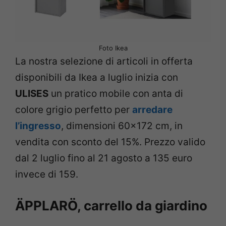
Foto Ikea
La nostra selezione di articoli in offerta
disponibili da Ikea a luglio inizia con
ULISES
un pratico mobile con anta di
colore grigio perfetto per
arredare
l’ingresso
, dimensioni 60×172 cm, in
vendita con sconto del 15%. Prezzo valido
dal 2 luglio fino al 21 agosto a 135 euro
invece di 159.
ÄPPLARÖ, carrello da giardino