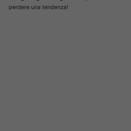
perdere una tendenza!