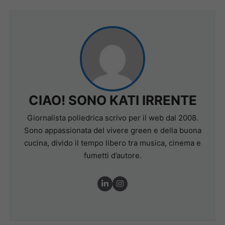
CIAO! SONO KATI IRRENTE
Giornalista poliedrica scrivo per il web dal 2008.
Sono appassionata del vivere green e della buona
cucina, divido il tempo libero tra musica, cinema e
fumetti d’autore.