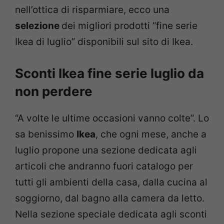
nell’ottica di risparmiare, ecco una
selezione
dei migliori prodotti “fine serie
Ikea di luglio” disponibili sul sito di Ikea.
Sconti Ikea fine serie luglio da
non perdere
“A volte le ultime occasioni vanno colte”. Lo
sa benissimo
Ikea
, che ogni mese, anche a
luglio propone una sezione dedicata agli
articoli che andranno fuori catalogo per
tutti gli ambienti della casa, dalla cucina al
soggiorno, dal bagno alla camera da letto.
Nella sezione speciale dedicata agli sconti