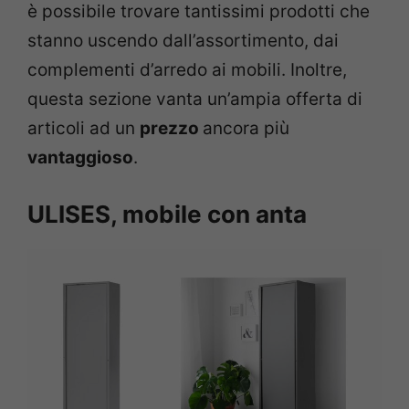
è possibile trovare tantissimi prodotti che
stanno uscendo dall’assortimento, dai
complementi d’arredo ai mobili. Inoltre,
questa sezione vanta un’ampia offerta di
articoli ad un
prezzo
ancora più
vantaggioso
.
ULISES, mobile con anta