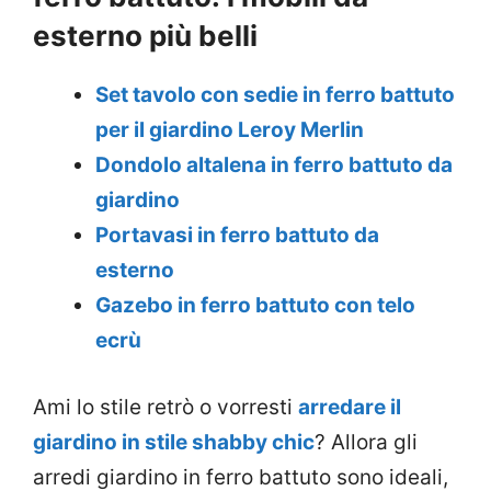
esterno più belli
Set tavolo con sedie in ferro battuto
per il giardino Leroy Merlin
Dondolo altalena in ferro battuto da
giardino
Portavasi in ferro battuto da
esterno
Gazebo in ferro battuto con telo
ecrù
Ami lo stile retrò o vorresti
arredare il
giardino in stile shabby chic
? Allora gli
arredi giardino in ferro battuto sono ideali,