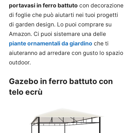
portavasi in ferro battuto
con decorazione
di foglie che può aiutarti nei tuoi progetti
di garden design. Lo puoi comprare su
Amazon. Ci puoi sistemare una delle
piante ornamentali da giardino
che ti
aiuteranno ad arredare con gusto lo spazio
outdoor.
Gazebo in ferro battuto con
telo ecrù