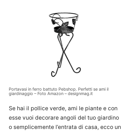
Portavasi in ferro battuto Pebshop. Perfetti se ami il
giardinaggio – Foto Amazon – designmag.it
Se hai il pollice verde, ami le piante e con
esse vuoi decorare angoli del tuo giardino
o semplicemente l’entrata di casa, ecco un