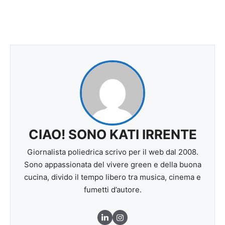
CIAO! SONO KATI IRRENTE
Giornalista poliedrica scrivo per il web dal 2008.
Sono appassionata del vivere green e della buona
cucina, divido il tempo libero tra musica, cinema e
fumetti d’autore.