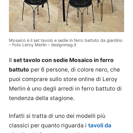
Mosaico è il set tavolo e sedie in ferro battuto da giardino
– Foto Leroy Merlin – designmag.it
Il
set tavolo con sedie Mosaico in ferro
battuto
per 6 persone, di colore nero, che
puoi comprare sullo store online di Leroy
Merlin è uno degli arredi in ferro battuto di
tendenza della stagione.
Infatti si tratta di uno dei modelli più
classici per quanto riguarda i
tavoli da