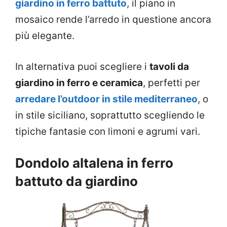
giardino in ferro battuto
, il piano in
mosaico rende l’arredo in questione ancora
più elegante.
In alternativa puoi scegliere i
tavoli da
giardino in ferro e ceramica
, perfetti per
arredare l’outdoor in stile mediterraneo
, o
in stile siciliano, soprattutto scegliendo le
tipiche fantasie con limoni e agrumi vari.
Dondolo altalena in ferro
battuto da giardino