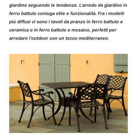
giardino seguendo le tendenze. L'arredo da giardino in
ferro battuto coniuga stile e funzionalità. Fra i modelli
più diffusi ci sono i tavoli da pranzo in ferro battuto e
ceramica o in ferro battuto e mosaico, perfetti per
arredare l'outdoor con un tocco mediterraneo.