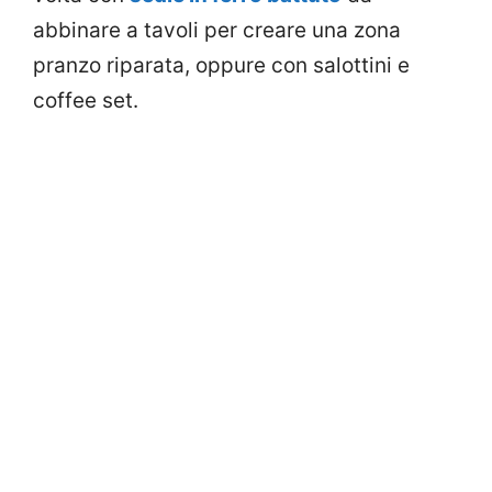
abbinare a tavoli per creare una zona
pranzo riparata, oppure con salottini e
coffee set.