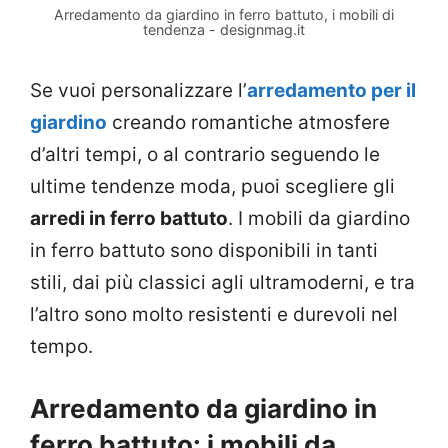
Arredamento da giardino in ferro battuto, i mobili di
tendenza - designmag.it
Se vuoi personalizzare l’
arredamento per il
giardino
creando romantiche atmosfere
d’altri tempi, o al contrario seguendo le
ultime tendenze moda, puoi scegliere gli
arredi in ferro battuto
. I mobili da giardino
in ferro battuto sono disponibili in tanti
stili, dai più classici agli ultramoderni, e tra
l’altro sono molto resistenti e durevoli nel
tempo.
Arredamento da giardino in
ferro battuto: i mobili da