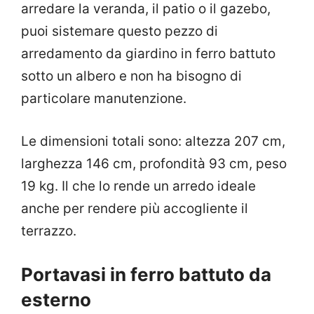
arredare la veranda, il patio o il gazebo,
puoi sistemare questo pezzo di
arredamento da giardino in ferro battuto
sotto un albero e non ha bisogno di
particolare manutenzione.
Le dimensioni totali sono: altezza 207 cm,
larghezza 146 cm, profondità 93 cm, peso
19 kg. Il che lo rende un arredo ideale
anche per rendere più accogliente il
terrazzo.
Portavasi in ferro battuto da
esterno