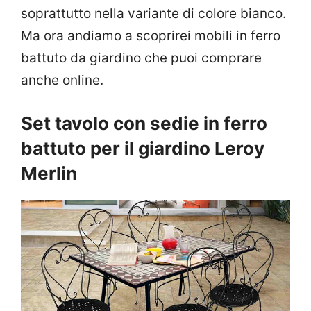
soprattutto nella variante di colore bianco.
Ma ora andiamo a scoprirei mobili in ferro
battuto da giardino che puoi comprare
anche online.
Set tavolo con sedie in ferro
battuto per il giardino Leroy
Merlin