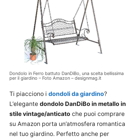
Dondolo in Ferro battuto DanDiBo, una scelta bellissima
per il giardino – Foto Amazon – designmag.it
Ti piacciono i
dondoli da giardino
?
L’elegante
dondolo DanDiBo in metallo in
stile vintage/anticato
che puoi comprare
su Amazon porta un’atmosfera romantica
nel tuo giardino. Perfetto anche per