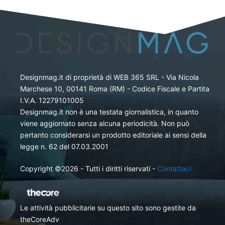
Designmag.it di proprietà di WEB 365 SRL - Via Nicola
Marchese 10, 00141 Roma (RM) - Codice Fiscale e Partita
I.V.A. 12279101005
Designmag.it non è una testata giornalistica, in quanto
viene aggiornato senza alcuna periodicità. Non può
pertanto considerarsi un prodotto editoriale ai sensi della
legge n. 62 del 07.03.2001
Copyright ©2026 - Tutti i diritti riservati -
Contattaci
Le attività pubblicitarie su questo sito sono gestite da
theCoreAdv