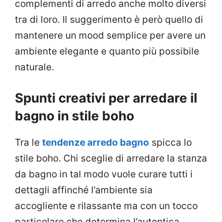
complementi di arredo anche molto diversi
tra di loro. Il suggerimento è però quello di
mantenere un mood semplice per avere un
ambiente elegante e quanto più possibile
naturale.
Spunti creativi per arredare il
bagno in stile boho
Tra le
tendenze arredo bagno
spicca lo
stile boho. Chi sceglie di arredare la stanza
da bagno in tal modo vuole curare tutti i
dettagli affinché l’ambiente sia
accogliente e rilassante ma con un tocco
particolare che determina l’autentica