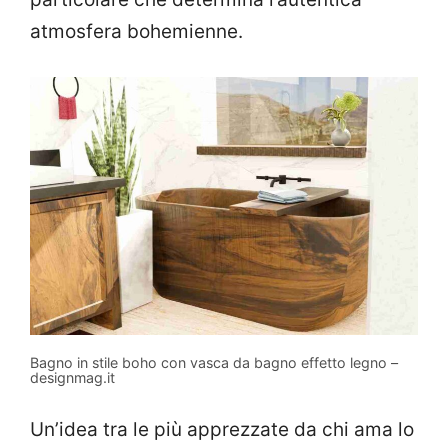
atmosfera bohemienne.
Bagno in stile boho con vasca da bagno effetto legno –
designmag.it
Un’idea tra le più apprezzate da chi ama lo