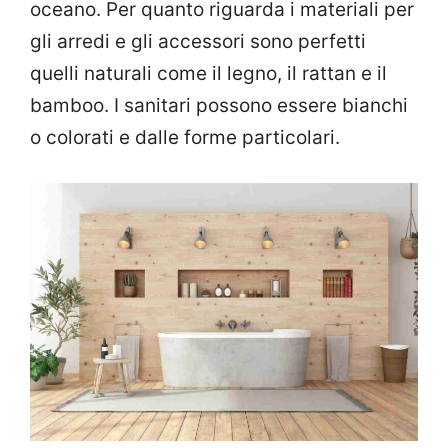
oceano. Per quanto riguarda i materiali per
gli arredi e gli accessori sono perfetti
quelli naturali come il legno, il rattan e il
bamboo. I sanitari possono essere bianchi
o colorati e dalle forme particolari.