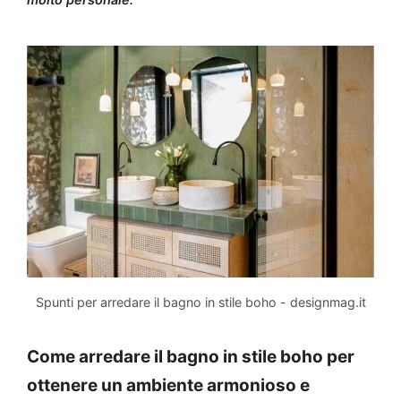
Spunti per arredare il bagno in stile boho - designmag.it
Come arredare il bagno in stile boho per
ottenere un ambiente armonioso e