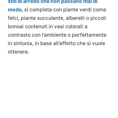
stili di arredo che non passano mai di
moda
, si completa con piante verdi come
felci, piante succulente, alberelli o piccoli
bonsai contenuti in vasi colorati a
contrasto con l’ambiente o perfettamente
in sintonia, in base all’effetto che si vuole
ottenere.