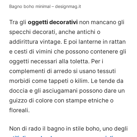
Bagno boho minimal – designmag.it
Tra gli
oggetti decorativi
non mancano gli
specchi decorati, anche antichi o
addirittura vintage. E poi lanterne in rattan
e cesti di vimini che possono contenere gli
oggetti necessari alla toletta. Per i
complementi di arredo si usano tessuti
morbidi come tappeti o kilim. Le tende da
doccia e gli asciugamani possono dare un
guizzo di colore con stampe etniche o
floreali.
Non di rado il bagno in stile boho, uno degli