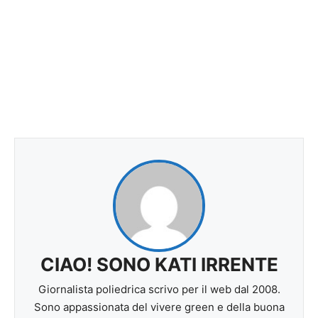
CIAO! SONO KATI IRRENTE
Giornalista poliedrica scrivo per il web dal 2008.
Sono appassionata del vivere green e della buona