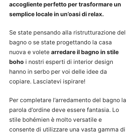
accogliente perfetto per trasformare un
semplice locale in un’oasi di relax.
Se state pensando alla ristrutturazione del
bagno o se state progettando la casa
nuova e volete
arredare il bagno in stile
boho
i nostri esperti di interior design
hanno in serbo per voi delle idee da
copiare. Lasciatevi ispirare!
Per completare l’arredamento del bagno la
parola d’ordine deve essere fantasia. Lo
stile bohémien è molto versatile e
consente di utilizzare una vasta gamma di