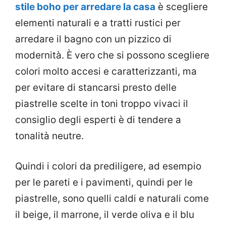
stile boho per arredare la casa
è scegliere
elementi naturali e a tratti rustici per
arredare il bagno con un pizzico di
modernità. È vero che si possono scegliere
colori molto accesi e caratterizzanti, ma
per evitare di stancarsi presto delle
piastrelle scelte in toni troppo vivaci il
consiglio degli esperti è di tendere a
tonalità neutre.
Quindi i colori da prediligere, ad esempio
per le pareti e i pavimenti, quindi per le
piastrelle, sono quelli caldi e naturali come
il beige, il marrone, il verde oliva e il blu