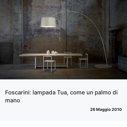
Foscarini: lampada Tua, come un palmo di
mano
26 Maggio 2010