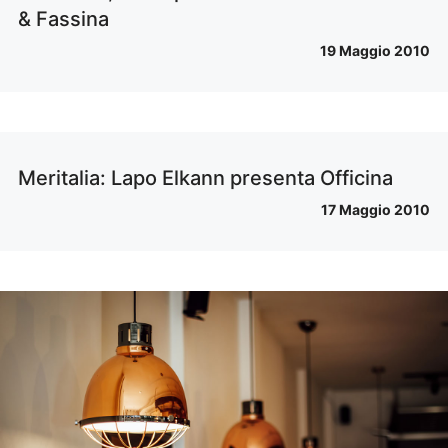
& Fassina
19 Maggio 2010
Meritalia: Lapo Elkann presenta Officina
17 Maggio 2010