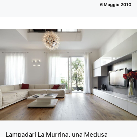
6 Maggio 2010
Lampadari La Murrina, una Medusa