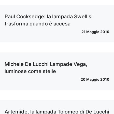
Paul Cocksedge: la lampada Swell si
trasforma quando è accesa
21 Maggio 2010
Michele De Lucchi Lampade Vega,
luminose come stelle
20 Maggio 2010
Artemide, la lampada Tolomeo di De Lucchi