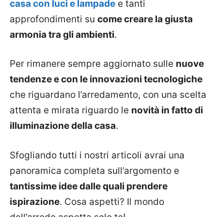
casa con luci e lampade
e tanti
approfondimenti su
come creare la giusta
armonia tra gli ambienti
.
Per rimanere sempre aggiornato sulle
nuove
tendenze e con le innovazioni tecnologiche
che riguardano l’arredamento, con una scelta
attenta e mirata riguardo le
novità in fatto di
illuminazione della casa
.
Sfogliando tutti i nostri articoli avrai una
panoramica completa sull’argomento e
tantissime idee dalle quali prendere
ispirazione
. Cosa aspetti? Il mondo