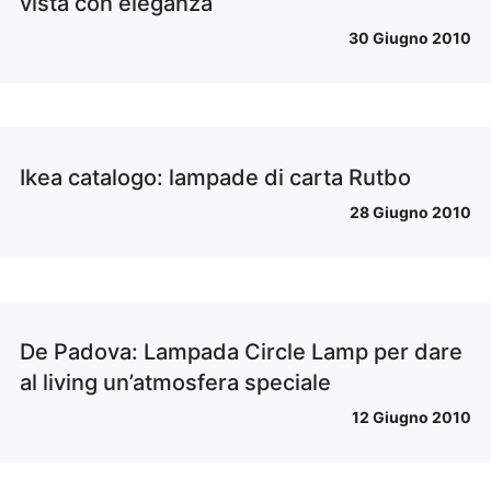
vista con eleganza
30 Giugno 2010
Ikea catalogo: lampade di carta Rutbo
28 Giugno 2010
De Padova: Lampada Circle Lamp per dare
al living un’atmosfera speciale
12 Giugno 2010