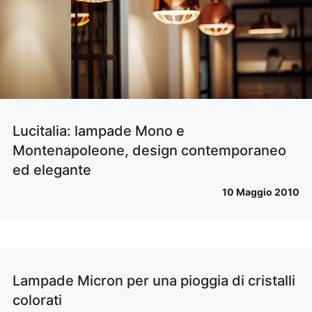
Lucitalia: lampade Mono e
Montenapoleone, design contemporaneo
ed elegante
10 Maggio 2010
Lampade Micron per una pioggia di cristalli
colorati