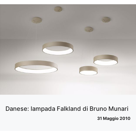
Danese: lampada Falkland di Bruno Munari
31 Maggio 2010