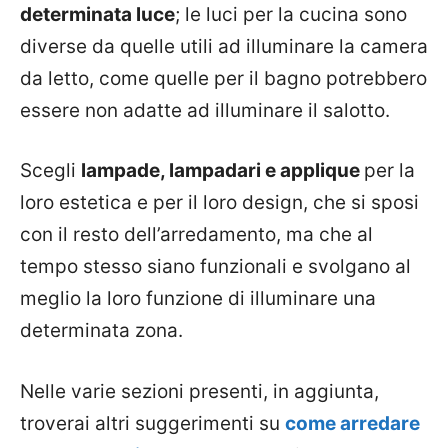
determinata luce
; le luci per la cucina sono
diverse da quelle utili ad illuminare la camera
da letto, come quelle per il bagno potrebbero
essere non adatte ad illuminare il salotto.
Scegli
lampade, lampadari e applique
per la
loro estetica e per il loro design, che si sposi
con il resto dell’arredamento, ma che al
tempo stesso siano funzionali e svolgano al
meglio la loro funzione di illuminare una
determinata zona.
Nelle varie sezioni presenti, in aggiunta,
troverai altri suggerimenti su
come arredare