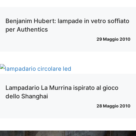
Benjanim Hubert: lampade in vetro soffiato
per Authentics
29 Maggio 2010
Lampadario La Murrina ispirato al gioco
dello Shanghai
28 Maggio 2010