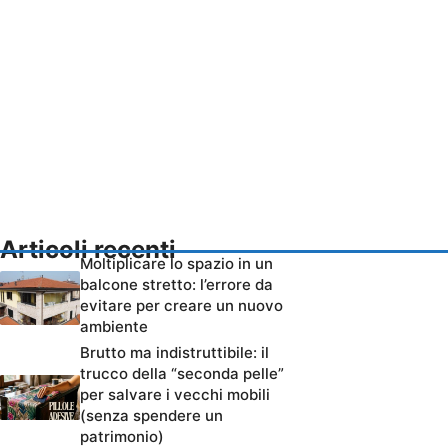
Articoli recenti
Moltiplicare lo spazio in un
balcone stretto: l’errore da
evitare per creare un nuovo
ambiente
Brutto ma indistruttibile: il
trucco della “seconda pelle”
per salvare i vecchi mobili
(senza spendere un
patrimonio)