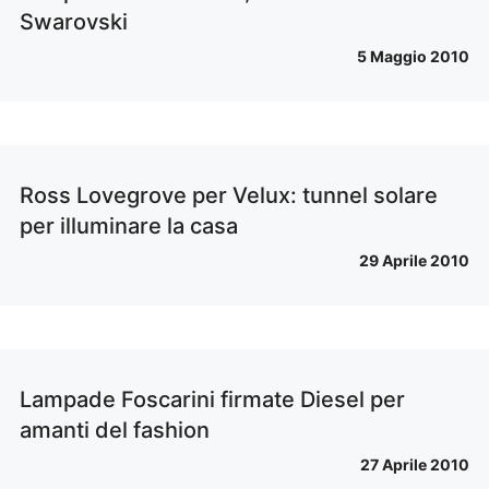
Swarovski
5 Maggio 2010
Ross Lovegrove per Velux: tunnel solare
per illuminare la casa
29 Aprile 2010
Lampade Foscarini firmate Diesel per
amanti del fashion
27 Aprile 2010