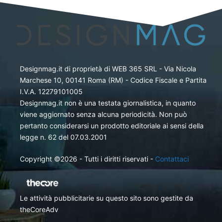
Designmag.it di proprietà di WEB 365 SRL - Via Nicola
Marchese 10, 00141 Roma (RM) - Codice Fiscale e Partita
I.V.A. 12279101005
Designmag.it non è una testata giornalistica, in quanto
viene aggiornato senza alcuna periodicità. Non può
pertanto considerarsi un prodotto editoriale ai sensi della
legge n. 62 del 07.03.2001
Copyright ©2026 - Tutti i diritti riservati -
Contattaci
Le attività pubblicitarie su questo sito sono gestite da
theCoreAdv