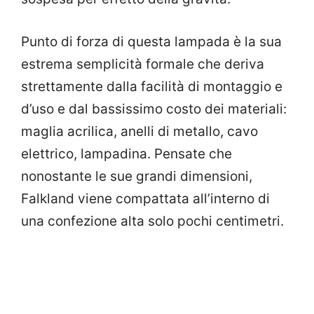
Punto di forza di questa lampada è la sua
estrema semplicità formale che deriva
strettamente dalla facilità di montaggio e
d’uso e dal bassissimo costo dei materiali:
maglia acrilica, anelli di metallo, cavo
elettrico, lampadina. Pensate che
nonostante le sue grandi dimensioni,
Falkland viene compattata all’interno di
una confezione alta solo pochi centimetri.