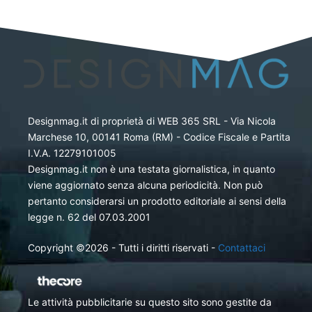
Designmag.it di proprietà di WEB 365 SRL - Via Nicola
Marchese 10, 00141 Roma (RM) - Codice Fiscale e Partita
I.V.A. 12279101005
Designmag.it non è una testata giornalistica, in quanto
viene aggiornato senza alcuna periodicità. Non può
pertanto considerarsi un prodotto editoriale ai sensi della
legge n. 62 del 07.03.2001
Copyright ©2026 - Tutti i diritti riservati -
Contattaci
Le attività pubblicitarie su questo sito sono gestite da