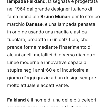
lampada Falkland
. Disegnata e progettata
nel 1964 dal grande designer italiano di
fama mondiale
Bruno Munari
per lo storico
marchio
Danese
, è una lampada pensata
in origine usando una maglia elastica
tubolare, prodotta in un calzificio, che
prende forma mediante l’inserimento di
alcuni anelli metallici di diverso diametro.
Linee moderne e innovative capaci di
stupire negli anni ’60 e di incuriosire al
giorno d’oggi grazie ad un design sempre
molto attuale e accattivante.
Falkland
è il nome di una delle più celebri