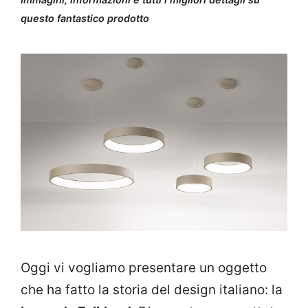
questo fantastico prodotto
Oggi vi vogliamo presentare un oggetto
che ha fatto la storia del design italiano: la