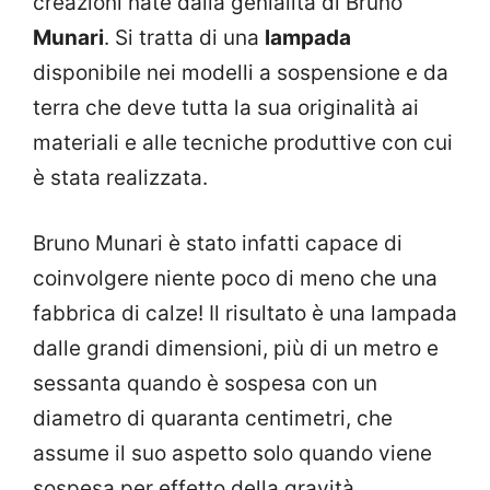
creazioni nate dalla genialità di Bruno
Munari
. Si tratta di una
lampada
disponibile nei modelli a sospensione e da
terra che deve tutta la sua originalità ai
materiali e alle tecniche produttive con cui
è stata realizzata.
Bruno Munari è stato infatti capace di
coinvolgere niente poco di meno che una
fabbrica di calze! Il risultato è una lampada
dalle grandi dimensioni, più di un metro e
sessanta quando è sospesa con un
diametro di quaranta centimetri, che
assume il suo aspetto solo quando viene
sospesa per effetto della gravità.