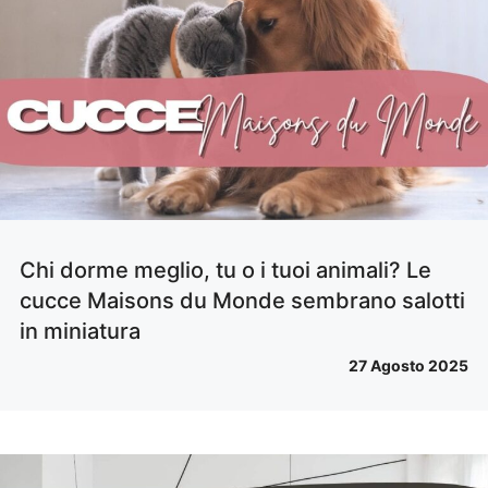
Chi dorme meglio, tu o i tuoi animali? Le
cucce Maisons du Monde sembrano salotti
in miniatura
27 Agosto 2025