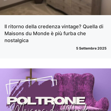
Il ritorno della credenza vintage? Quella di
Maisons du Monde è più furba che
nostalgica
5 Settembre 2025