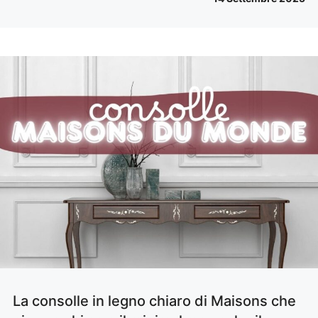
La consolle in legno chiaro di Maisons che