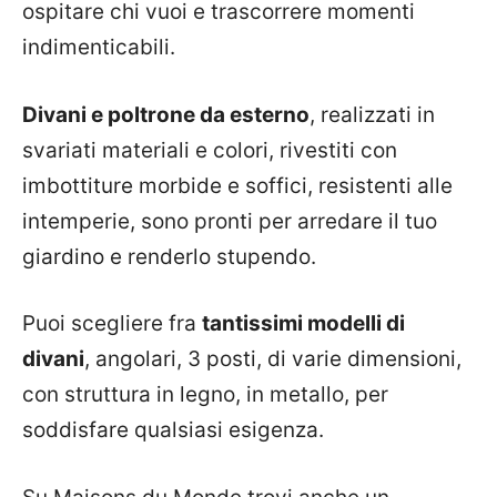
ospitare chi vuoi e trascorrere momenti
indimenticabili.
Divani e poltrone da esterno
, realizzati in
svariati materiali e colori, rivestiti con
imbottiture morbide e soffici, resistenti alle
intemperie, sono pronti per arredare il tuo
giardino e renderlo stupendo.
Puoi scegliere fra
tantissimi modelli di
divani
, angolari, 3 posti, di varie dimensioni,
con struttura in legno, in metallo, per
soddisfare qualsiasi esigenza.