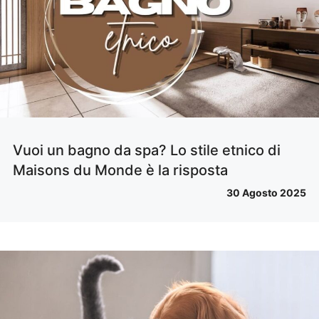
Vuoi un bagno da spa? Lo stile etnico di
Maisons du Monde è la risposta
30 Agosto 2025