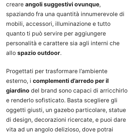
creare
angoli suggestivi ovunque
,
spaziando fra una quantità innumerevole di
mobili, accessori, illuminazione e tutto
quanto ti può servire per aggiungere
personalità e carattere sia agli interni che
allo
spazio outdoor
.
Progettati per trasformare l’ambiente
esterno, i
complementi d’arredo per il
giardino
del brand sono capaci di arricchirlo
e renderlo sofisticato. Basta scegliere gli
oggetti giusti, un gazebo particolare, statue
di design, decorazioni ricercate, e puoi dare
vita ad un angolo delizioso, dove potrai