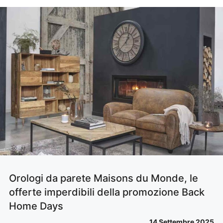
Orologi da parete Maisons du Monde, le
offerte imperdibili della promozione Back
Home Days
14 Settembre 2025