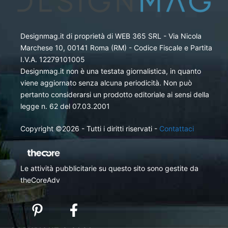
Designmag.it di proprietà di WEB 365 SRL - Via Nicola
Marchese 10, 00141 Roma (RM) - Codice Fiscale e Partita
I.V.A. 12279101005
Designmag.it non è una testata giornalistica, in quanto
viene aggiornato senza alcuna periodicità. Non può
pertanto considerarsi un prodotto editoriale ai sensi della
legge n. 62 del 07.03.2001
Copyright ©2026 - Tutti i diritti riservati -
Contattaci
Le attività pubblicitarie su questo sito sono gestite da
theCoreAdv