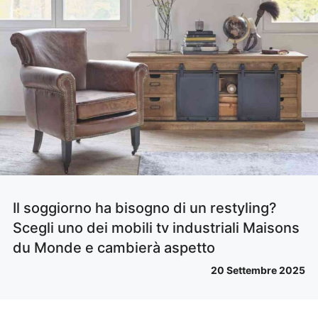
Il soggiorno ha bisogno di un restyling?
Scegli uno dei mobili tv industriali Maisons
du Monde e cambierà aspetto
20 Settembre 2025