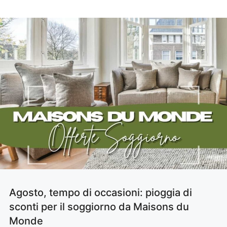
Agosto, tempo di occasioni: pioggia di
sconti per il soggiorno da Maisons du
Monde