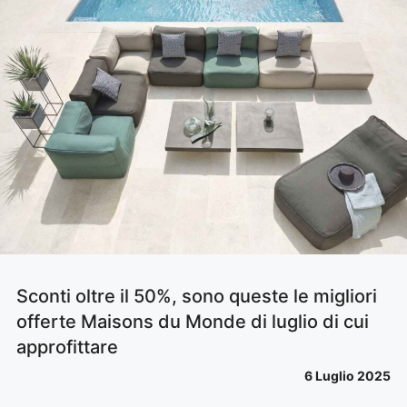
Sconti oltre il 50%, sono queste le migliori
offerte Maisons du Monde di luglio di cui
approfittare
6 Luglio 2025