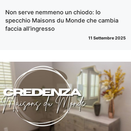
Non serve nemmeno un chiodo: lo
specchio Maisons du Monde che cambia
faccia all’ingresso
11 Settembre 2025