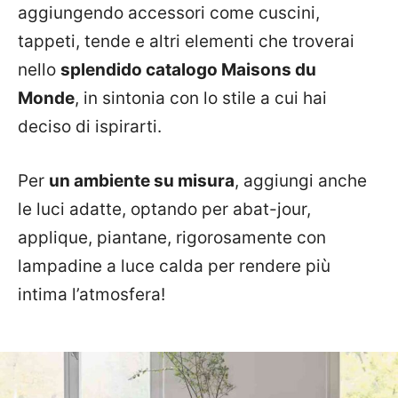
aggiungendo accessori come cuscini,
tappeti, tende e altri elementi che troverai
nello
splendido catalogo Maisons du
Monde
, in sintonia con lo stile a cui hai
deciso di ispirarti.
Per
un ambiente su misura
, aggiungi anche
le luci adatte, optando per abat-jour,
applique, piantane, rigorosamente con
lampadine a luce calda per rendere più
intima l’atmosfera!