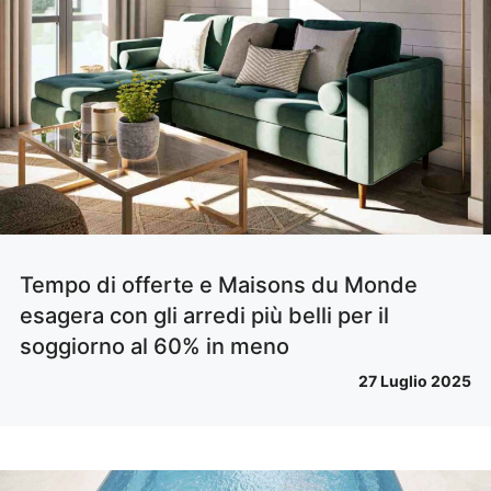
Tempo di offerte e Maisons du Monde
esagera con gli arredi più belli per il
soggiorno al 60% in meno
27 Luglio 2025