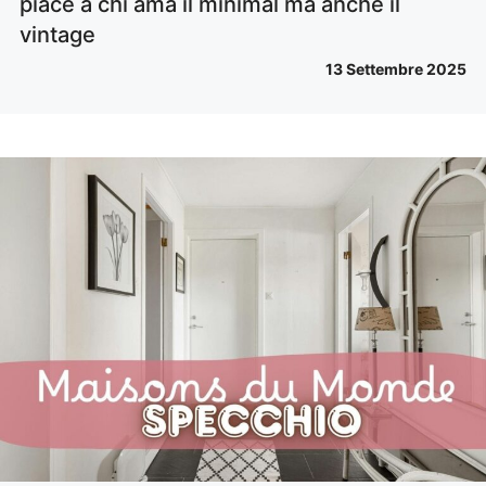
piace a chi ama il minimal ma anche il
vintage
13 Settembre 2025