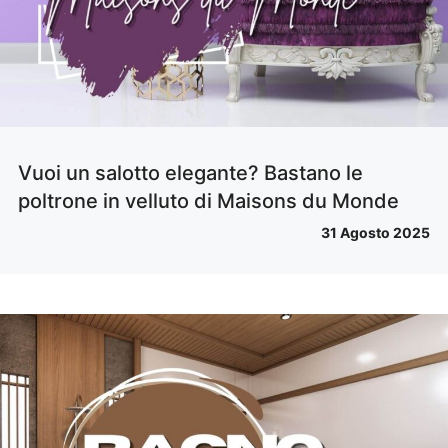
Vuoi un salotto elegante? Bastano le
poltrone in velluto di Maisons du Monde
31 Agosto 2025