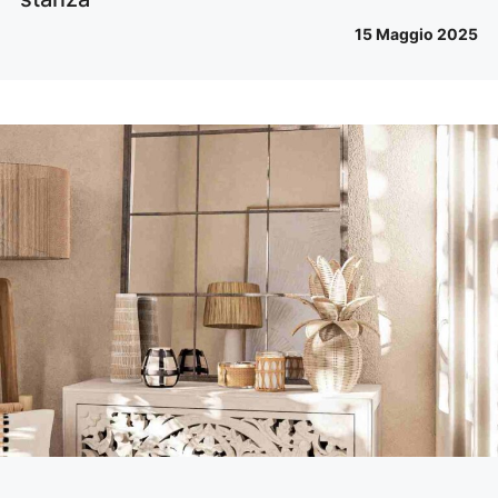
15 Maggio 2025