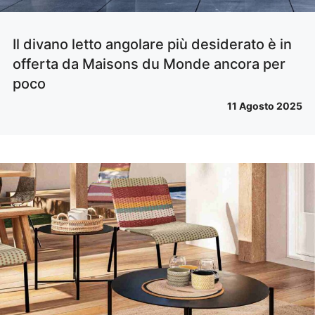
Il divano letto angolare più desiderato è in
offerta da Maisons du Monde ancora per
poco
11 Agosto 2025