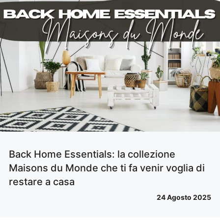
Back Home Essentials: la collezione
Maisons du Monde che ti fa venir voglia di
restare a casa
24 Agosto 2025