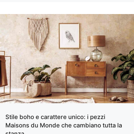
Stile boho e carattere unico: i pezzi
Maisons du Monde che cambiano tutta la
stanza