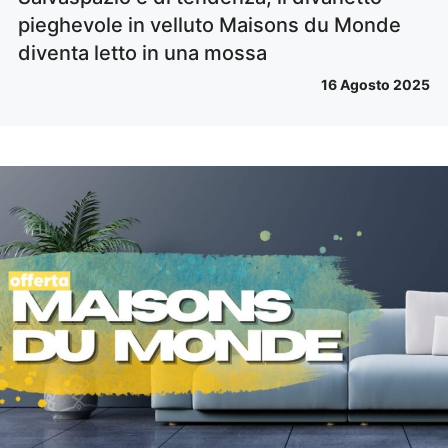
pieghevole in velluto Maisons du Monde
diventa letto in una mossa
16 Agosto 2025