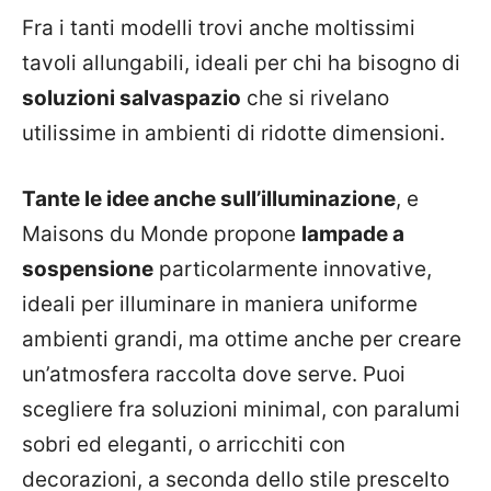
Fra i tanti modelli trovi anche moltissimi
tavoli allungabili, ideali per chi ha bisogno di
soluzioni salvaspazio
che si rivelano
utilissime in ambienti di ridotte dimensioni.
Tante le idee anche sull’illuminazione
, e
Maisons du Monde propone
lampade a
sospensione
particolarmente innovative,
ideali per illuminare in maniera uniforme
ambienti grandi, ma ottime anche per creare
un’atmosfera raccolta dove serve. Puoi
scegliere fra soluzioni minimal, con paralumi
sobri ed eleganti, o arricchiti con
decorazioni, a seconda dello stile prescelto