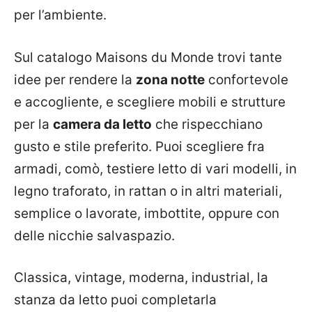
per l’ambiente.
Sul catalogo Maisons du Monde trovi tante
idee per rendere la
zona notte
confortevole
e accogliente, e scegliere mobili e strutture
per la
camera da letto
che rispecchiano
gusto e stile preferito. Puoi scegliere fra
armadi, comò, testiere letto di vari modelli, in
legno traforato, in rattan o in altri materiali,
semplice o lavorate, imbottite, oppure con
delle nicchie salvaspazio.
Classica, vintage, moderna, industrial, la
stanza da letto puoi completarla