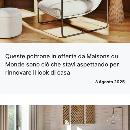
Queste poltrone in offerta da Maisons du
Monde sono ciò che stavi aspettando per
rinnovare il look di casa
3 Agosto 2025