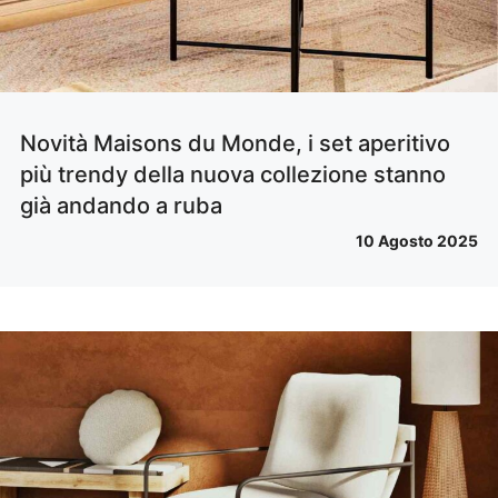
Novità Maisons du Monde, i set aperitivo
più trendy della nuova collezione stanno
già andando a ruba
10 Agosto 2025