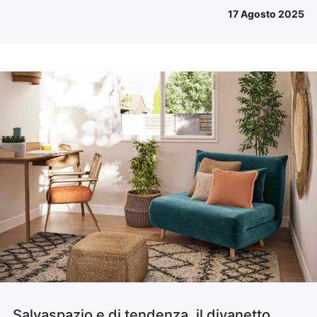
17 Agosto 2025
Salvaspazio e di tendenza, il divanetto