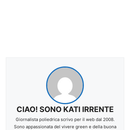
CIAO! SONO KATI IRRENTE
Giornalista poliedrica scrivo per il web dal 2008.
Sono appassionata del vivere green e della buona