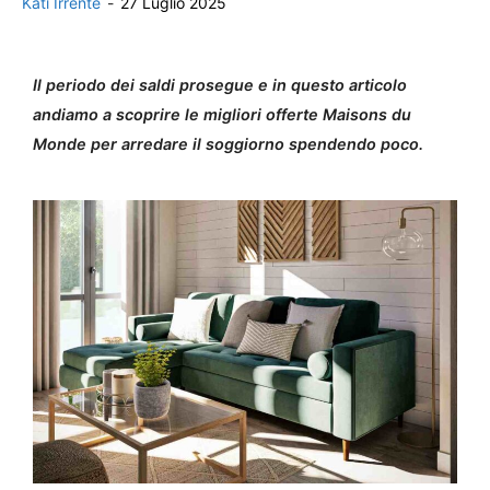
Kati Irrente
-
27 Luglio 2025
Il periodo dei saldi prosegue e in questo articolo
andiamo a scoprire le migliori offerte Maisons du
Monde per arredare il soggiorno spendendo poco.