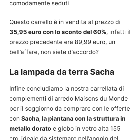
comodamente seduti.
Questo carrello è in vendita al prezzo di
35,95 euro con lo sconto del 60%
, infatti il
prezzo precedente era 89,99 euro, un
bell’affare, non siete d’accordo?
La lampada da terra Sacha
Infine concludiamo la nostra carrellata di
complementi di arredo Maisons du Monde
per il soggiorno da comprare con le offerte
con
Sacha, la piantana con la struttura in
metallo dorato
e globo in vetro alta 155
cm, ideale da sistemare nell’angolo del