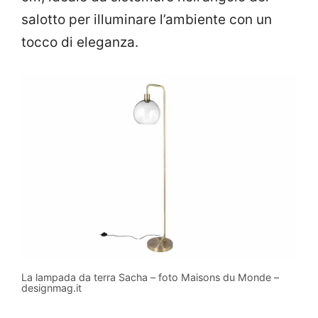
salotto per illuminare l’ambiente con un
tocco di eleganza.
La lampada da terra Sacha – foto Maisons du Monde –
designmag.it