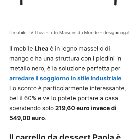
Il mobile TV Lhea – foto Maisons du Monde – designmag.it
Il mobile
Lhea
è in legno massello di
mango e ha una struttura con i piedini in
metallo nero, è la soluzione perfetta per
arredare il soggiorno in stile industriale
.
Lo sconto è particolarmente interessante,
bel il 60% e ve lo potete portare a casa
spendendo solo
219,60 euro invece di
549,00 euro
.
Il carrello da dessert Paola è