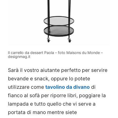
Il carrello da dessert Paola – foto Maisons du Monde –
designmag.it
Sarà il vostro aiutante perfetto per servire
bevande e snack, oppure lo potete
utilizzare come
tavolino da divano
di
fianco al sofà per riporre libri, poggiare la
lampada e tutto quello che vi serve a
portata di mano mentre siete