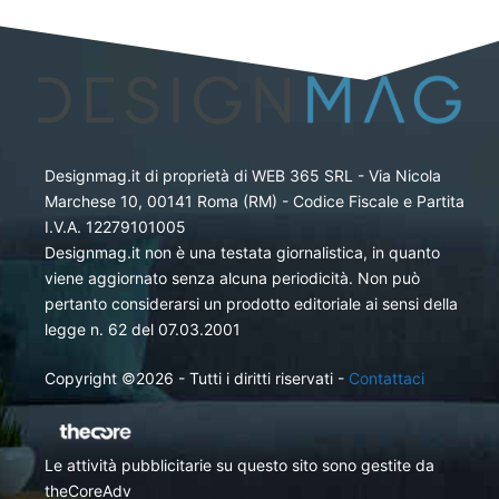
Designmag.it di proprietà di WEB 365 SRL - Via Nicola
Marchese 10, 00141 Roma (RM) - Codice Fiscale e Partita
I.V.A. 12279101005
Designmag.it non è una testata giornalistica, in quanto
viene aggiornato senza alcuna periodicità. Non può
pertanto considerarsi un prodotto editoriale ai sensi della
legge n. 62 del 07.03.2001
Copyright ©2026 - Tutti i diritti riservati -
Contattaci
Le attività pubblicitarie su questo sito sono gestite da
theCoreAdv