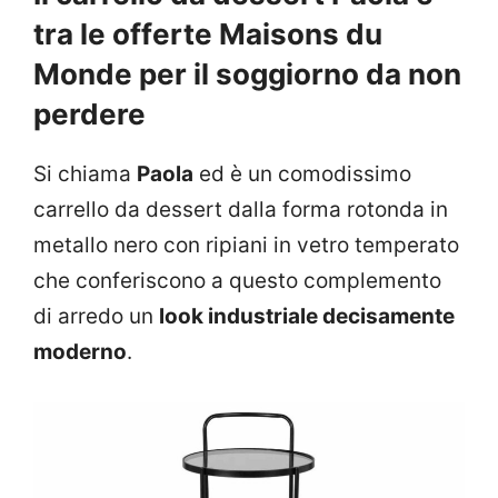
tra le offerte Maisons du
Monde per il soggiorno da non
perdere
Si chiama
Paola
ed è un comodissimo
carrello da dessert dalla forma rotonda in
metallo nero con ripiani in vetro temperato
che conferiscono a questo complemento
di arredo un
look industriale decisamente
moderno
.