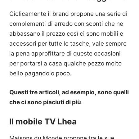
Ciclicamente il brand propone una serie di
complementi di arredo con sconti che ne
abbassano il prezzo così ci sono mobili e
accessori per tutte le tasche, vale sempre
la pena approfittare di queste occasioni
per portarsi a casa qualche pezzo molto
bello pagandolo poco.
Questi tre articoli, ad esempio, sono quelli
che ci sono piaciuti di più
.
Il mobile TV Lhea
Maisons du Monde propone tra le sue