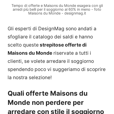
Tempo di offerte e Maisons du Monde esagera con gli
arredi più belli per il soggiorno al 60% in meno - foto
Maisons du Monde - designmag.it
Gli esperti di DesignMag sono andati a
sfogliare il catalogo dei saldi e hanno
scelto queste
strepitose offerte di
Maisons du Monde
riservate a tutti i
clienti, se volete arredare il soggiorno
spendendo poco vi suggeriamo di scoprire
la nostra selezione!
Quali offerte Maisons du
Monde non perdere per
arredare con stile il soggiorno