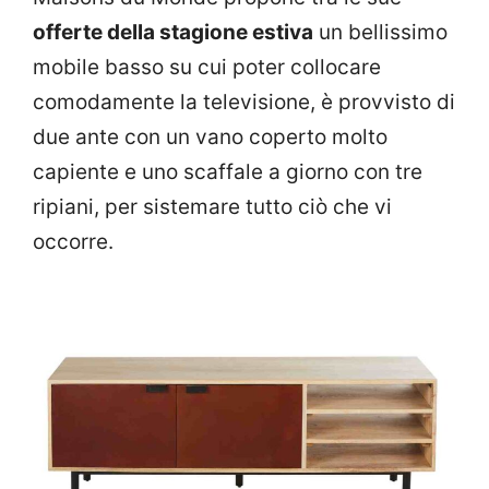
offerte della stagione estiva
un bellissimo
mobile basso su cui poter collocare
comodamente la televisione, è provvisto di
due ante con un vano coperto molto
capiente e uno scaffale a giorno con tre
ripiani, per sistemare tutto ciò che vi
occorre.