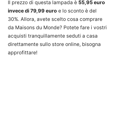
Il prezzo di questa lampada è
55,95 euro
invece di 79,99 euro
e lo sconto è del
30%. Allora, avete scelto cosa comprare
da Maisons du Monde? Potete fare i vostri
acquisti tranquillamente seduti a casa
direttamente sullo store online, bisogna
approfittare!