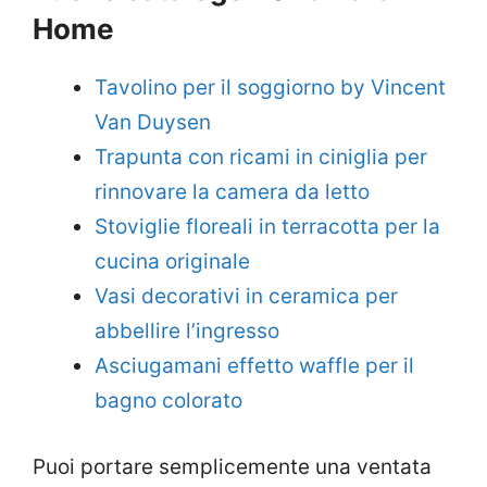
Home
Tavolino per il soggiorno by Vincent
Van Duysen
Trapunta con ricami in ciniglia per
rinnovare la camera da letto
Stoviglie floreali in terracotta per la
cucina originale
Vasi decorativi in ceramica per
abbellire l’ingresso
Asciugamani effetto waffle per il
bagno colorato
Puoi portare semplicemente una ventata