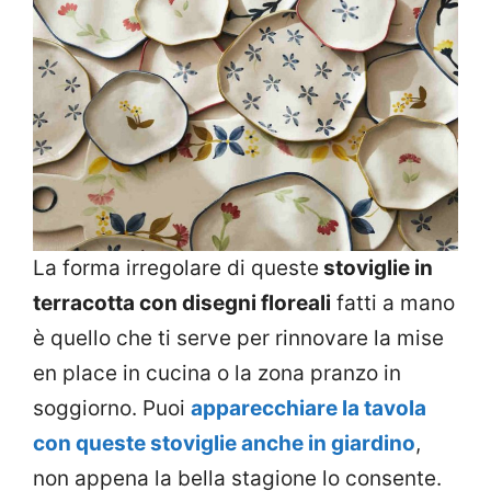
La forma irregolare di queste
stoviglie in
terracotta con disegni floreali
fatti a mano
è quello che ti serve per rinnovare la mise
en place in cucina o la zona pranzo in
soggiorno. Puoi
apparecchiare la tavola
con queste stoviglie anche in giardino
,
non appena la bella stagione lo consente.