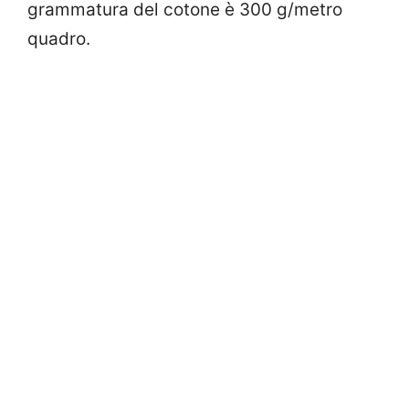
grammatura del cotone è 300 g/metro
quadro.