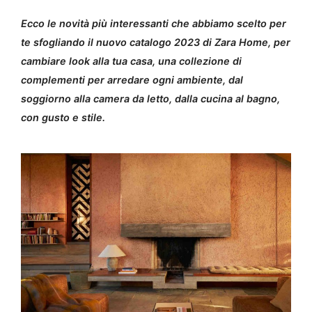
Ecco le novità più interessanti che abbiamo scelto per
te sfogliando il nuovo catalogo 2023 di Zara Home, per
cambiare look alla tua casa, una collezione di
complementi per arredare ogni ambiente, dal
soggiorno alla camera da letto, dalla cucina al bagno,
con gusto e stile.