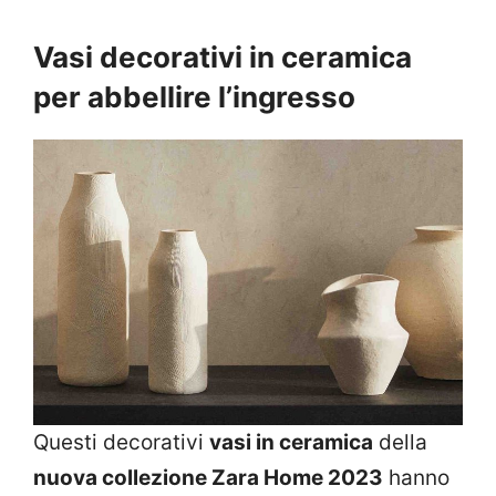
Vasi decorativi in ceramica
per abbellire l’ingresso
Questi decorativi
vasi in ceramica
della
nuova collezione Zara Home 2023
hanno