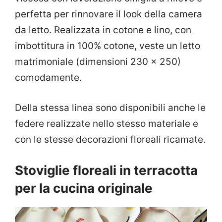
perfetta per rinnovare il look della camera
da letto. Realizzata in cotone e lino, con
imbottitura in 100% cotone, veste un letto
matrimoniale (dimensioni 230 x 250)
comodamente.
Della stessa linea sono disponibili anche le
federe realizzate nello stesso materiale e
con le stesse decorazioni floreali ricamate.
Stoviglie floreali in terracotta
per la cucina originale