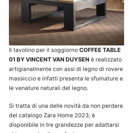
Il tavolino per il soggiorno
COFFEE TABLE
01 BY VINCENT VAN DUYSEN
è realizzato
artigianalmente con assi di legno di rovere
massiccio e infatti presenta le sfumature e
le venature naturali del legno.
Si tratta di una delle novità da non perdere
del catalogo Zara Home 2023, è
disponibile in tre grandezze per adattarsi