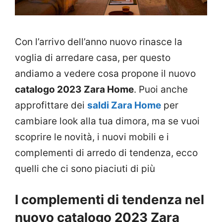
Con l’arrivo dell’anno nuovo rinasce la
voglia di arredare casa, per questo
andiamo a vedere cosa propone il nuovo
catalogo
2023
Zara Home
. Puoi anche
approfittare dei
saldi Zara Home
per
cambiare look alla tua dimora, ma se vuoi
scoprire le novità, i nuovi mobili e i
complementi di arredo di tendenza, ecco
quelli che ci sono piaciuti di più
I complementi di tendenza nel
nuovo catalogo 2023 Zara