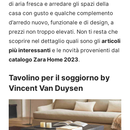
di aria fresca e arredare gli spazi della
casa con gusto e qualche complemento
d’arredo nuovo, funzionale e di design, a
prezzi non troppo elevati. Non ti resta che
scoprire nel dettaglio quali sono gli
articoli
più interessanti
e le novità provenienti dal
catalogo Zara Home 2023
.
Tavolino per il soggiorno by
Vincent Van Duysen