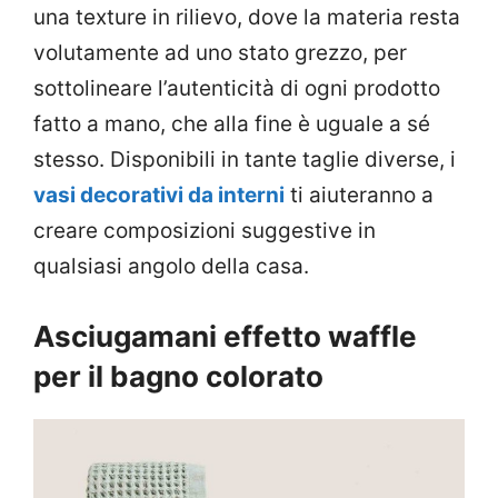
una texture in rilievo, dove la materia resta
volutamente ad uno stato grezzo, per
sottolineare l’autenticità di ogni prodotto
fatto a mano, che alla fine è uguale a sé
stesso. Disponibili in tante taglie diverse, i
vasi decorativi da interni
ti aiuteranno a
creare composizioni suggestive in
qualsiasi angolo della casa.
Asciugamani effetto waffle
per il bagno colorato