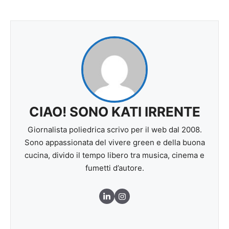
CIAO! SONO KATI IRRENTE
Giornalista poliedrica scrivo per il web dal 2008.
Sono appassionata del vivere green e della buona
cucina, divido il tempo libero tra musica, cinema e
fumetti d’autore.