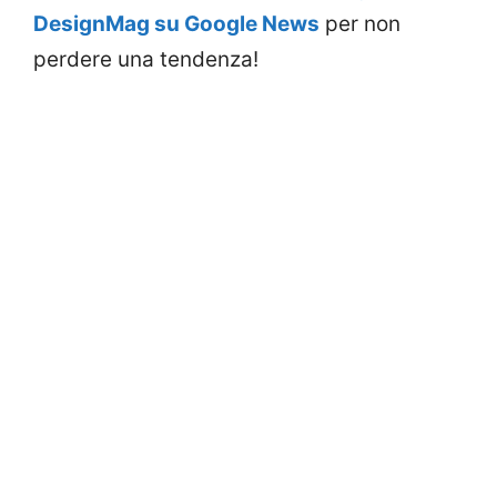
DesignMag su Google News
per non
perdere una tendenza!