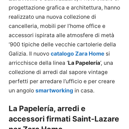
progettazione grafica e architettura, hanno
realizzato una nuova collezione di
cancelleria, mobili per l’home office e
accessori ispirata alle atmosfere di metà
‘900 tipiche delle vecchie cartolerie della
Galizia. Il nuovo
catalogo Zara Home
si
arricchisce della linea ‘
La Papelería
‘, una
collezione di arredi dal sapore vintage
perfetti per arredare l’ufficio e per creare
un angolo
smartworking
in casa.
La Papelería, arredi e
accessori firmati Saint-Lazare