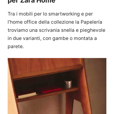
per Zara Home
Tra i mobili per lo smartworking e per
l’home office della collezione la Papelería
troviamo una scrivania snella e pieghevole
in due varianti, con gambe o montata a
parete.