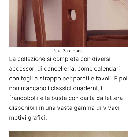
Foto Zara Home
La collezione si completa con diversi
accessori di cancelleria, come calendari
con fogli a strappo per pareti e tavoli. E poi
non mancano i classici quaderni, i
francobolli e le buste con carta da lettera
disponibili in una vasta gamma di vivaci
motivi grafici.