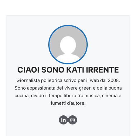
CIAO! SONO KATI IRRENTE
Giornalista poliedrica scrivo per il web dal 2008.
Sono appassionata del vivere green e della buona
cucina, divido il tempo libero tra musica, cinema e
fumetti d’autore.