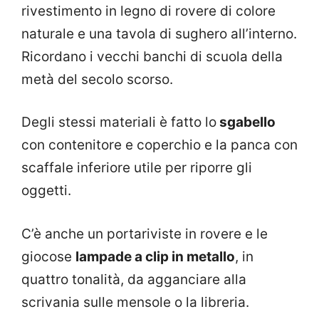
rivestimento in legno di rovere di colore
naturale e una tavola di sughero all’interno.
Ricordano i vecchi banchi di scuola della
metà del secolo scorso.
Degli stessi materiali è fatto lo
sgabello
con contenitore e coperchio e la panca con
scaffale inferiore utile per riporre gli
oggetti.
C’è anche un portariviste in rovere e le
giocose
lampade a clip in metallo
, in
quattro tonalità, da agganciare alla
scrivania sulle mensole o la libreria.