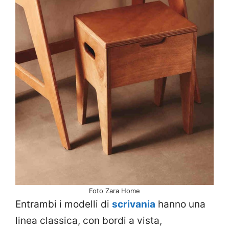
Foto Zara Home
Entrambi i modelli di
scrivania
hanno una
linea classica, con bordi a vista,