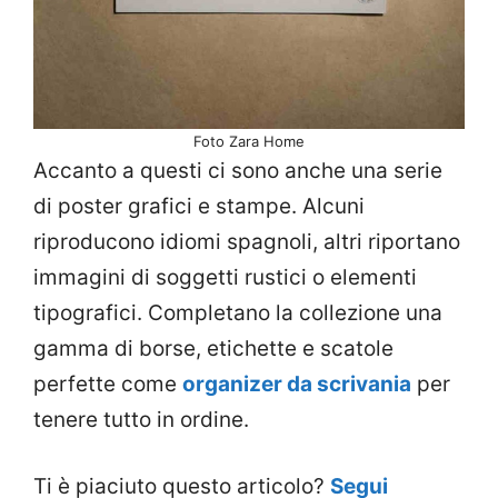
Foto Zara Home
Accanto a questi ci sono anche una serie
di poster grafici e stampe. Alcuni
riproducono idiomi spagnoli, altri riportano
immagini di soggetti rustici o elementi
tipografici. Completano la collezione una
gamma di borse, etichette e scatole
perfette come
organizer da scrivania
per
tenere tutto in ordine.
Ti è piaciuto questo articolo?
Segui