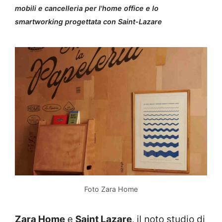
mobili e cancelleria per l'home office e lo
smartworking progettata con Saint-Lazare
Foto Zara Home
Zara Home
e
Saint Lazare
, il noto studio di