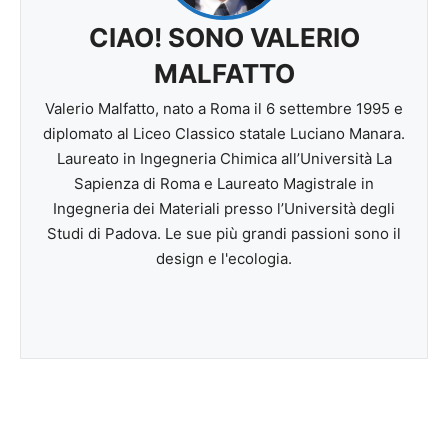
CIAO! SONO VALERIO
MALFATTO
Valerio Malfatto, nato a Roma il 6 settembre 1995 e
diplomato al Liceo Classico statale Luciano Manara.
Laureato in Ingegneria Chimica all’Università La
Sapienza di Roma e Laureato Magistrale in
Ingegneria dei Materiali presso l’Università degli
Studi di Padova. Le sue più grandi passioni sono il
design e l'ecologia.