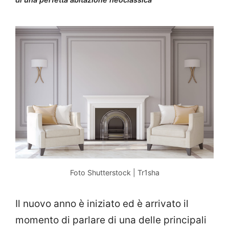
Foto Shutterstock | Tr1sha
Il nuovo anno è iniziato ed è arrivato il
momento di parlare di una delle principali