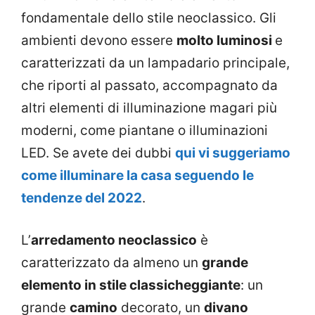
fondamentale dello stile neoclassico. Gli
ambienti devono essere
molto luminosi
e
caratterizzati da un lampadario principale,
che riporti al passato, accompagnato da
altri elementi di illuminazione magari più
moderni, come piantane o illuminazioni
LED. Se avete dei dubbi
qui vi suggeriamo
come illuminare la casa seguendo le
tendenze del 2022
.
L’
arredamento neoclassico
è
caratterizzato da almeno un
grande
elemento in stile classicheggiante
: un
grande
camino
decorato, un
divano