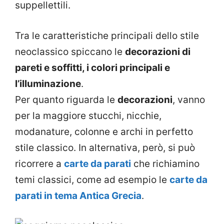
suppellettili.
Tra le caratteristiche principali dello stile
neoclassico spiccano le
decorazioni di
pareti e soffitti, i colori principali e
l’illuminazione
.
Per quanto riguarda le
decorazioni
, vanno
per la maggiore stucchi, nicchie,
modanature, colonne e archi in perfetto
stile classico. In alternativa, però, si può
ricorrere a
carte da parati
che richiamino
temi classici, come ad esempio le
carte da
parati in tema Antica Grecia
.