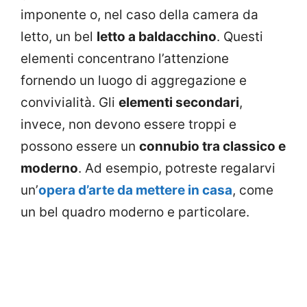
imponente o, nel caso della camera da
letto, un bel
letto a baldacchino
. Questi
elementi concentrano l’attenzione
fornendo un luogo di aggregazione e
convivialità. Gli
elementi secondari
,
invece, non devono essere troppi e
possono essere un
connubio tra classico e
moderno
. Ad esempio, potreste regalarvi
un’
opera d’arte da mettere in casa
, come
un bel quadro moderno e particolare.