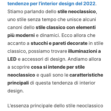
tendenze per l’interior design del 2022
.
Stiamo parlando dello
stile neoclassico
,
uno stile senza tempo che unisce alcuni
canoni dello
stile classico con elementi
più moderni
e dinamici. Ecco allora che
accanto a
stucchi e pareti decorate
in stile
classico, possiamo trovare
illuminazioni a
LED
e accessori di design. Andiamo allora
a scoprire
cosa si intende per stile
neoclassico
e quali sono le
caratteristiche
principali
di questa tendenza di interior
design.
L’essenza principale dello stile neoclassico