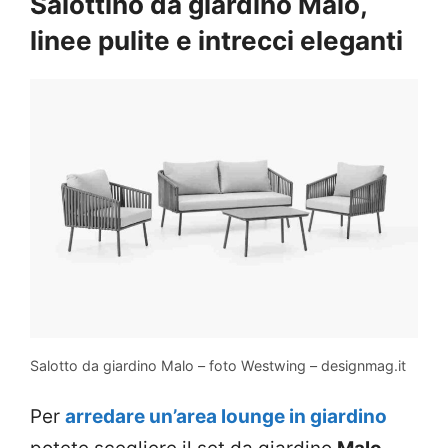
Salottino da giardino Malo,
linee pulite e intrecci eleganti
Salotto da giardino Malo – foto Westwing – designmag.it
Per
arredare un’area lounge in giardino