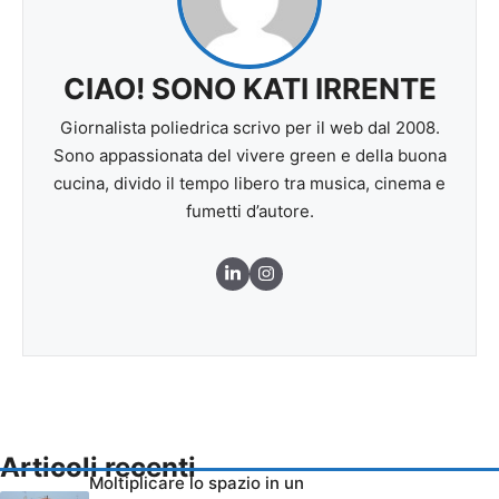
CIAO! SONO KATI IRRENTE
Giornalista poliedrica scrivo per il web dal 2008.
Sono appassionata del vivere green e della buona
cucina, divido il tempo libero tra musica, cinema e
fumetti d’autore.
Articoli recenti
Moltiplicare lo spazio in un