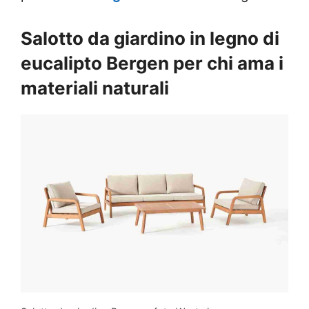
Salotto da giardino in legno di
eucalipto Bergen per chi ama i
materiali naturali