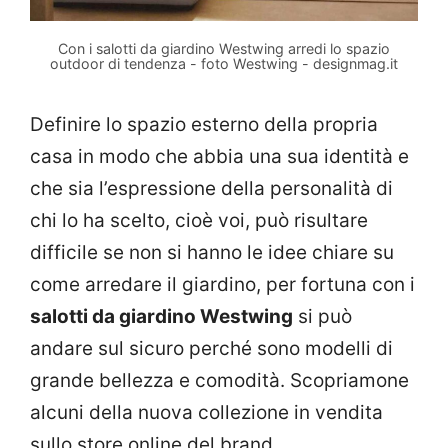
Con i salotti da giardino Westwing arredi lo spazio
outdoor di tendenza - foto Westwing - designmag.it
Definire lo spazio esterno della propria
casa in modo che abbia una sua identità e
che sia l’espressione della personalità di
chi lo ha scelto, cioè voi, può risultare
difficile se non si hanno le idee chiare su
come arredare il giardino, per fortuna con i
salotti da giardino Westwing
si può
andare sul sicuro perché sono modelli di
grande bellezza e comodità. Scopriamone
alcuni della nuova collezione in vendita
sullo store online del brand.