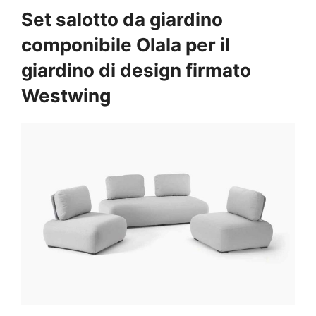
Set salotto da giardino
componibile Olala per il
giardino di design firmato
Westwing