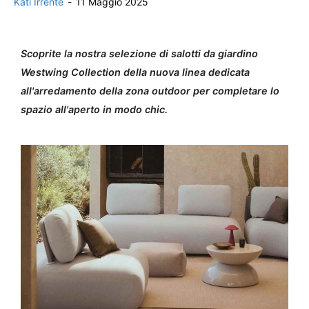
Kati Irrente
-
11 Maggio 2025
Scoprite la nostra selezione di salotti da giardino
Westwing Collection della nuova linea dedicata
all'arredamento della zona outdoor per completare lo
spazio all'aperto in modo chic.