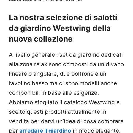
La nostra selezione di salotti
da giardino Westwing della
nuova collezione
A livello generale i set da giardino dedicati
alla zona relax sono composti da un divano
lineare o angolare, due poltrone e un
tavolino basso ma ci sono modelli anche
componibili in base alle esigenze.
Abbiamo sfogliato il catalogo Westwing e
scelto questi prodotti attualmente in
vendita per darvi un’idea di cosa comprare
per
arredare il giardino
in modo elegante.