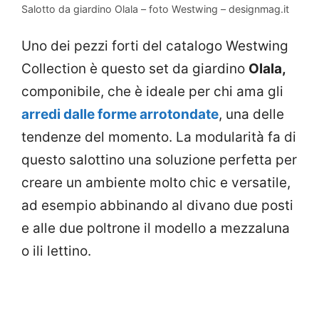
Salotto da giardino Olala – foto Westwing – designmag.it
Uno dei pezzi forti del catalogo Westwing
Collection è questo set da giardino
Olala,
componibile, che è ideale per chi ama gli
arredi dalle forme arrotondate
, una delle
tendenze del momento. La modularità fa di
questo salottino una soluzione perfetta per
creare un ambiente molto chic e versatile,
ad esempio abbinando al divano due posti
e alle due poltrone il modello a mezzaluna
o ili lettino.