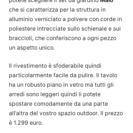
potete scegliere il set da giardino
Malo
che si caratterizza per la struttura in
alluminio verniciato a polvere con corde in
poliestere intrecciate sullo schienale e sui
braccioli, che conferiscono a ogni pezzo
un aspetto unico.
Il rivestimento è sfoderabile quindi
particolarmente facile da pulire. Il tavolo
ha un robusto piano in vetro ma tutti gli
arredi sono leggeri quindi li potete
spostare comodamente da una parte
all’altra del vostro spazio outdoor. Il prezzo
è 1.299 euro.