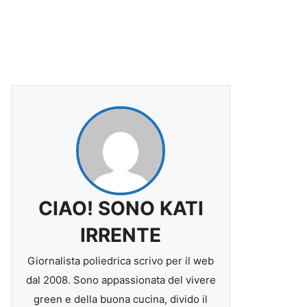
CIAO! SONO KATI
IRRENTE
Giornalista poliedrica scrivo per il web
dal 2008. Sono appassionata del vivere
green e della buona cucina, divido il