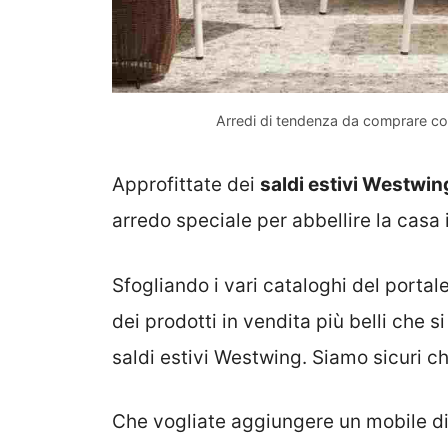
Arredi di tendenza da comprare con
Approfittate dei
saldi estivi Westwin
arredo speciale per abbellire la casa 
Sfogliando i vari cataloghi del portal
dei prodotti in vendita più belli che 
saldi estivi Westwing. Siamo sicuri c
Che vogliate aggiungere un mobile di 