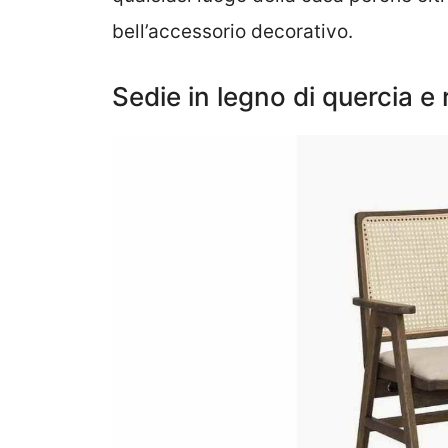
bell’accessorio decorativo.
Sedie in legno di quercia e