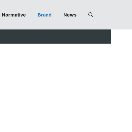
Normative
Brand
News