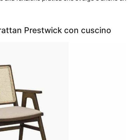
 rattan Prestwick con cuscino