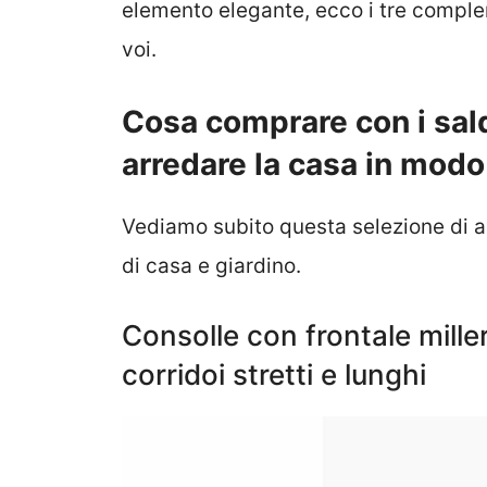
elemento elegante, ecco i tre comple
voi.
Cosa comprare con i sal
arredare la casa in modo
Vediamo subito questa selezione di a
di casa e giardino.
Consolle con frontale mille
corridoi stretti e lunghi