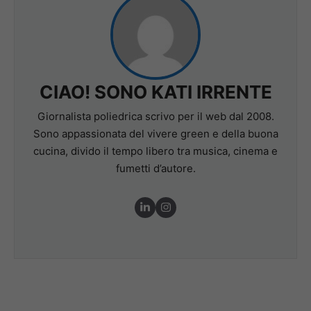
CIAO! SONO KATI IRRENTE
Giornalista poliedrica scrivo per il web dal 2008.
Sono appassionata del vivere green e della buona
cucina, divido il tempo libero tra musica, cinema e
fumetti d’autore.