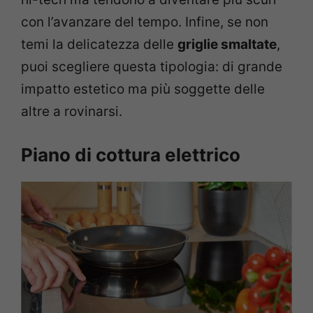
con l’avanzare del tempo. Infine, se non
temi la delicatezza delle
griglie smaltate
,
puoi scegliere questa tipologia: di grande
impatto estetico ma più soggette delle
altre a rovinarsi.
Piano di cottura elettrico