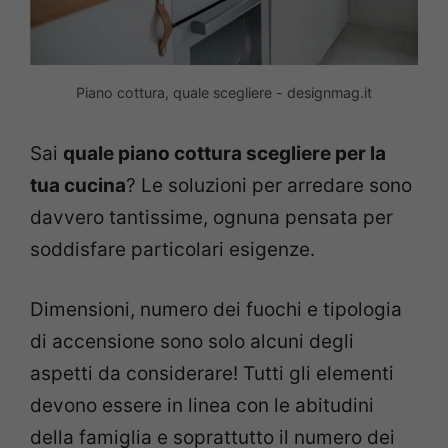
Piano cottura, quale scegliere - designmag.it
Sai
quale piano cottura scegliere per la
tua cucina
? Le soluzioni per arredare sono
davvero tantissime, ognuna pensata per
soddisfare particolari esigenze.
Dimensioni, numero dei fuochi e tipologia
di accensione sono solo alcuni degli
aspetti da considerare! Tutti gli elementi
devono essere in linea con le abitudini
della famiglia e soprattutto il numero dei