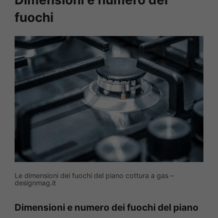
fuochi
Le dimensioni dei fuochi del piano cottura a gas –
designmag.it
Dimensioni e numero dei fuochi del piano