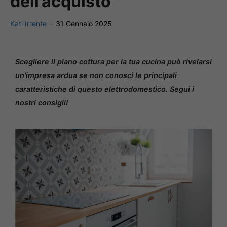
dell’acquisto
Kati Irrente
-
31 Gennaio 2025
Scegliere il piano cottura per la tua cucina può rivelarsi
un'impresa ardua se non conosci le principali
caratteristiche di questo elettrodomestico. Segui i
nostri consigli!