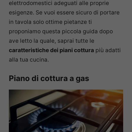
elettrodomestici adeguati alle proprie
esigenze. Se vuoi essere sicuro di portare
in tavola solo ottime pietanze ti
proponiamo questa piccola guida dopo
ave letto la quale, saprai tutte le
caratteristiche dei piani cottura
più adatti
alla tua cucina.
Piano di cottura a gas