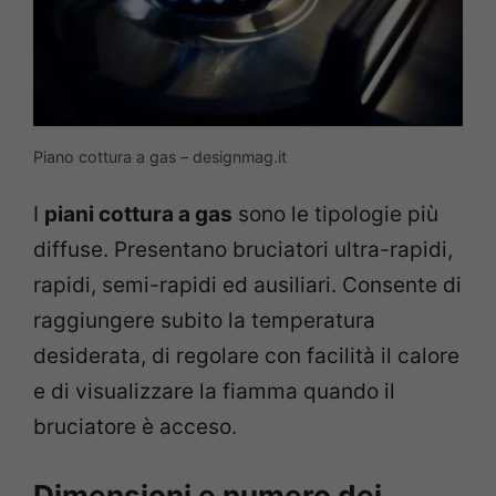
Piano cottura a gas – designmag.it
I
piani cottura a gas
sono le tipologie più
diffuse. Presentano bruciatori ultra-rapidi,
rapidi, semi-rapidi ed ausiliari. Consente di
raggiungere subito la temperatura
desiderata, di regolare con facilità il calore
e di visualizzare la fiamma quando il
bruciatore è acceso.
Dimensioni e numero dei