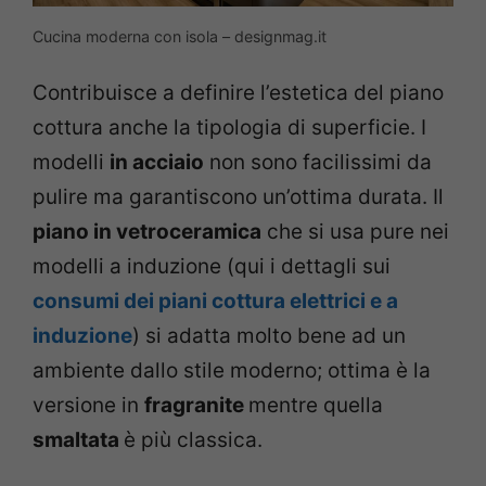
Cucina moderna con isola – designmag.it
Contribuisce a definire l’estetica del piano
cottura anche la tipologia di superficie. I
modelli
in acciaio
non sono facilissimi da
pulire ma garantiscono un’ottima durata. Il
piano in vetroceramica
che si usa pure nei
modelli a induzione (qui i dettagli sui
consumi dei piani cottura elettrici e a
induzione
) si adatta molto bene ad un
ambiente dallo stile moderno; ottima è la
versione in
fragranite
mentre quella
smaltata
è più classica.