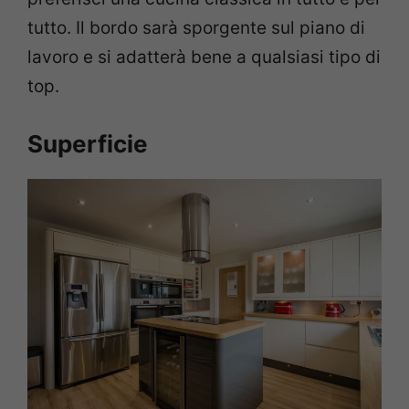
tutto. Il bordo sarà sporgente sul piano di
lavoro e si adatterà bene a qualsiasi tipo di
top.
Superficie