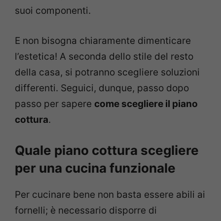
suoi componenti.
E non bisogna chiaramente dimenticare
l’estetica! A seconda dello stile del resto
della casa, si potranno scegliere soluzioni
differenti. Seguici, dunque, passo dopo
passo per sapere
come scegliere il piano
cottura
.
Quale piano cottura scegliere
per una cucina funzionale
Per cucinare bene non basta essere abili ai
fornelli; è necessario disporre di