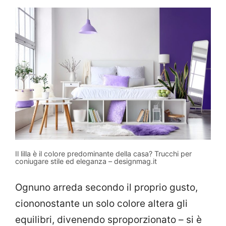
Il lilla è il colore predominante della casa? Trucchi per
coniugare stile ed eleganza – designmag.it
Ognuno arreda secondo il proprio gusto,
ciononostante un solo colore altera gli
equilibri, divenendo sproporzionato – si è