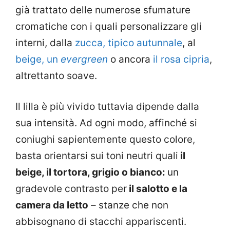
già trattato delle numerose sfumature
cromatiche con i quali personalizzare gli
interni, dalla
zucca, tipico autunnale
, al
beige, un
evergreen
o ancora
il rosa cipria
,
altrettanto soave.
Il lilla è più vivido tuttavia dipende dalla
sua intensità. Ad ogni modo, affinché si
coniughi sapientemente questo colore,
basta orientarsi sui toni neutri quali
il
beige, il tortora, grigio o bianco:
un
gradevole contrasto per
il salotto e la
camera da letto
– stanze che non
abbisognano di stacchi appariscenti.