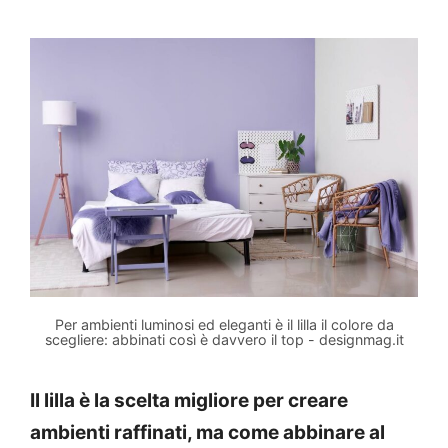
Per ambienti luminosi ed eleganti è il lilla il colore da
scegliere: abbinati così è davvero il top - designmag.it
Il lilla è la scelta migliore per creare
ambienti raffinati, ma come abbinare al