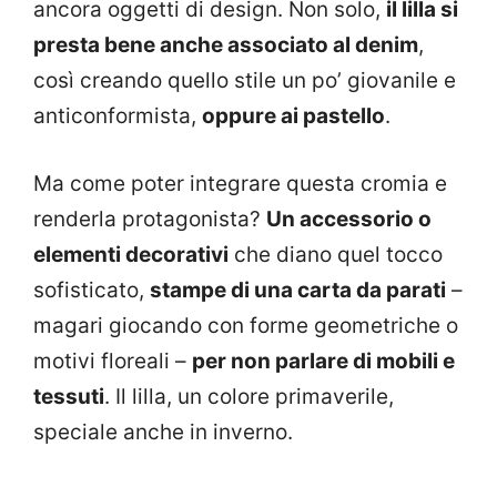
ancora oggetti di design. Non solo,
il lilla si
presta bene anche associato al denim
,
così creando quello stile un po’ giovanile e
anticonformista,
oppure ai pastello
.
Ma come poter integrare questa cromia e
renderla protagonista?
Un accessorio o
elementi decorativi
che diano quel tocco
sofisticato,
stampe di una carta da parati
–
magari giocando con forme geometriche o
motivi floreali –
per non parlare di mobili e
tessuti
. Il lilla, un colore primaverile,
speciale anche in inverno.