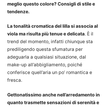
meglio questo colore? Consigli di stile e
tendenze.
La tonalità cromatica del lilla si associa al
viola ma risulta più tenue e delicata
. È il
trend del momento, infatti chiunque sta
prediligendo questa sfumatura per
adeguarla a qualsiasi situazione, dal
make-up all’abbigliamento, poiché
conferisce quell’aria un po’ romantica e
fresca.
Gettonatissimo anche nell’arredamento in
quanto trasmette sensazioni di serenità e