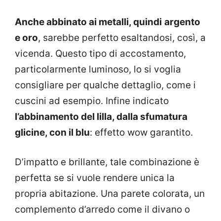
Anche abbinato ai metalli, quindi
argento
e oro
, sarebbe perfetto esaltandosi, così, a
vicenda. Questo tipo di accostamento,
particolarmente luminoso, lo si voglia
consigliare per qualche dettaglio, come i
cuscini ad esempio. Infine indicato
l’abbinamento del lilla, dalla sfumatura
glicine, con il blu
: effetto wow garantito.
D’impatto e brillante, tale combinazione è
perfetta se si vuole rendere unica la
propria abitazione. Una parete colorata, un
complemento d’arredo come il divano o