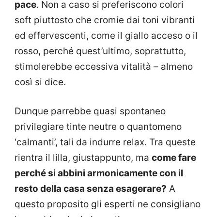
pace
. Non a caso si preferiscono colori
soft piuttosto che cromie dai toni vibranti
ed effervescenti, come il giallo acceso o il
rosso, perché quest’ultimo, soprattutto,
stimolerebbe eccessiva vitalità – almeno
così si dice.
Dunque parrebbe quasi spontaneo
privilegiare tinte neutre o quantomeno
‘calmanti’, tali da indurre relax. Tra queste
rientra il lilla, giustappunto, ma
come fare
perché si abbini armonicamente con il
resto della casa senza esagerare?
A
questo proposito gli esperti ne consigliano