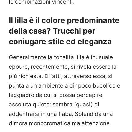
le combinazioni vincenti.
Il lilla è il colore predominante
della casa? Trucchi per
coniugare stile ed eleganza
Generalmente la tonalità lilla è inusuale
eppure, recentemente, si rivela essere la
più richiesta. Difatti, attraverso essa, si
punta a un ambiente a dir poco bucolico e
leggiadro da cui si possa percepire
assoluta quiete: sembra (quasi) di
addentrarsi in una fiaba. Splendida una
dimora monocromatica ma attenzione.