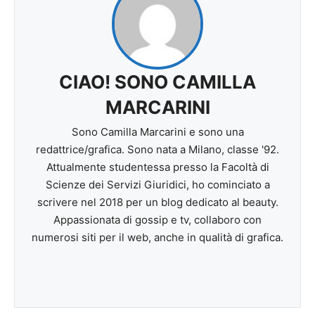
CIAO! SONO CAMILLA
MARCARINI
Sono Camilla Marcarini e sono una
redattrice/grafica. Sono nata a Milano, classe '92.
Attualmente studentessa presso la Facoltà di
Scienze dei Servizi Giuridici, ho cominciato a
scrivere nel 2018 per un blog dedicato al beauty.
Appassionata di gossip e tv, collaboro con
numerosi siti per il web, anche in qualità di grafica.