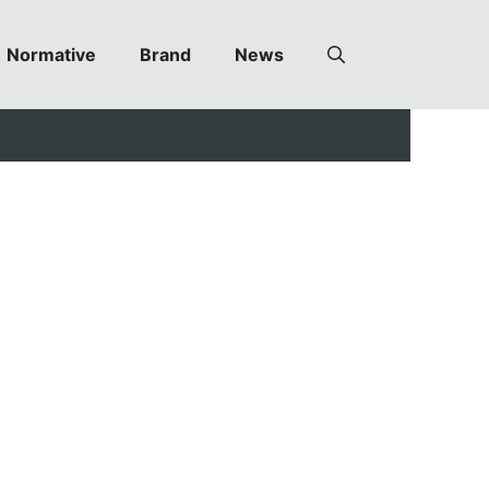
Normative
Brand
News