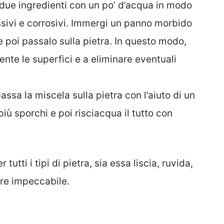
 due ingredienti con un po’ d’acqua in modo
ssivi e corrosivi. Immergi un panno morbido
e poi passalo sulla pietra. In questo modo,
ente le superfici e a eliminare eventuali
assa la miscela sulla pietra con l’aiuto di un
iù sporchi e poi risciacqua il tutto con
tutti i tipi di pietra, sia essa liscia, ruvida,
pre impeccabile.