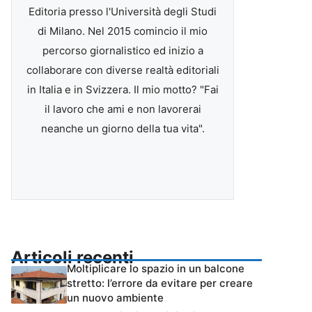
Editoria presso l'Università degli Studi
di Milano. Nel 2015 comincio il mio
percorso giornalistico ed inizio a
collaborare con diverse realtà editoriali
in Italia e in Svizzera. Il mio motto? "Fai
il lavoro che ami e non lavorerai
neanche un giorno della tua vita".
Articoli recenti
Moltiplicare lo spazio in un balcone
stretto: l’errore da evitare per creare
un nuovo ambiente