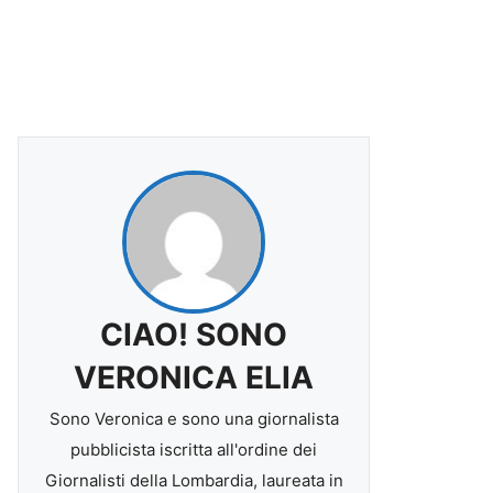
CIAO! SONO
VERONICA ELIA
Sono Veronica e sono una giornalista
pubblicista iscritta all'ordine dei
Giornalisti della Lombardia, laureata in