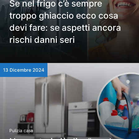
Se nel frigo c’è sempre
troppo ghiaccio ecco cosa
devi fare: se aspetti ancora
rischi danni seri
13 Dicembre 2024
Pulizia casa