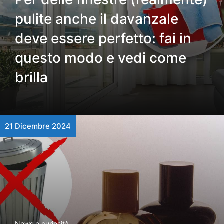
pulite anche il davanzale
deve essere perfetto: fai in
questo modo e vedi come
brilla
21 Dicembre 2024
News e curiosità