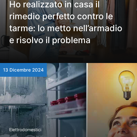
Ho realizzato in casa il
rimedio perfetto contro le
tarme: lo metto nell’armadio
e risolvo il problema
13 Dicembre 2024
Elettrodomestici