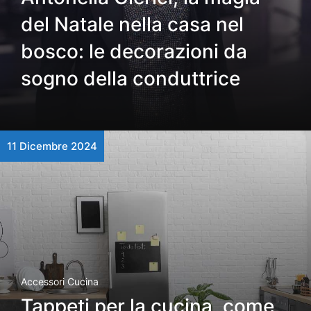
del Natale nella casa nel
bosco: le decorazioni da
sogno della conduttrice
11 Dicembre 2024
Accessori Cucina
Tappeti per la cucina, come