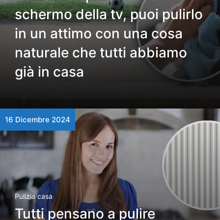
schermo della tv, puoi pulirlo
in un attimo con una cosa
naturale che tutti abbiamo
già in casa
16 Dicembre 2024
Pulizia casa
Tutti pensano a pulire