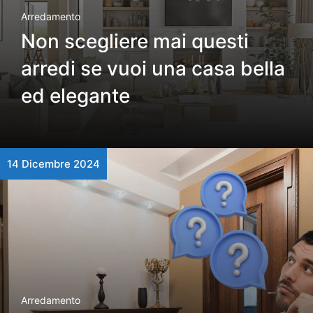
Arredamento
Non scegliere mai questi
arredi se vuoi una casa bella
ed elegante
14 Dicembre 2024
Arredamento