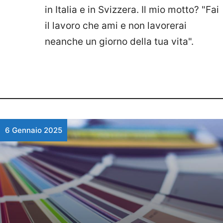
in Italia e in Svizzera. Il mio motto? "Fai
il lavoro che ami e non lavorerai
neanche un giorno della tua vita".
6 Gennaio 2025