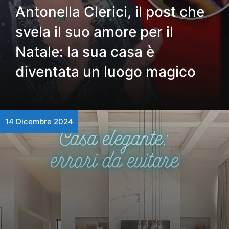
Antonella Clerici, il post che
svela il suo amore per il
Natale: la sua casa è
diventata un luogo magico
14 Dicembre 2024