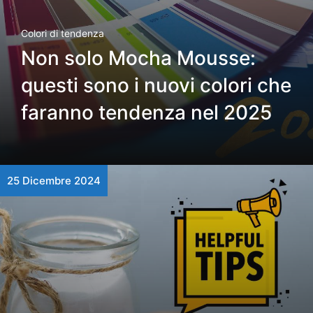
Colori di tendenza
Non solo Mocha Mousse:
questi sono i nuovi colori che
faranno tendenza nel 2025
25 Dicembre 2024