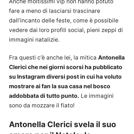
Anche moltissimi vip non hanno potuto
fare a meno di lasciarsi trascinare
dall’incanto delle feste, come è possibile
vedere dai loro profili social, pieni zeppi di
immagini natalizie.
Fra questi c’è anche lei, la mitica
Antonella
Clerici che nei giorni scorsi ha pubblicato
su Instagram diversi post in cui ha voluto
mostrare ai fan la sua casa nel bosco
addobbata di tutto punto.
Le immagini
sono da mozzare il fiato!
Antonella Clerici svela il suo