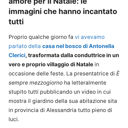
amore per il Natale: le
immagini che hanno incantato
tutti
Proprio qualche giorno fa
vi avevamo
parlato della
casa nel bosco di Antonella
Clerici
, trasformata dalla conduttrice in un
vero e proprio villaggio di Natale
in
occasione delle feste. La presentatrice di
È
sempre mezzogiorno
ha letteralmente
stupito tutti pubblicando un video in cui
mostra il giardino della sua abitazione sita
in provincia di Alessandria tutto pieno di
luci.