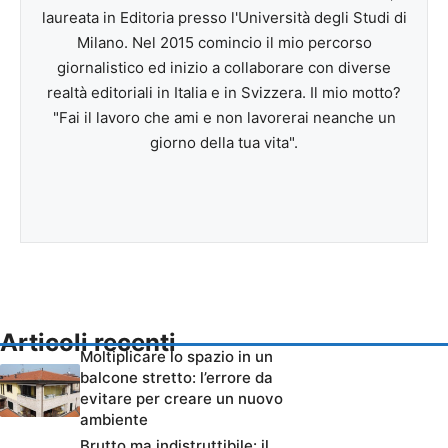
laureata in Editoria presso l'Università degli Studi di
Milano. Nel 2015 comincio il mio percorso
giornalistico ed inizio a collaborare con diverse
realtà editoriali in Italia e in Svizzera. Il mio motto?
"Fai il lavoro che ami e non lavorerai neanche un
giorno della tua vita".
Articoli recenti
Moltiplicare lo spazio in un
balcone stretto: l’errore da
evitare per creare un nuovo
ambiente
Brutto ma indistruttibile: il