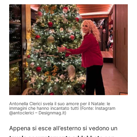
Antonella Clerici svela il suo amore per il Natale: le
immagini che hanno incantato tutti (Fonte: Instagram
@antoclerici – Designmag.it)
Appena si esce all’esterno si vedono un