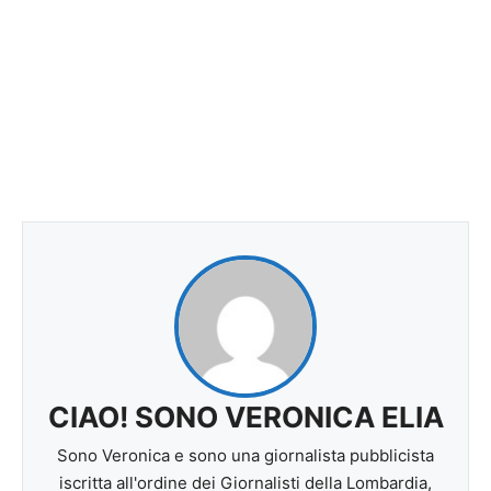
CIAO! SONO VERONICA ELIA
Sono Veronica e sono una giornalista pubblicista
iscritta all'ordine dei Giornalisti della Lombardia,