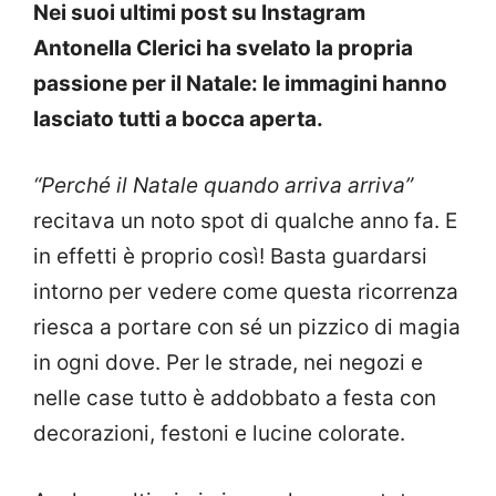
Nei suoi ultimi post su Instagram
Antonella Clerici ha svelato la propria
passione per il Natale: le immagini hanno
lasciato tutti a bocca aperta.
“Perché il Natale quando arriva arriva”
recitava un noto spot di qualche anno fa. E
in effetti è proprio così! Basta guardarsi
intorno per vedere come questa ricorrenza
riesca a portare con sé un pizzico di magia
in ogni dove. Per le strade, nei negozi e
nelle case tutto è addobbato a festa con
decorazioni, festoni e lucine colorate.