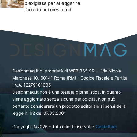
plexiglass per alleggerire
l’arredo nei mesi caldi
Designmag.it di proprietà di WEB 365 SRL - Via Nicola
Marchese 10, 00141 Roma (RM) - Codice Fiscale e Partita
I.V.A. 12279101005
Designmag.it non è una testata giornalistica, in quanto
viene aggiornato senza alcuna periodicità. Non può
pertanto considerarsi un prodotto editoriale ai sensi della
legge n. 62 del 07.03.2001
Copyright ©2026 - Tutti i diritti riservati -
Contattaci