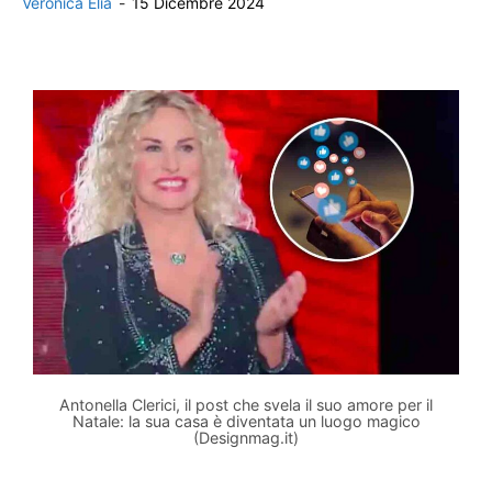
Veronica Elia
-
15 Dicembre 2024
Antonella Clerici, il post che svela il suo amore per il
Natale: la sua casa è diventata un luogo magico
(Designmag.it)