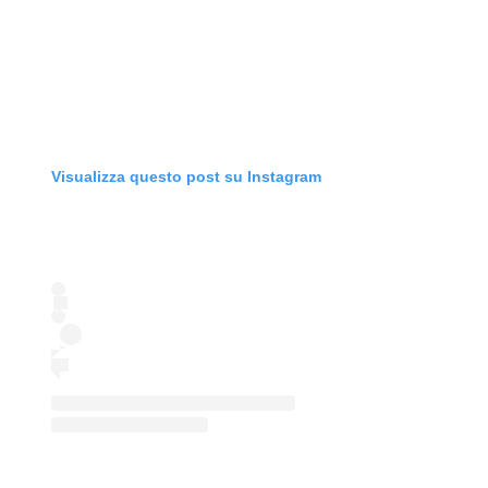
Visualizza questo post su Instagram