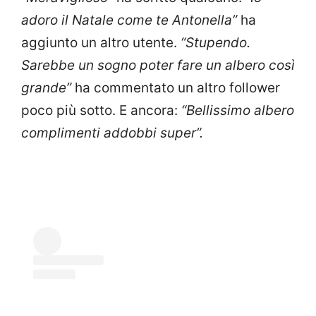
adoro il Natale come te Antonella”
ha
aggiunto un altro utente.
“Stupendo.
Sarebbe un sogno poter fare un albero così
grande”
ha commentato un altro follower
poco più sotto. E ancora:
“Bellissimo albero
complimenti addobbi super”.