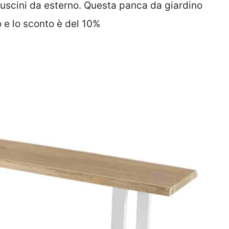
uscini da esterno. Questa panca da giardino
o e lo sconto è del 10%