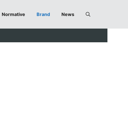
Normative
Brand
News