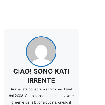
CIAO! SONO KATI
IRRENTE
Giornalista poliedrica scrivo per il web
dal 2008. Sono appassionata del vivere
green e della buona cucina, divido il