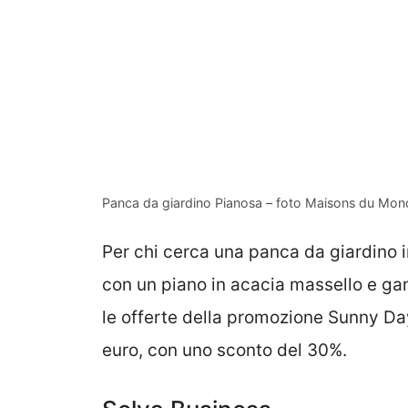
Panca da giardino Pianosa – foto Maisons du Mon
Per chi cerca una panca da giardino 
con un piano in acacia massello e gam
le offerte della promozione Sunny Da
euro, con uno sconto del 30%.