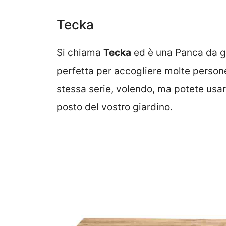
Tecka
Si chiama
Tecka
ed è una Panca da gia
perfetta per accogliere molte person
stessa serie, volendo, ma potete usar
posto del vostro giardino.