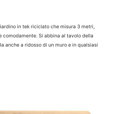
rdino in tek riciclato che misura 3 metri,
e comodamente. Si abbina al tavolo della
la anche a ridosso di un muro e in qualsiasi