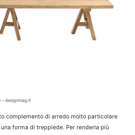
 – designmag.it
sto complemento di arredo molto particolare
una forma di treppiede. Per renderla più