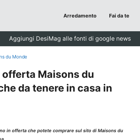
Arredamento
Fai da te
Aggiungi DesiMag alle fonti di google news
ns du Monde
 offerta Maisons du
he da tenere in casa in
ino in offerta che potete comprare sul sito di Maisons du
sa.