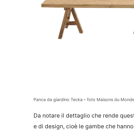
Panca da giardino Tecka – foto Maisons du Monde
Da notare il dettaglio che rende que
e di design, cioè le gambe che hanno 