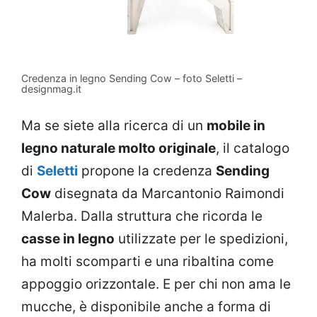
Credenza in legno Sending Cow – foto Seletti –
designmag.it
Ma se siete alla ricerca di un
mobile in
legno naturale molto originale
, il catalogo
di
Seletti
propone la credenza
Sending
Cow
disegnata da Marcantonio Raimondi
Malerba. Dalla struttura che ricorda le
casse in legno
utilizzate per le spedizioni,
ha molti scomparti e una ribaltina come
appoggio orizzontale. E per chi non ama le
mucche, è disponibile anche a forma di