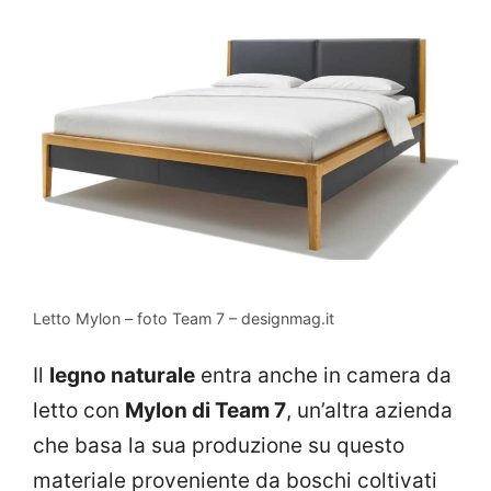
Letto Mylon – foto Team 7 – designmag.it
Il
legno naturale
entra anche in camera da
letto con
Mylon di Team 7
, un’altra azienda
che basa la sua produzione su questo
materiale proveniente da boschi coltivati