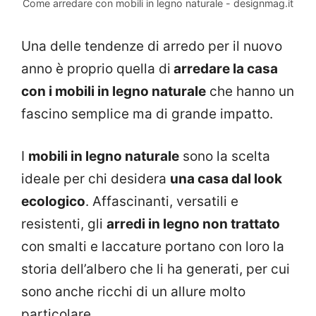
Come arredare con mobili in legno naturale - designmag.it
Una delle tendenze di arredo per il nuovo
anno è proprio quella di
arredare la casa
con i mobili in legno naturale
che hanno un
fascino semplice ma di grande impatto.
I
mobili in legno naturale
sono la scelta
ideale per chi desidera
una casa dal look
ecologico
. Affascinanti, versatili e
resistenti, gli
arredi in legno non trattato
con smalti e laccature portano con loro la
storia dell’albero che li ha generati, per cui
sono anche ricchi di un allure molto
particolare.