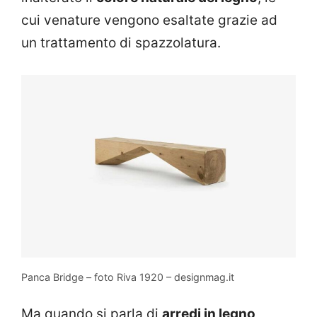
cui venature vengono esaltate grazie ad
un trattamento di spazzolatura.
Panca Bridge – foto Riva 1920 – designmag.it
Ma quando si parla di
arredi in legno