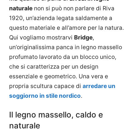
naturale
non si può non parlare di Riva
1920, un’azienda legata saldamente a
questo materiale e all’amore per la natura.
Qui vogliamo mostrarvi
Bridge
,
un’originalissima panca in legno massello
profumato lavorato da un blocco unico,
che si caratterizza per un design
essenziale e geometrico. Una vera e
propria scultura capace di
arredare un
soggiorno in stile nordico
.
Il legno massello, caldo e
naturale