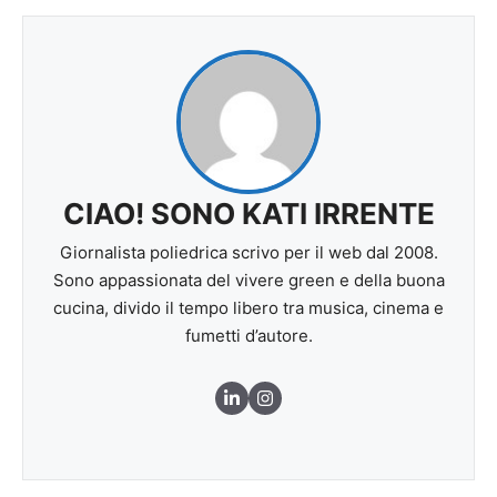
CIAO! SONO KATI IRRENTE
Giornalista poliedrica scrivo per il web dal 2008.
Sono appassionata del vivere green e della buona
cucina, divido il tempo libero tra musica, cinema e
fumetti d’autore.