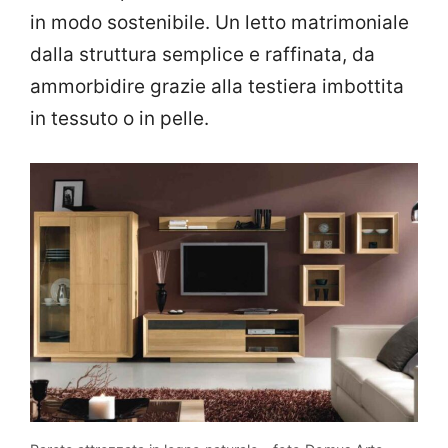
in modo sostenibile. Un letto matrimoniale
dalla struttura semplice e raffinata, da
ammorbidire grazie alla testiera imbottita
in tessuto o in pelle.