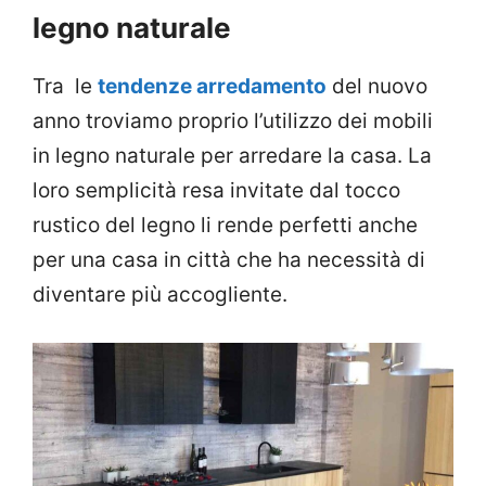
legno naturale
Tra le
tendenze arredamento
del nuovo
anno troviamo proprio l’utilizzo dei mobili
in legno naturale per arredare la casa. La
loro semplicità resa invitate dal tocco
rustico del legno li rende perfetti anche
per una casa in città che ha necessità di
diventare più accogliente.