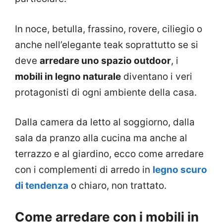
In noce, betulla, frassino, rovere, ciliegio o
anche nell’elegante teak soprattutto se si
deve
arredare uno spazio outdoor
, i
mobili in legno naturale
diventano i veri
protagonisti di ogni ambiente della casa.
Dalla camera da letto al soggiorno, dalla
sala da pranzo alla cucina ma anche al
terrazzo e al giardino, ecco come arredare
con i complementi di arredo in
legno scuro
di tendenza
o chiaro, non trattato.
Come arredare con i mobili in