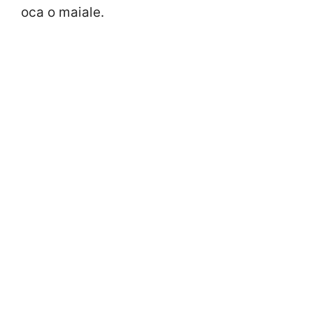
oca o maiale.