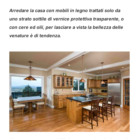
Arredare la casa con mobili in legno trattati solo da
uno strato sottile di vernice protettiva trasparente, o
con cere ed olii, per lasciare a vista la bellezza delle
venature è di tendenza.