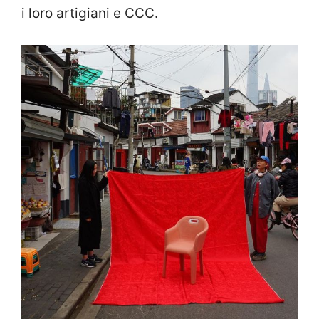
i loro artigiani e CCC.