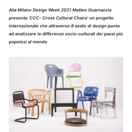
Alla Milano Design Week 2021 Matteo Guarnaccia
presenta 'CCC- Cross Cultural Chairs' un progetto
internazionale che attraverso 8 sedie di design punta
ad analizzare le differenze socio-culturali dei paesi più
popolosi al mondo