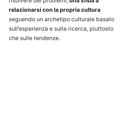
risolvere dei problemi;
una sfida a
relazionarsi con la propria cultura
seguendo un archetipo culturale basato
sull’esperienza e sulla ricerca, piuttosto
che sulle tendenze.