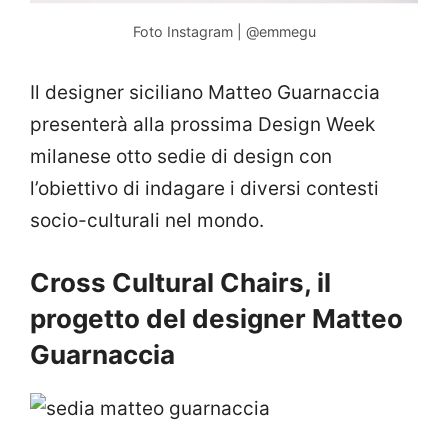
Foto Instagram | @emmegu
Il designer siciliano Matteo Guarnaccia
presenterà alla prossima Design Week
milanese otto sedie di design con
l’obiettivo di indagare i diversi contesti
socio-culturali nel mondo.
Cross Cultural Chairs, il
progetto del designer Matteo
Guarnaccia