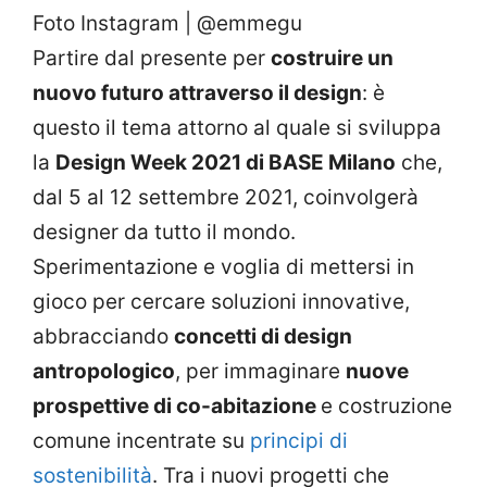
Foto Instagram | @emmegu
Partire dal presente per
costruire un
nuovo futuro attraverso il design
: è
questo il tema attorno al quale si sviluppa
la
Design Week 2021 di BASE Milano
che,
dal 5 al 12 settembre 2021, coinvolgerà
designer da tutto il mondo.
Sperimentazione e voglia di mettersi in
gioco per cercare soluzioni innovative,
abbracciando
concetti di design
antropologico
, per immaginare
nuove
prospettive di co-abitazione
e costruzione
comune incentrate su
principi di
sostenibilità
. Tra i nuovi progetti che