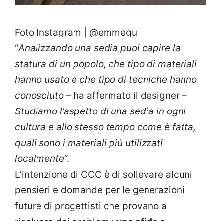
Foto Instagram | @emmegu
“
Analizzando una sedia puoi capire la
statura di un popolo, che tipo di materiali
hanno usato e che tipo di tecniche hanno
conosciuto
– ha affermato il designer –
Studiamo l’aspetto di una sedia in ogni
cultura e allo stesso tempo come è fatta,
quali sono i materiali più utilizzati
localmente
“.
L’intenzione di CCC è di sollevare alcuni
pensieri e domande per le generazioni
future di progettisti che provano a