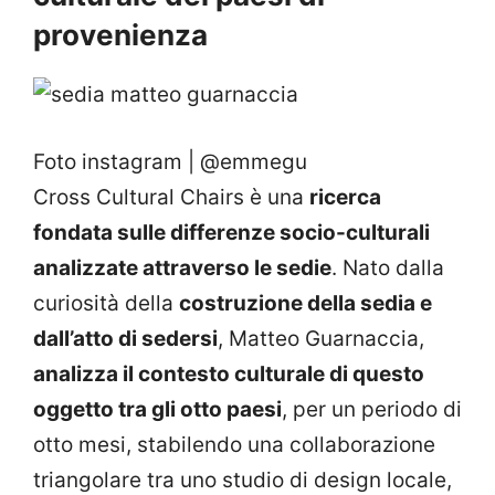
provenienza
Foto instagram | @emmegu
Cross Cultural Chairs è una
ricerca
fondata sulle differenze socio-culturali
analizzate attraverso le sedie
. Nato dalla
curiosità della
costruzione della sedia e
dall’atto di sedersi
, Matteo Guarnaccia,
analizza il contesto culturale di questo
oggetto tra gli otto paesi
, per un periodo di
otto mesi, stabilendo una collaborazione
triangolare tra uno studio di design locale,