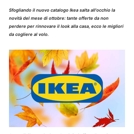
Sfogliando il nuovo catalogo Ikea salta all'occhio la
novità del mese di ottobre: tante offerte da non
perdere per rinnovare il look alla casa, ecco le migliori
da cogliere al volo.