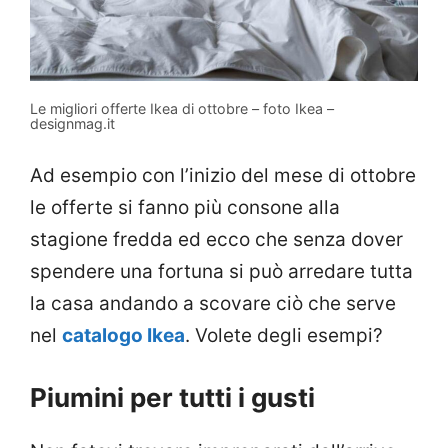
Le migliori offerte Ikea di ottobre – foto Ikea –
designmag.it
Ad esempio con l’inizio del mese di ottobre
le offerte si fanno più consone alla
stagione fredda ed ecco che senza dover
spendere una fortuna si può arredare tutta
la casa andando a scovare ciò che serve
nel
catalogo Ikea
. Volete degli esempi?
Piumini per tutti i gusti