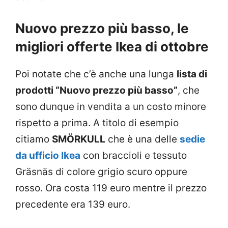
Nuovo prezzo più basso, le
migliori offerte Ikea di ottobre
Poi notate che c’è anche una lunga
lista di
prodotti “Nuovo prezzo più basso”
, che
sono dunque in vendita a un costo minore
rispetto a prima. A titolo di esempio
citiamo
SMÖRKULL
che è una delle
sedie
da ufficio Ikea
con braccioli e tessuto
Gräsnäs di colore grigio scuro oppure
rosso. Ora costa 119 euro mentre il prezzo
precedente era 139 euro.