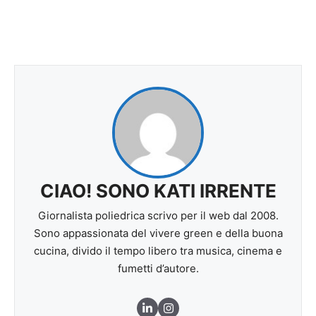
CIAO! SONO KATI IRRENTE
Giornalista poliedrica scrivo per il web dal 2008.
Sono appassionata del vivere green e della buona
cucina, divido il tempo libero tra musica, cinema e
fumetti d’autore.