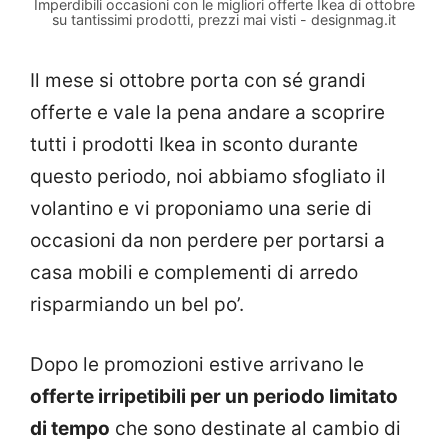
Imperdibili occasioni con le migliori offerte Ikea di ottobre
su tantissimi prodotti, prezzi mai visti - designmag.it
Il mese si ottobre porta con sé grandi
offerte e vale la pena andare a scoprire
tutti i prodotti Ikea in sconto durante
questo periodo, noi abbiamo sfogliato il
volantino e vi proponiamo una serie di
occasioni da non perdere per portarsi a
casa mobili e complementi di arredo
risparmiando un bel po’.
Dopo le promozioni estive arrivano le
offerte irripetibili per un periodo limitato
di tempo
che sono destinate al cambio di