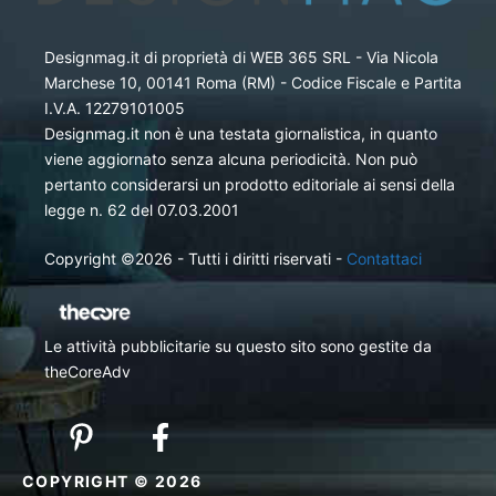
Designmag.it di proprietà di WEB 365 SRL - Via Nicola
Marchese 10, 00141 Roma (RM) - Codice Fiscale e Partita
I.V.A. 12279101005
Designmag.it non è una testata giornalistica, in quanto
viene aggiornato senza alcuna periodicità. Non può
pertanto considerarsi un prodotto editoriale ai sensi della
legge n. 62 del 07.03.2001
Copyright ©2026 - Tutti i diritti riservati -
Contattaci
Le attività pubblicitarie su questo sito sono gestite da
theCoreAdv
COPYRIGHT © 2026