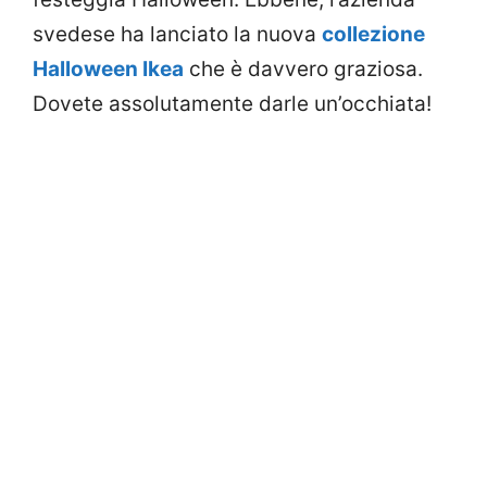
svedese ha lanciato la nuova
collezione
Halloween Ikea
che è davvero graziosa.
Dovete assolutamente darle un’occhiata!