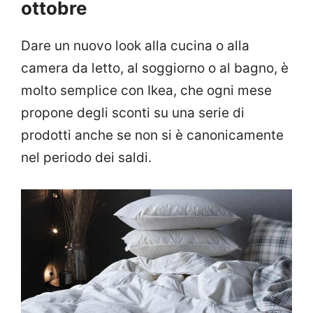
ottobre
Dare un nuovo look alla cucina o alla
camera da letto, al soggiorno o al bagno, è
molto semplice con Ikea, che ogni mese
propone degli sconti su una serie di
prodotti anche se non si è canonicamente
nel periodo dei saldi.