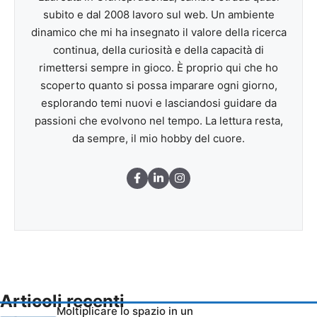
subito e dal 2008 lavoro sul web. Un ambiente
dinamico che mi ha insegnato il valore della ricerca
continua, della curiosità e della capacità di
rimettersi sempre in gioco. È proprio qui che ho
scoperto quanto si possa imparare ogni giorno,
esplorando temi nuovi e lasciandosi guidare da
passioni che evolvono nel tempo. La lettura resta,
da sempre, il mio hobby del cuore.
Articoli recenti
Moltiplicare lo spazio in un