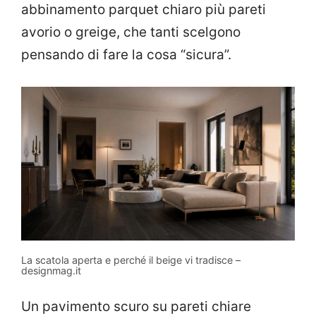
abbinamento parquet chiaro più pareti
avorio o greige, che tanti scelgono
pensando di fare la cosa “sicura”.
La scatola aperta e perché il beige vi tradisce –
designmag.it
Un pavimento scuro su pareti chiare