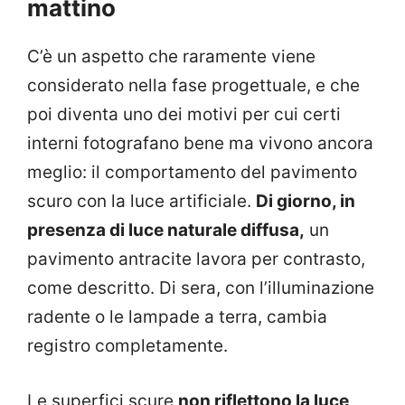
mattino
C’è un aspetto che raramente viene
considerato nella fase progettuale, e che
poi diventa uno dei motivi per cui certi
interni fotografano bene ma vivono ancora
meglio: il comportamento del pavimento
scuro con la luce artificiale.
Di giorno, in
presenza di luce naturale diffusa,
un
pavimento antracite lavora per contrasto,
come descritto. Di sera, con l’illuminazione
radente o le lampade a terra, cambia
registro completamente.
Le superfici scure
non riflettono la luce