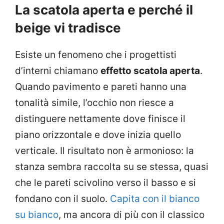
La scatola aperta e perché il
beige vi tradisce
Esiste un fenomeno che i progettisti
d’interni chiamano
effetto scatola aperta
.
Quando pavimento e pareti hanno una
tonalità simile, l’occhio non riesce a
distinguere nettamente dove finisce il
piano orizzontale e dove inizia quello
verticale. Il risultato non è armonioso: la
stanza sembra raccolta su se stessa, quasi
che le pareti scivolino verso il basso e si
fondano con il suolo.
Capita con il bianco
su bianco
, ma ancora di più con il classico