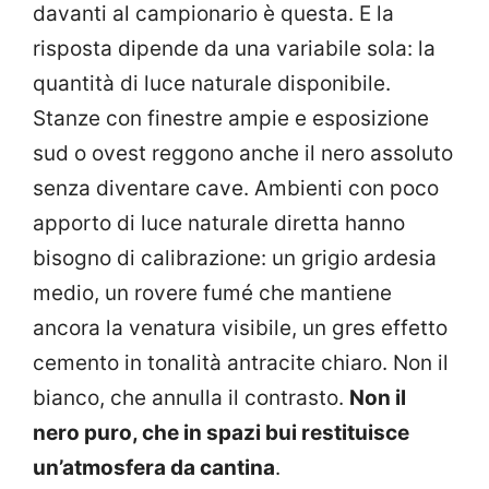
davanti al campionario è questa. E la
risposta dipende da una variabile sola: la
quantità di luce naturale disponibile.
Stanze con finestre ampie e esposizione
sud o ovest reggono anche il nero assoluto
senza diventare cave. Ambienti con poco
apporto di luce naturale diretta hanno
bisogno di calibrazione: un grigio ardesia
medio, un rovere fumé che mantiene
ancora la venatura visibile, un gres effetto
cemento in tonalità antracite chiaro. Non il
bianco, che annulla il contrasto.
Non il
nero puro, che in spazi bui restituisce
un’atmosfera da cantina
.