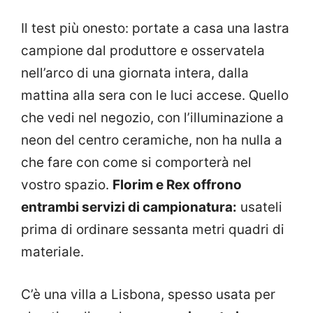
Il test più onesto: portate a casa una lastra
campione dal produttore e osservatela
nell’arco di una giornata intera, dalla
mattina alla sera con le luci accese. Quello
che vedi nel negozio, con l’illuminazione a
neon del centro ceramiche, non ha nulla a
che fare con come si comporterà nel
vostro spazio.
Florim e Rex offrono
entrambi servizi di campionatura:
usateli
prima di ordinare sessanta metri quadri di
materiale.
C’è una villa a Lisbona, spesso usata per