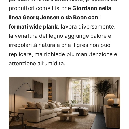
produttori come Listone
Giordano nella
linea Georg Jensen o da Boen con i
formati wide plank,
lavora diversamente:
la venatura del legno aggiunge calore e
irregolarità naturale che il gres non può
replicare, ma richiede più manutenzione e
attenzione all’umidità.