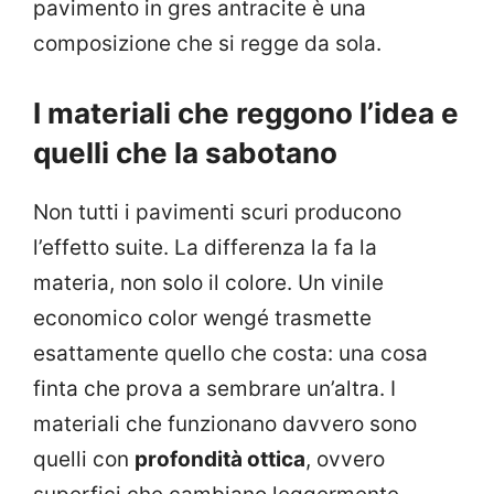
pavimento in gres antracite è una
composizione che si regge da sola.
I materiali che reggono l’idea e
quelli che la sabotano
Non tutti i pavimenti scuri producono
l’effetto suite. La differenza la fa la
materia, non solo il colore. Un vinile
economico color wengé trasmette
esattamente quello che costa: una cosa
finta che prova a sembrare un’altra. I
materiali che funzionano davvero sono
quelli con
profondità ottica
, ovvero