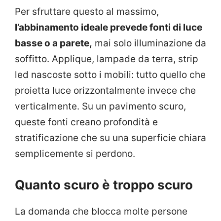
Per sfruttare questo al massimo,
l’abbinamento ideale prevede fonti di luce
basse o a parete,
mai solo illuminazione da
soffitto. Applique, lampade da terra, strip
led nascoste sotto i mobili: tutto quello che
proietta luce orizzontalmente invece che
verticalmente. Su un pavimento scuro,
queste fonti creano profondità e
stratificazione che su una superficie chiara
semplicemente si perdono.
Quanto scuro è troppo scuro
La domanda che blocca molte persone