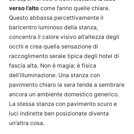
verso l’alto
come fanno quelle chiare.
Questo abbassa percettivamente il
baricentro luminoso della stanza,
concentra il calore visivo all’altezza degli
occhi e crea quella sensazione di
raccoglimento serale tipica degli hotel di
fascia alta. Non è magia: è fisica
dell’illuminazione. Una stanza con
pavimento chiaro la sera tende a sembrare
ancora un ambiente domestico generico.
La stessa stanza con pavimento scuro e
luci indirette ben posizionate diventa
un’altra cosa.