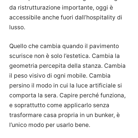
da ristrutturazione importante, oggi è
accessibile anche fuori dall’hospitality di
lusso.
Quello che cambia quando il pavimento
scurisce non è solo l’estetica. Cambia la
geometria percepita della stanza. Cambia
il peso visivo di ogni mobile. Cambia
persino il modo in cui la luce artificiale si
comporta la sera. Capire perché funziona,
e soprattutto come applicarlo senza
trasformare casa propria in un bunker, è
l’unico modo per usarlo bene.