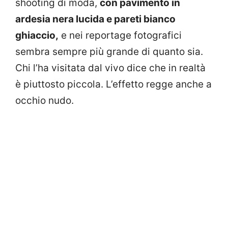
shooting di moda,
con pavimento in
ardesia nera lucida e pareti bianco
ghiaccio,
e nei reportage fotografici
sembra sempre più grande di quanto sia.
Chi l’ha visitata dal vivo dice che in realtà
è piuttosto piccola. L’effetto regge anche a
occhio nudo.