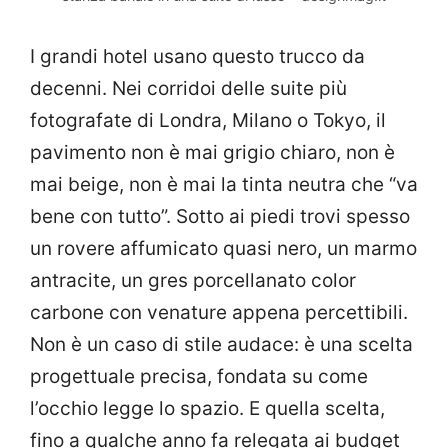
I grandi hotel usano questo trucco da
decenni. Nei corridoi delle suite più
fotografate di Londra, Milano o Tokyo, il
pavimento non è mai grigio chiaro, non è
mai beige, non è mai la tinta neutra che “va
bene con tutto”. Sotto ai piedi trovi spesso
un rovere affumicato quasi nero, un marmo
antracite, un gres porcellanato color
carbone con venature appena percettibili.
Non è un caso di stile audace: è una scelta
progettuale precisa, fondata su come
l’occhio legge lo spazio. E quella scelta,
fino a qualche anno fa relegata ai budget