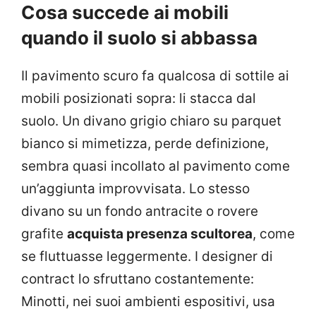
Cosa succede ai mobili
quando il suolo si abbassa
Il pavimento scuro fa qualcosa di sottile ai
mobili posizionati sopra: li stacca dal
suolo. Un divano grigio chiaro su parquet
bianco si mimetizza, perde definizione,
sembra quasi incollato al pavimento come
un’aggiunta improvvisata. Lo stesso
divano su un fondo antracite o rovere
grafite
acquista presenza scultorea
, come
se fluttuasse leggermente. I designer di
contract lo sfruttano costantemente:
Minotti, nei suoi ambienti espositivi, usa