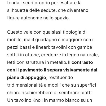
fondali scuri proprio per esaltare la
silhouette delle sedute, che diventano
figure autonome nello spazio.
Questo vale con qualsiasi tipologia di
mobile, ma il guadagno è maggiore con i
pezzi bassi e lineari: tavolini con gambe
sottili in ottone, credenze in legno naturale,
letti con struttura in metallo.
Il contrasto
con il pavimento li separa visivamente dal
piano di appoggio
, restituendo
tridimensionalità a mobili che su superfici
chiare rischierebbero di sembrare piatti.
Un tavolino Knoll in marmo bianco su un