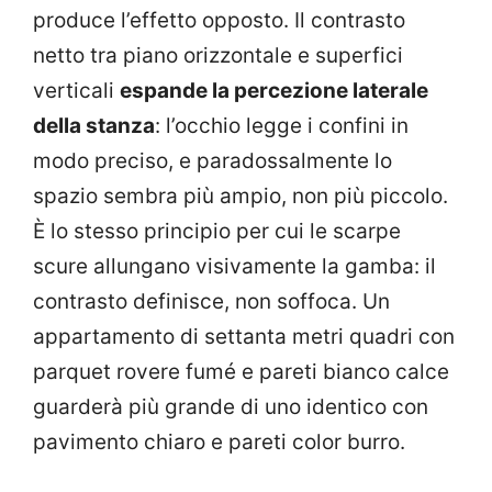
produce l’effetto opposto. Il contrasto
netto tra piano orizzontale e superfici
verticali
espande la percezione laterale
della stanza
: l’occhio legge i confini in
modo preciso, e paradossalmente lo
spazio sembra più ampio, non più piccolo.
È lo stesso principio per cui le scarpe
scure allungano visivamente la gamba: il
contrasto definisce, non soffoca. Un
appartamento di settanta metri quadri con
parquet rovere fumé e pareti bianco calce
guarderà più grande di uno identico con
pavimento chiaro e pareti color burro.