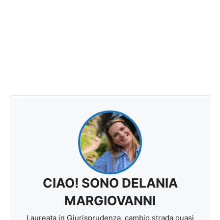
CIAO! SONO DELANIA
MARGIOVANNI
Laureata in Giurisprudenza, cambio strada quasi