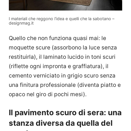
I materiali che reggono l’idea e quelli che la sabotano –
designmag.it
Quello che non funziona quasi mai: le
moquette scure (assorbono la luce senza
restituirla), il laminato lucido in toni scuri
(riflette ogni impronta e graffiatura), il
cemento verniciato in grigio scuro senza
una finitura professionale (diventa piatto e
opaco nel giro di pochi mesi).
Il pavimento scuro di sera: una
stanza diversa da quella del