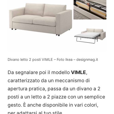
Divano letto 2 posti VIMLE – Foto Ikea – designmag.it
Da segnalare poi il modello
VIMLE
,
caratterizzato da un meccanismo di
apertura pratica, passa da un divano a 2
posti a un letto a 2 piazze con un semplice
gesto. È anche disponibile in vari colori,
per adattarsi al tuo stile.