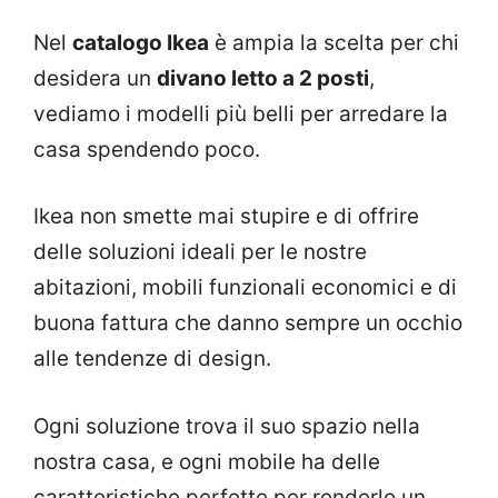
Nel
catalogo Ikea
è ampia la scelta per chi
desidera un
divano letto a 2 posti
,
vediamo i modelli più belli per arredare la
casa spendendo poco.
Ikea non smette mai stupire e di offrire
delle soluzioni ideali per le nostre
abitazioni, mobili funzionali economici e di
buona fattura che danno sempre un occhio
alle tendenze di design.
Ogni soluzione trova il suo spazio nella
nostra casa, e ogni mobile ha delle
caratteristiche perfette per renderlo un