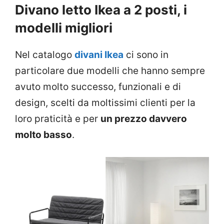
Divano letto Ikea a 2 posti, i
modelli migliori
Nel catalogo
divani Ikea
ci sono in
particolare due modelli che hanno sempre
avuto molto successo, funzionali e di
design, scelti da moltissimi clienti per la
loro praticità e per
un prezzo davvero
molto basso
.