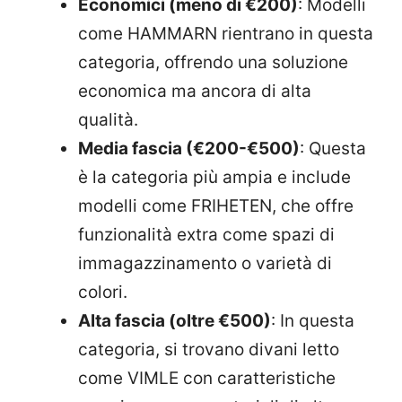
Economici (meno di €200)
: Modelli
come HAMMARN rientrano in questa
categoria, offrendo una soluzione
economica ma ancora di alta
qualità.
Media fascia (€200-€500)
: Questa
è la categoria più ampia e include
modelli come FRIHETEN, che offre
funzionalità extra come spazi di
immagazzinamento o varietà di
colori.
Alta fascia (oltre €500)
: In questa
categoria, si trovano divani letto
come VIMLE con caratteristiche