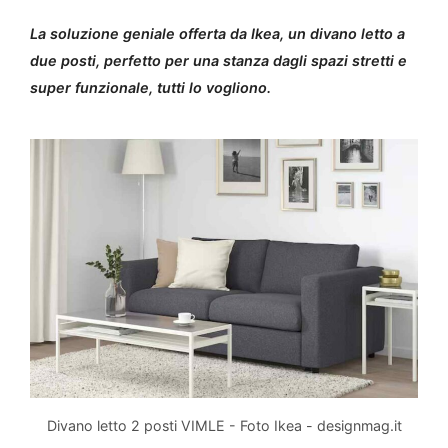
La soluzione geniale offerta da Ikea, un divano letto a
due posti, perfetto per una stanza dagli spazi stretti e
super funzionale, tutti lo vogliono.
Divano letto 2 posti VIMLE - Foto Ikea - designmag.it