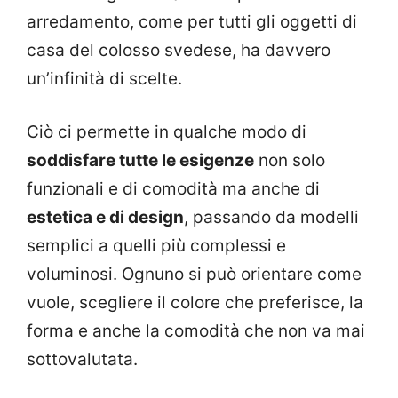
arredamento, come per tutti gli oggetti di
casa del colosso svedese, ha davvero
un’infinità di scelte.
Ciò ci permette in qualche modo di
soddisfare tutte le esigenze
non solo
funzionali e di comodità ma anche di
estetica e di design
, passando da modelli
semplici a quelli più complessi e
voluminosi. Ognuno si può orientare come
vuole, scegliere il colore che preferisce, la
forma e anche la comodità che non va mai
sottovalutata.