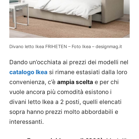
Divano letto Ikea FRIHETEN – Foto Ikea – designmag.it
Dando un’occhiata ai prezzi dei modelli nel
catalogo Ikea
si rimane estasiati dalla loro
convenienza, c’è
ampia scelta
e per chi
vuole ancora più comodità esistono i
divani letto Ikea a 2 posti, quelli elencati
sopra hanno prezzi molto abbordabili e
interessanti.