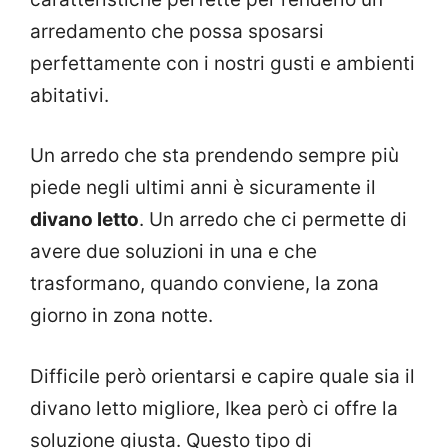
arredamento che possa sposarsi
perfettamente con i nostri gusti e ambienti
abitativi.
Un arredo che sta prendendo sempre più
piede negli ultimi anni è sicuramente il
divano letto
. Un arredo che ci permette di
avere due soluzioni in una e che
trasformano, quando conviene, la zona
giorno in zona notte.
Difficile però orientarsi e capire quale sia il
divano letto migliore, Ikea però ci offre la
soluzione giusta. Questo tipo di