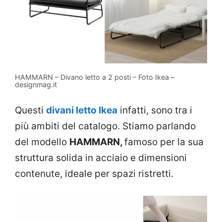
HAMMARN – Divano letto a 2 posti – Foto Ikea –
designmag.it
Questi
divani letto Ikea
infatti, sono tra i
più ambiti del catalogo. Stiamo parlando
del modello
HAMMARN,
famoso per la sua
struttura solida in acciaio e dimensioni
contenute, ideale per spazi ristretti.