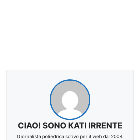
CIAO! SONO KATI IRRENTE
Giornalista poliedrica scrivo per il web dal 2008.