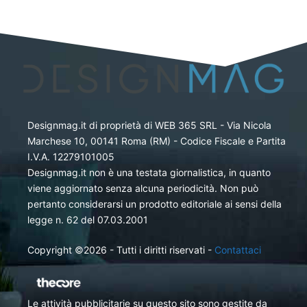
Designmag.it di proprietà di WEB 365 SRL - Via Nicola
Marchese 10, 00141 Roma (RM) - Codice Fiscale e Partita
I.V.A. 12279101005
Designmag.it non è una testata giornalistica, in quanto
viene aggiornato senza alcuna periodicità. Non può
pertanto considerarsi un prodotto editoriale ai sensi della
legge n. 62 del 07.03.2001
Copyright ©2026 - Tutti i diritti riservati -
Contattaci
Le attività pubblicitarie su questo sito sono gestite da