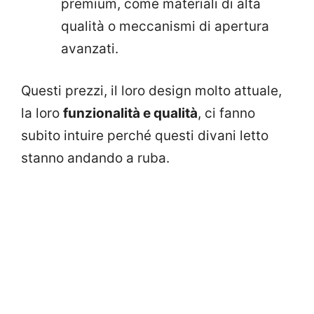
premium, come materiali di alta
qualità o meccanismi di apertura
avanzati.
Questi prezzi, il loro design molto attuale,
la loro
funzionalità e qualità
, ci fanno
subito intuire perché questi divani letto
stanno andando a ruba.