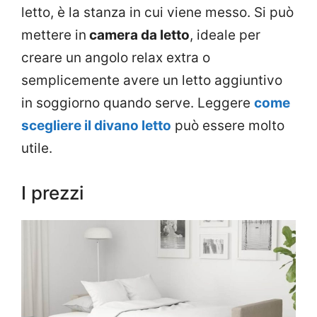
letto, è la stanza in cui viene messo. Si può
mettere in
camera da letto
, ideale per
creare un angolo relax extra o
semplicemente avere un letto aggiuntivo
in soggiorno quando serve. Leggere
come
scegliere il divano letto
può essere molto
utile.
I prezzi