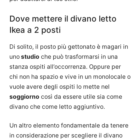
Dove mettere il divano letto
Ikea a 2 posti
Di solito, il posto più gettonato è magari in
uno
studio
che può trasformarsi in una
stanza ospiti all’occorrenza. Oppure per
chi non ha spazio e vive in un monolocale o
vuole avere degli ospiti lo mette nel
soggiorno
così da essere utile sia come
divano che come letto aggiuntivo.
Un altro elemento fondamentale da tenere
in considerazione per scegliere il divano