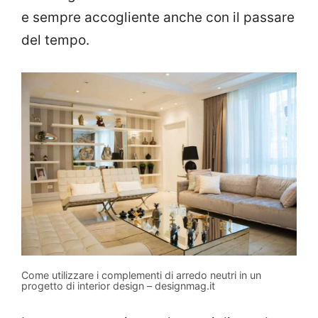
e sempre accogliente anche con il passare
del tempo.
Come utilizzare i complementi di arredo neutri in un
progetto di interior design – designmag.it