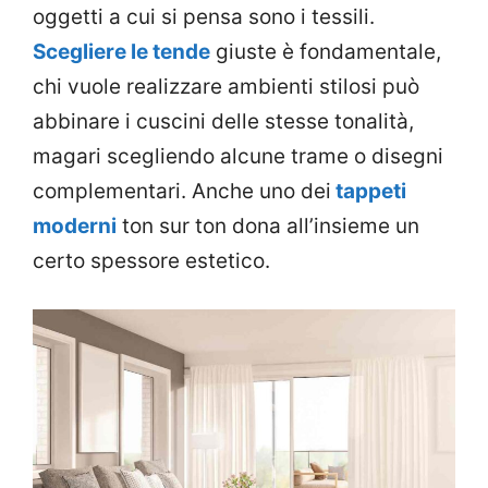
oggetti a cui si pensa sono i tessili.
Scegliere le tende
giuste è fondamentale,
chi vuole realizzare ambienti stilosi può
abbinare i cuscini delle stesse tonalità,
magari scegliendo alcune trame o disegni
complementari. Anche uno dei
tappeti
moderni
ton sur ton dona all’insieme un
certo spessore estetico.