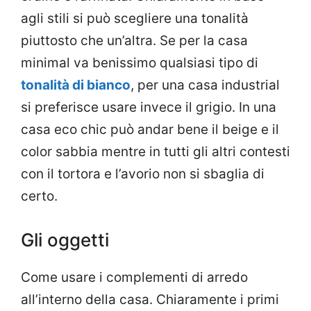
agli stili si può scegliere una tonalità
piuttosto che un’altra. Se per la casa
minimal va benissimo qualsiasi tipo di
tonalità di bianco
, per una casa industrial
si preferisce usare invece il grigio. In una
casa eco chic può andar bene il beige e il
color sabbia mentre in tutti gli altri contesti
con il tortora e l’avorio non si sbaglia di
certo.
Gli oggetti
Come usare i complementi di arredo
all’interno della casa. Chiaramente i primi