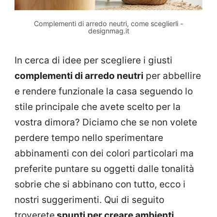
Complementi di arredo neutri, come sceglierli -
designmag.it
In cerca di idee per scegliere i giusti
complementi di arredo neutri
per abbellire
e rendere funzionale la casa seguendo lo
stile principale che avete scelto per la
vostra dimora? Diciamo che se non volete
perdere tempo nello sperimentare
abbinamenti con dei colori particolari ma
preferite puntare su oggetti dalle tonalità
sobrie che si abbinano con tutto, ecco i
nostri suggerimenti. Qui di seguito
troverete
spunti per creare ambienti