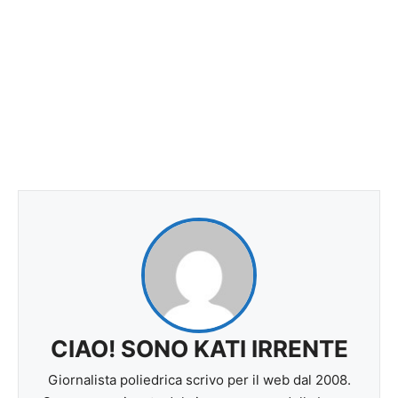
CIAO! SONO KATI IRRENTE
Giornalista poliedrica scrivo per il web dal 2008.