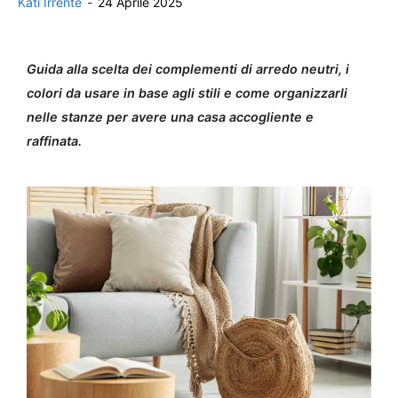
Kati Irrente
-
24 Aprile 2025
Guida alla scelta dei complementi di arredo neutri, i
colori da usare in base agli stili e come organizzarli
nelle stanze per avere una casa accogliente e
raffinata.