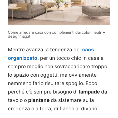
Come arredare casa con complementi dai colori neutri –
designmag.it
Mentre avanza la tendenza del
caos
organizzato
, per un tocco chic in casa è
sempre meglio non sovraccaricare troppo
lo spazio con oggetti, ma ovviamente
nemmeno farlo risultare spoglio. Ecco
perché c’è sempre bisogno di
lampade
da
tavolo o
piantane
da sistemare sulla
credenza o a terra, di fianco al divano.