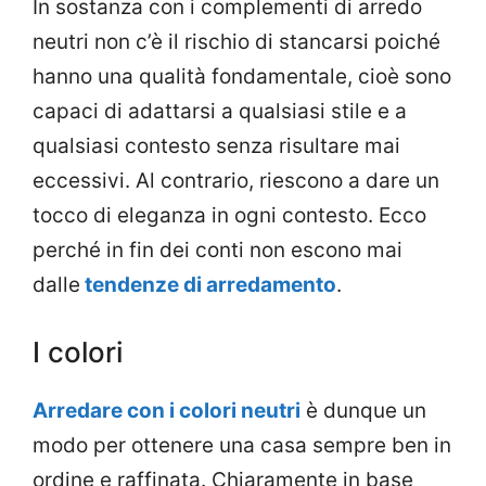
In sostanza con i complementi di arredo
neutri non c’è il rischio di stancarsi poiché
hanno una qualità fondamentale, cioè sono
capaci di adattarsi a qualsiasi stile e a
qualsiasi contesto senza risultare mai
eccessivi. Al contrario, riescono a dare un
tocco di eleganza in ogni contesto. Ecco
perché in fin dei conti non escono mai
dalle
tendenze di arredamento
.
I colori
Arredare con i colori neutri
è dunque un
modo per ottenere una casa sempre ben in
ordine e raffinata. Chiaramente in base