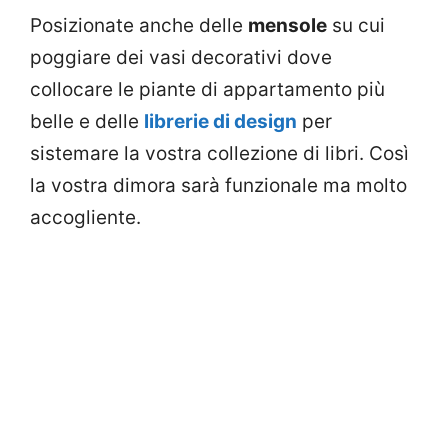
Posizionate anche delle
mensole
su cui
poggiare dei vasi decorativi dove
collocare le piante di appartamento più
belle e delle
librerie di design
per
sistemare la vostra collezione di libri. Così
la vostra dimora sarà funzionale ma molto
accogliente.