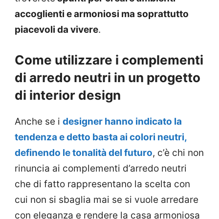
accoglienti e armoniosi ma soprattutto
piacevoli da vivere
.
Come utilizzare i complementi
di arredo neutri in un progetto
di interior design
Anche se i
designer hanno indicato la
tendenza e detto basta ai colori neutri,
definendo le tonalità del futuro
, c’è chi non
rinuncia ai complementi d’arredo neutri
che di fatto rappresentano la scelta con
cui non si sbaglia mai se si vuole arredare
con eleganza e rendere la casa armoniosa