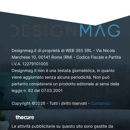
Designmag.it di proprietà di WEB 365 SRL - Via Nicola
Marchese 10, 00141 Roma (RM) - Codice Fiscale e Partita
I.V.A. 12279101005
Designmag.it non è una testata giornalistica, in quanto
viene aggiornato senza alcuna periodicità. Non può
pertanto considerarsi un prodotto editoriale ai sensi della
legge n. 62 del 07.03.2001
Copyright ©2026 - Tutti i diritti riservati -
Contattaci
Le attività pubblicitarie su questo sito sono gestite da