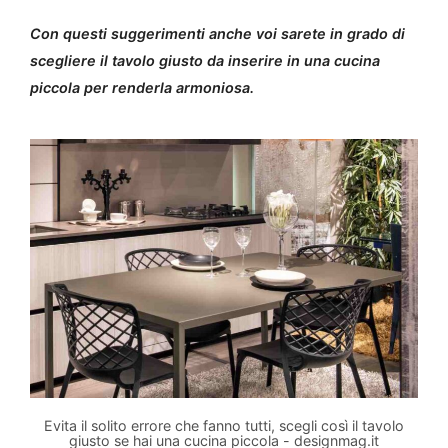
Con questi suggerimenti anche voi sarete in grado di
scegliere il tavolo giusto da inserire in una cucina
piccola per renderla armoniosa.
Evita il solito errore che fanno tutti, scegli così il tavolo
giusto se hai una cucina piccola - designmag.it