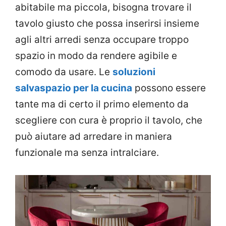
abitabile ma piccola, bisogna trovare il
tavolo giusto che possa inserirsi insieme
agli altri arredi senza occupare troppo
spazio in modo da rendere agibile e
comodo da usare. Le
soluzioni
salvaspazio per la cucina
possono essere
tante ma di certo il primo elemento da
scegliere con cura è proprio il tavolo, che
può aiutare ad arredare in maniera
funzionale ma senza intralciare.