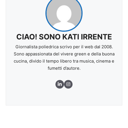
CIAO! SONO KATI IRRENTE
Giornalista poliedrica scrivo per il web dal 2008.
Sono appassionata del vivere green e della buona
cucina, divido il tempo libero tra musica, cinema e
fumetti d’autore.