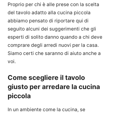
Proprio per chi è alle prese con la scelta
del tavolo adatto alla cucina piccola
abbiamo pensato di riportare qui di
seguito alcuni dei suggerimenti che gli
esperti di solito danno quando a chi deve
comprare degli arredi nuovi per la casa.
Siamo certi che saranno di aiuto anche a
voi.
Come scegliere il tavolo
giusto per arredare la cucina
piccola
In un ambiente come la cucina, se