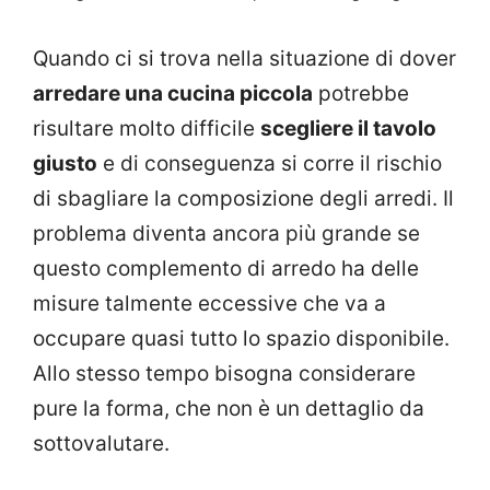
Quando ci si trova nella situazione di dover
arredare una cucina piccola
potrebbe
risultare molto difficile
scegliere il tavolo
giusto
e di conseguenza si corre il rischio
di sbagliare la composizione degli arredi. Il
problema diventa ancora più grande se
questo complemento di arredo ha delle
misure talmente eccessive che va a
occupare quasi tutto lo spazio disponibile.
Allo stesso tempo bisogna considerare
pure la forma, che non è un dettaglio da
sottovalutare.