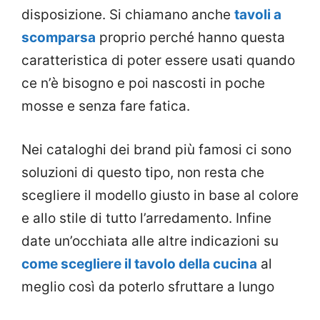
disposizione. Si chiamano anche
tavoli a
scomparsa
proprio perché hanno questa
caratteristica di poter essere usati quando
ce n’è bisogno e poi nascosti in poche
mosse e senza fare fatica.
Nei cataloghi dei brand più famosi ci sono
soluzioni di questo tipo, non resta che
scegliere il modello giusto in base al colore
e allo stile di tutto l’arredamento. Infine
date un’occhiata alle altre indicazioni su
come scegliere il tavolo della cucina
al
meglio così da poterlo sfruttare a lungo