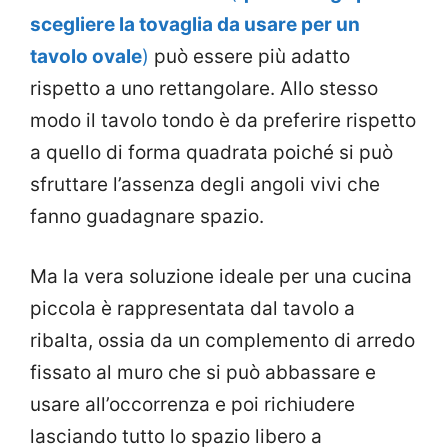
scegliere la tovaglia da usare per un
tavolo ovale
)
può essere più adatto
rispetto a uno rettangolare. Allo stesso
modo il tavolo tondo è da preferire rispetto
a quello di forma quadrata poiché si può
sfruttare l’assenza degli angoli vivi che
fanno guadagnare spazio.
Ma la vera soluzione ideale per una cucina
piccola è rappresentata dal tavolo a
ribalta, ossia da un complemento di arredo
fissato al muro che si può abbassare e
usare all’occorrenza e poi richiudere
lasciando tutto lo spazio libero a