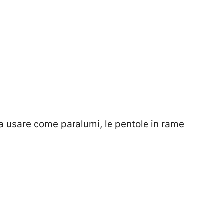
 usare come paralumi, le pentole in rame