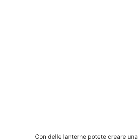
Con delle lanterne potete creare una 