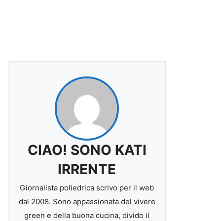
CIAO! SONO KATI
IRRENTE
Giornalista poliedrica scrivo per il web
dal 2008. Sono appassionata del vivere
green e della buona cucina, divido il