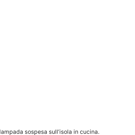
lampada sospesa sull’isola in cucina.