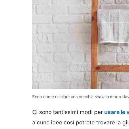
Ecco come riciclare una vecchia scala in modo dav
Ci sono tantissimi modi per
usare le 
alcune idee così potrete trovare la gi