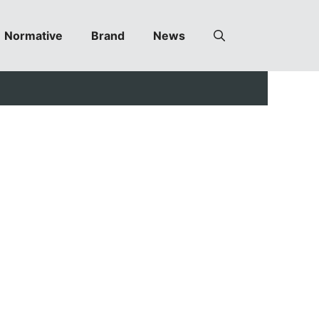
Normative
Brand
News