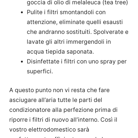
goccia di olio di melaleuca (tea tree)
Pulite i filtri smontandoli con
attenzione, eliminate quelli esausti
che andranno sostituiti. Spolverate e
lavate gli altri immergendoli in
acqua tiepida saponata.
Disinfettate i filtri con uno spray per
superfici.
A questo punto non vi resta che fare
asciugare all’aria tutte le parti del
condizionatore alla perfezione prima di
riporre i filtri di nuovo all’interno. Così il
vostro elettrodomestico sarà