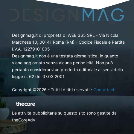
Designmag.it di proprietà di WEB 365 SRL - Via Nicola
Marchese 10, 00141 Roma (RM) - Codice Fiscale e Partita
I.V.A. 12279101005
Designmag.it non è una testata giornalistica, in quanto
viene aggiornato senza alcuna periodicità. Non può
pertanto considerarsi un prodotto editoriale ai sensi della
legge n. 62 del 07.03.2001
Copyright ©2026 - Tutti i diritti riservati -
Contattaci
Le attività pubblicitarie su questo sito sono gestite da
theCoreAdv