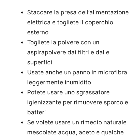
Staccare la presa dell’alimentazione
elettrica e togliete il coperchio
esterno
Togliete la polvere con un
aspirapolvere dai filtri e dalle
superfici
Usate anche un panno in microfibra
leggermente inumidito
Potete usare uno sgrassatore
igienizzante per rimuovere sporco e
batteri
Se volete usare un rimedio naturale
mescolate acqua, aceto e qualche