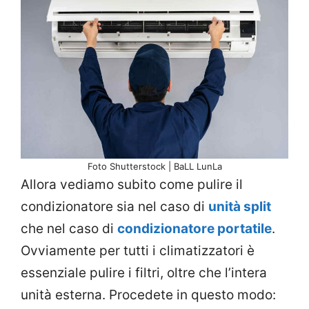
Foto Shutterstock | BaLL LunLa
Allora vediamo subito come pulire il
condizionatore sia nel caso di
unità split
che nel caso di
condizionatore portatile
.
Ovviamente per tutti i climatizzatori è
essenziale pulire i filtri, oltre che l’intera
unità esterna. Procedete in questo modo: