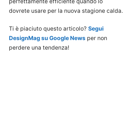
perfettamente efficiente quando lo
dovrete usare per la nuova stagione calda.
Ti è piaciuto questo articolo?
Segui
DesignMag su Google News
per non
perdere una tendenza!