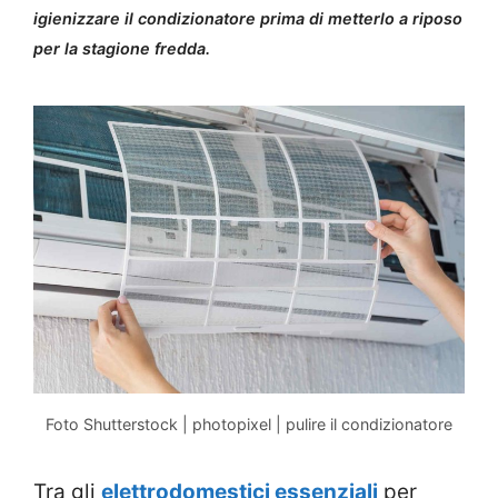
igienizzare il condizionatore prima di metterlo a riposo
per la stagione fredda.
Foto Shutterstock | photopixel | pulire il condizionatore
Tra gli
elettrodomestici essenziali
per