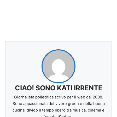
CIAO! SONO KATI IRRENTE
Giornalista poliedrica scrivo per il web dal 2008.
Sono appassionata del vivere green e della buona
cucina, divido il tempo libero tra musica, cinema e
fumetti d’autore.