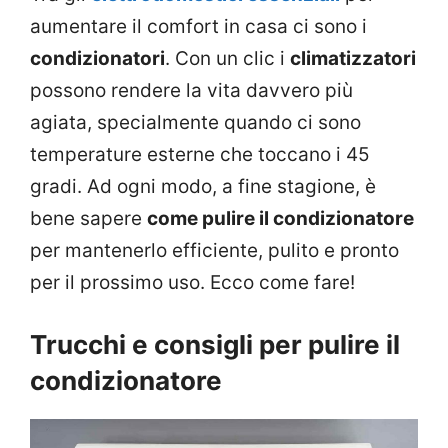
aumentare il comfort in casa ci sono i
condizionatori
. Con un clic i
climatizzatori
possono rendere la vita davvero più
agiata, specialmente quando ci sono
temperature esterne che toccano i 45
gradi. Ad ogni modo, a fine stagione, è
bene sapere
come pulire il condizionatore
per mantenerlo efficiente, pulito e pronto
per il prossimo uso. Ecco come fare!
Trucchi e consigli per pulire il
condizionatore