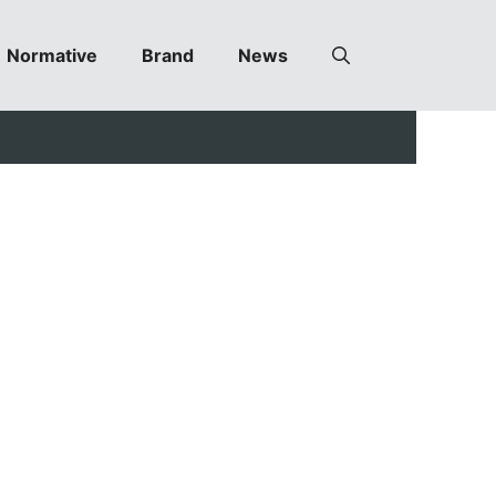
Normative
Brand
News