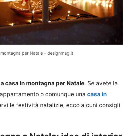
 montagna per Natale - designmag.it
a casa in montagna per Natale
. Se avete la
 appartamento o comunque una
casa in
vi le festività natalizie, ecco alcuni consigli