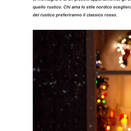
quello rustico. Chi ama lo stile nordico sceglie
del rustico preferiranno il classico rosso.