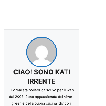
CIAO! SONO KATI
IRRENTE
Giornalista poliedrica scrivo per il web
dal 2008. Sono appassionata del vivere
green e della buona cucina, divido il