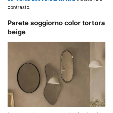
contrasto.
Parete soggiorno color tortora
beige