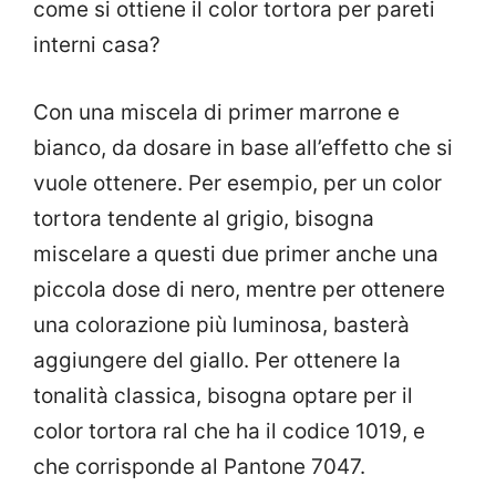
come si ottiene il color tortora per pareti
interni casa?
Con una miscela di primer marrone e
bianco, da dosare in base all’effetto che si
vuole ottenere. Per esempio, per un color
tortora tendente al grigio, bisogna
miscelare a questi due primer anche una
piccola dose di nero, mentre per ottenere
una colorazione più luminosa, basterà
aggiungere del giallo. Per ottenere la
tonalità classica, bisogna optare per il
color tortora ral che ha il codice 1019, e
che corrisponde al Pantone 7047.