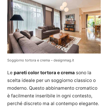
Soggiorno tortora e crema – designmag.it
Le
pareti color tortora e crema
sono la
scelta ideale per un soggiorno classico o
moderno. Questo abbinamento cromatico
è facilmente inseribile in ogni contesto,
perché discreto ma al contempo elegante.