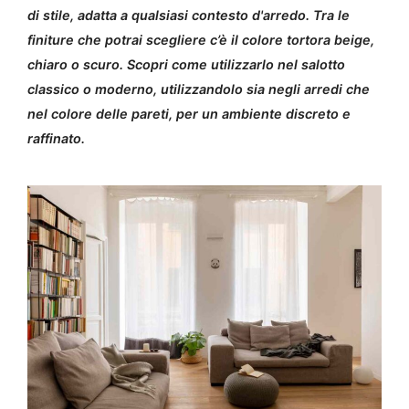
di stile, adatta a qualsiasi contesto d'arredo. Tra le
finiture che potrai scegliere c’è il colore tortora beige,
chiaro o scuro. Scopri come utilizzarlo nel salotto
classico o moderno, utilizzandolo sia negli arredi che
nel colore delle pareti, per un ambiente discreto e
raffinato.