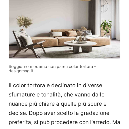
Soggiorno moderno con pareti color tortora –
designmag.it
Il color tortora è declinato in diverse
sfumature e tonalità, che vanno dalle
nuance più chiare a quelle più scure e
decise. Dopo aver scelto la gradazione
preferita, si può procedere con l’arredo. Ma