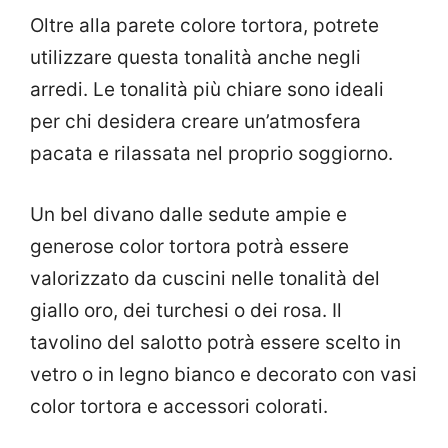
Oltre alla parete colore tortora, potrete
utilizzare questa tonalità anche negli
arredi. Le tonalità più chiare sono ideali
per chi desidera creare un’atmosfera
pacata e rilassata nel proprio soggiorno.
Un bel divano dalle sedute ampie e
generose color tortora potrà essere
valorizzato da cuscini nelle tonalità del
giallo oro, dei turchesi o dei rosa. Il
tavolino del salotto potrà essere scelto in
vetro o in legno bianco e decorato con vasi
color tortora e accessori colorati.