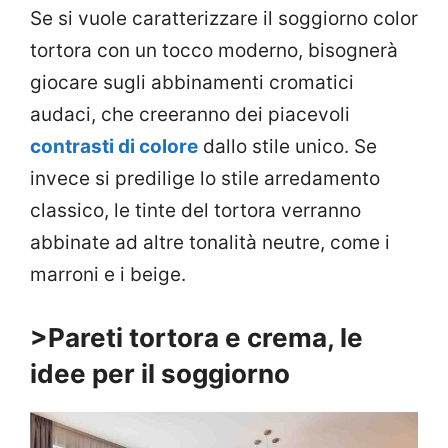
Se si vuole caratterizzare il soggiorno color
tortora con un tocco moderno, bisognerà
giocare sugli abbinamenti cromatici
audaci, che creeranno dei piacevoli
contrasti di colore
dallo stile unico. Se
invece si predilige lo stile arredamento
classico, le tinte del tortora verranno
abbinate ad altre tonalità neutre, come i
marroni e i beige.
>Pareti tortora e crema, le
idee per il soggiorno