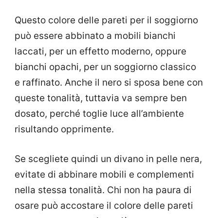
Questo colore delle pareti per il soggiorno
può essere abbinato a mobili bianchi
laccati, per un effetto moderno, oppure
bianchi opachi, per un soggiorno classico
e raffinato. Anche il nero si sposa bene con
queste tonalità, tuttavia va sempre ben
dosato, perché toglie luce all’ambiente
risultando opprimente.
Se scegliete quindi un divano in pelle nera,
evitate di abbinare mobili e complementi
nella stessa tonalità. Chi non ha paura di
osare può accostare il colore delle pareti