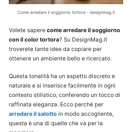
Come arredare il soggiorno tortora - designmag.it
Volete sapere
come arredare il soggiorno
con il color tortora
? Su DesignMag.it
troverete tante idee da copiare per
ottenere un ambiente bello e ricercato.
Questa tonalità ha un aspetto discreto e
naturale e si inserisce facilmente in ogni
contesto stilistico, conferendo un tocco di
raffinata eleganza. Ecco perché per
arredare il salotto
in modo accogliente,
questa è una di quelle che va per la