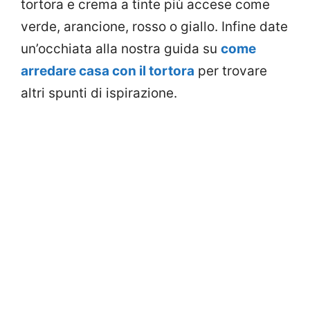
tortora e crema a tinte più accese come
verde, arancione, rosso o giallo. Infine date
un’occhiata alla nostra guida su
come
arredare casa con il tortora
per trovare
altri spunti di ispirazione.