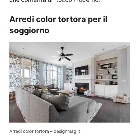
Arredi color tortora per il
soggiorno
Arredi color tortora – designmag.it