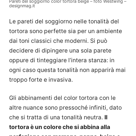
Pareti del soggiorno color tortora beige – foto Westwing –
designmag.it
Le pareti del soggiorno nelle tonalità del
tortora sono perfette sia per un ambiente
dai toni classici che moderni. Si può
decidere di dipingere una sola parete
oppure di tinteggiare l’intera stanza: in
ogni caso questa tonalità non apparirà mai
troppo forte e invasiva.
Gli abbinamenti del color tortora con le
altre nuance sono pressoché infiniti, dato
che si tratta di una tonalità neutra.
Il
tortora è un colore che si abbina alla