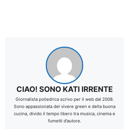
CIAO! SONO KATI IRRENTE
Giornalista poliedrica scrivo per il web dal 2008.
Sono appassionata del vivere green e della buona
cucina, divido il tempo libero tra musica, cinema e
fumetti d’autore.