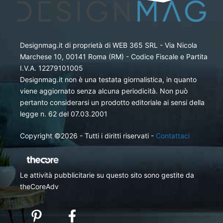
Designmag.it di proprietà di WEB 365 SRL - Via Nicola
Marchese 10, 00141 Roma (RM) - Codice Fiscale e Partita
I.V.A. 12279101005
Designmag.it non è una testata giornalistica, in quanto
viene aggiornato senza alcuna periodicità. Non può
pertanto considerarsi un prodotto editoriale ai sensi della
legge n. 62 del 07.03.2001
Copyright ©2026 - Tutti i diritti riservati -
Contattaci
Le attività pubblicitarie su questo sito sono gestite da
theCoreAdv