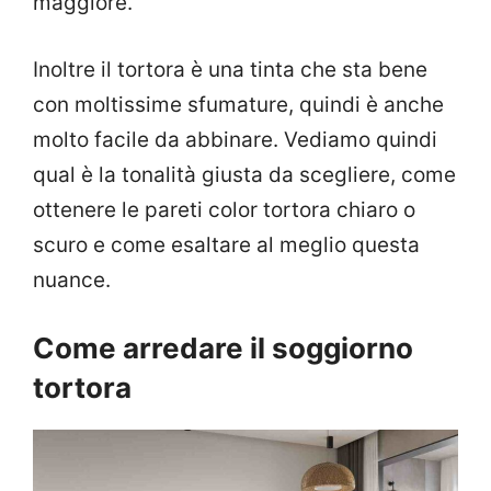
maggiore.
Inoltre il tortora è una tinta che sta bene
con moltissime sfumature, quindi è anche
molto facile da abbinare. Vediamo quindi
qual è la tonalità giusta da scegliere, come
ottenere le pareti color tortora chiaro o
scuro e come esaltare al meglio questa
nuance.
Come arredare il soggiorno
tortora