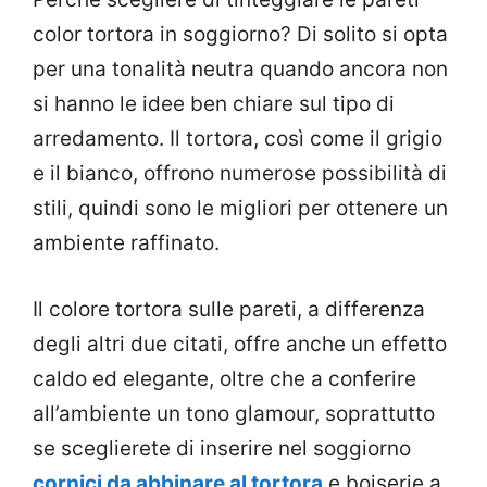
color tortora in soggiorno? Di solito si opta
per una tonalità neutra quando ancora non
si hanno le idee ben chiare sul tipo di
arredamento. Il tortora, così come il grigio
e il bianco, offrono numerose possibilità di
stili, quindi sono le migliori per ottenere un
ambiente raffinato.
Il colore tortora sulle pareti, a differenza
degli altri due citati, offre anche un effetto
caldo ed elegante, oltre che a conferire
all’ambiente un tono glamour, soprattutto
se sceglierete di inserire nel soggiorno
cornici da abbinare al tortora
e boiserie a