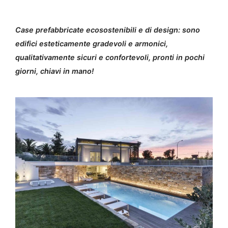
Case prefabbricate ecosostenibili e di design: sono
edifici esteticamente gradevoli e armonici,
qualitativamente sicuri e confortevoli, pronti in pochi
giorni, chiavi in mano!