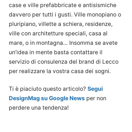
case e ville prefabbricate e antisismiche
davvero per tutti i gusti. Ville monopiano o
pluripiano, villette a schiera, residenze,
ville con architetture speciali, casa al
mare, o in montagna… Insomma se avete
un’idea in mente basta contattare il
servizio di consulenza del brand di Lecco
per realizzare la vostra casa dei sogni.
Ti è piaciuto questo articolo?
Segui
DesignMag su Google News
per non
perdere una tendenza!