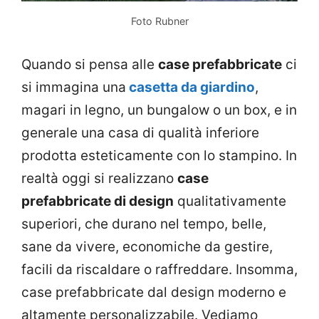
Foto Rubner
Quando si pensa alle
case prefabbricate
ci
si immagina una
casetta da giardino
,
magari in legno, un bungalow o un box, e in
generale una casa di qualità inferiore
prodotta esteticamente con lo stampino. In
realtà oggi si realizzano
case
prefabbricate di design
qualitativamente
superiori, che durano nel tempo, belle,
sane da vivere, economiche da gestire,
facili da riscaldare o raffreddare. Insomma,
case prefabbricate dal design moderno e
altamente personalizzabile. Vediamo