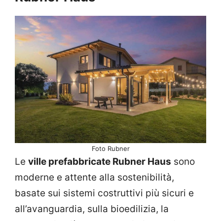
Foto Rubner
Le
ville prefabbricate Rubner Haus
sono
moderne e attente alla sostenibilità,
basate sui sistemi costruttivi più sicuri e
all’avanguardia, sulla bioedilizia, la