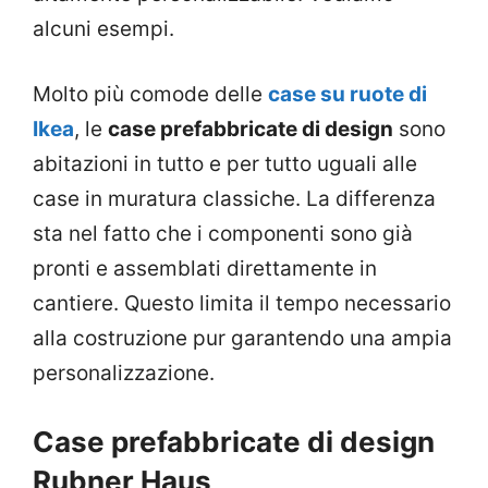
alcuni esempi.
Molto più comode delle
case su ruote di
Ikea
, le
case prefabbricate di design
sono
abitazioni in tutto e per tutto uguali alle
case in muratura classiche. La differenza
sta nel fatto che i componenti sono già
pronti e assemblati direttamente in
cantiere. Questo limita il tempo necessario
alla costruzione pur garantendo una ampia
personalizzazione.
Case prefabbricate di design
Rubner Haus