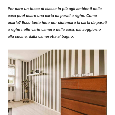
Per dare un tocco di classe in più agli ambienti della
casa puoi usare una carta da parati a righe. Come
usarla? Ecco tante idee per sistemare la carta da parati
a righe nelle varie camere della casa, dal soggiorno
alla cucina, dalla cameretta al bagno.