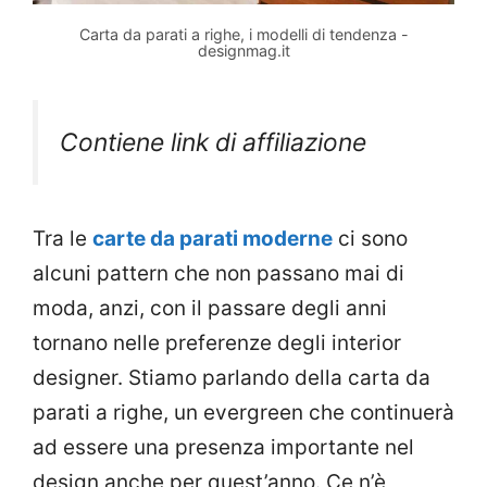
Carta da parati a righe, i modelli di tendenza -
designmag.it
Contiene link di affiliazione
Tra le
carte da parati moderne
ci sono
alcuni pattern che non passano mai di
moda, anzi, con il passare degli anni
tornano nelle preferenze degli interior
designer. Stiamo parlando della carta da
parati a righe, un evergreen che continuerà
ad essere una presenza importante nel
design anche per quest’anno. Ce n’è