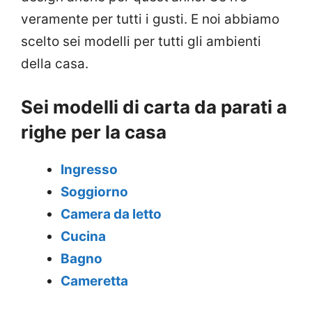
veramente per tutti i gusti. E noi abbiamo
scelto sei modelli per tutti gli ambienti
della casa.
Sei modelli di carta da parati a
righe per la casa
Ingresso
Soggiorno
Camera da letto
Cucina
Bagno
Cameretta