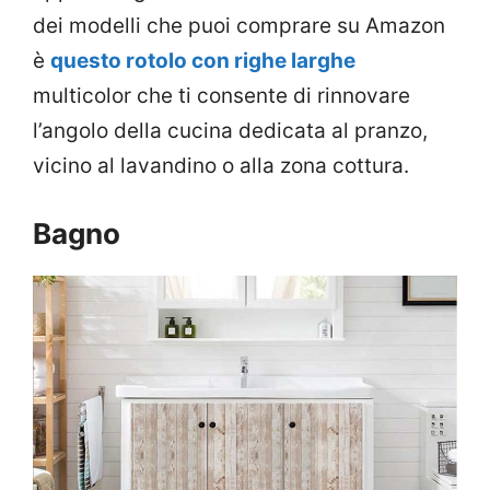
dei modelli che puoi comprare su Amazon
è
questo rotolo con righe larghe
multicolor che ti consente di rinnovare
l’angolo della cucina dedicata al pranzo,
vicino al lavandino o alla zona cottura.
Bagno