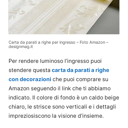
Carta da parati a righe per ingresso – Foto Amazon –
designmag.it
Per rendere luminoso l’ingresso puoi
stendere questa
carta da parati a righe
con decorazioni
che puoi comprare su
Amazon seguendo il link che ti abbiamo
indicato. Il colore di fondo è un caldo beige
chiaro, le strisce sono verticali e i dettagli
impreziosiscono la visione d’insieme.