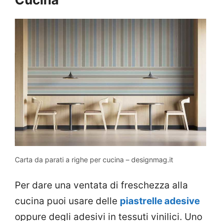
Carta da parati a righe per cucina – designmag.it
Per dare una ventata di freschezza alla
cucina puoi usare delle
piastrelle adesive
oppure degli adesivi in tessuti vinilici. Uno