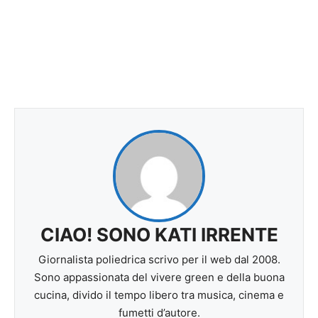
CIAO! SONO KATI IRRENTE
Giornalista poliedrica scrivo per il web dal 2008.
Sono appassionata del vivere green e della buona
cucina, divido il tempo libero tra musica, cinema e
fumetti d’autore.