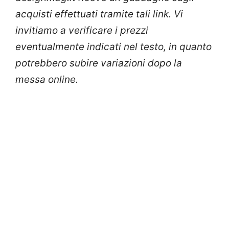
acquisti effettuati tramite tali link. Vi
invitiamo a verificare i prezzi
eventualmente indicati nel testo, in quanto
potrebbero subire variazioni dopo la
messa online.