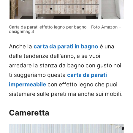
Carta da parati effetto legno per bagno – Foto Amazon –
designmag.it
Anche la
carta da parati in bagno
è una
delle tendenze dell’anno, e se vuoi
arredare la stanza da bagno con gusto noi
ti suggeriamo questa
carta da parati
impermeabile
con effetto legno che puoi
sistemare sulle pareti ma anche sui mobili.
Cameretta