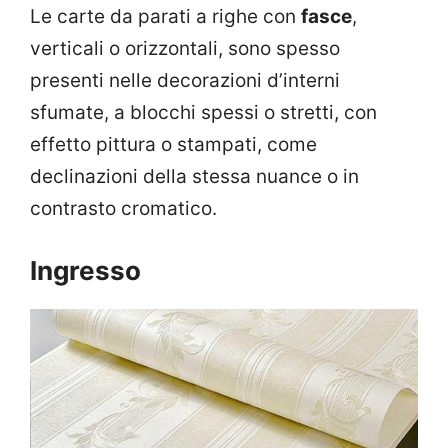
Le carte da parati a righe con
fasce
,
verticali o orizzontali, sono spesso
presenti nelle decorazioni d’interni
sfumate, a blocchi spessi o stretti, con
effetto pittura o stampati, come
declinazioni della stessa nuance o in
contrasto cromatico.
Ingresso