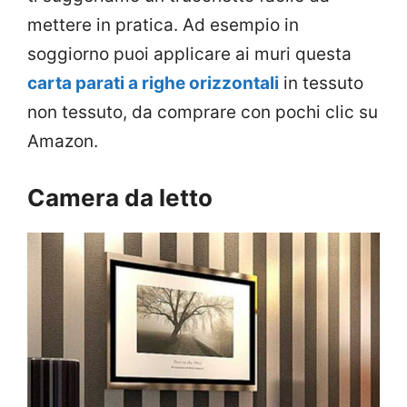
mettere in pratica. Ad esempio in
soggiorno puoi applicare ai muri questa
carta parati a righe orizzontali
in tessuto
non tessuto, da comprare con pochi clic su
Amazon.
Camera da letto