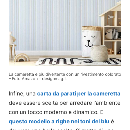
La cameretta è più divertente con un rivestimento colorato
– Foto Amazon – designmag.it
Infine, una
carta da parati per la cameretta
deve essere scelta per arredare l’ambiente
con un tocco moderno e dinamico. E
questo modello a righe nei toni del blu
è