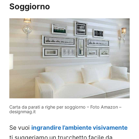
Soggiorno
Carta da parati a righe per soggiorno – Foto Amazon –
designmag.it
Se vuoi
ingrandire l’ambiente visivamente
ti suggeriamo un trucchetto facile da