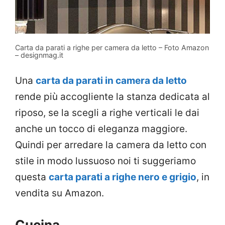
Carta da parati a righe per camera da letto – Foto Amazon
– designmag.it
Una
carta da parati in camera da letto
rende più accogliente la stanza dedicata al
riposo, se la scegli a righe verticali le dai
anche un tocco di eleganza maggiore.
Quindi per arredare la camera da letto con
stile in modo lussuoso noi ti suggeriamo
questa
carta parati a righe nero e grigio
, in
vendita su Amazon.
Cucina