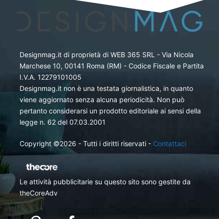
Designmag.it di proprietà di WEB 365 SRL - Via Nicola
Marchese 10, 00141 Roma (RM) - Codice Fiscale e Partita
I.V.A. 12279101005
Designmag.it non è una testata giornalistica, in quanto
viene aggiornato senza alcuna periodicità. Non può
pertanto considerarsi un prodotto editoriale ai sensi della
legge n. 62 del 07.03.2001
Copyright ©2026 - Tutti i diritti riservati -
Contattaci
Le attività pubblicitarie su questo sito sono gestite da
theCoreAdv