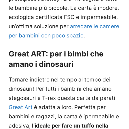
le bambine più piccole. La carta è inodore,
ecologica certificata FSC e impermeabile,
un’ottima soluzione per
arredare le camere
per bambini con poco spazio
.
Great ART: per i bimbi che
amano i dinosauri
Tornare indietro nel tempo al tempo dei
dinosauri! Per tutti i bambini che amano
stegosauri e T-rex questa carta da parati
Great Art
è adatta a loro. Perfetta per
bambini e ragazzi, la carta è ipermeabile e
adesiva,
l’ideale per fare un tuffo nella