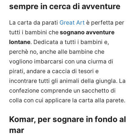
sempre in cerca di avventure
La carta da parati
Great Art
è perfetta per
tutti i bambini che
sognano avventure
lontane
. Dedicata a tutti i bambini e,
perchè no, anche alle bambine che
vogliono imbarcarsi con una ciurma di
pirati, andare a caccia di tesori e
incontrare tutti gli animali della giungla. La
confezione comprende un sacchetto di
colla con cui applicare la carta alla parete.
Komar, per sognare in fondo al
mar