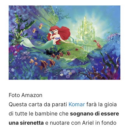
Foto Amazon
Questa carta da parati
Komar
farà la gioia
di tutte le bambine che
sognano di essere
una sirenetta
e nuotare con Ariel in fondo