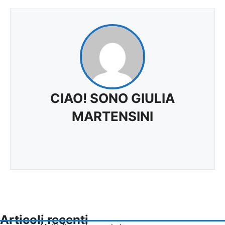
CIAO! SONO GIULIA
MARTENSINI
Articoli recenti