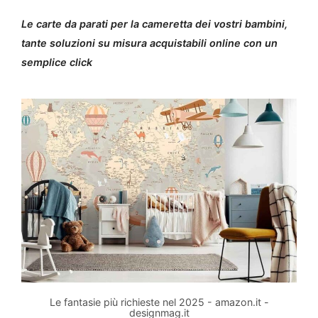
Le carte da parati per la cameretta dei vostri bambini,
tante soluzioni su misura acquistabili online con un
semplice click
Le fantasie più richieste nel 2025 - amazon.it -
designmag.it