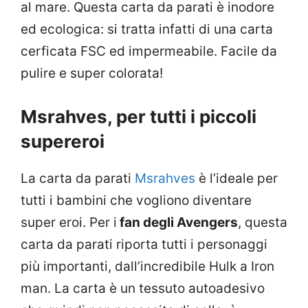
al mare. Questa carta da parati è inodore
ed ecologica: si tratta infatti di una carta
cerficata FSC ed impermeabile. Facile da
pulire e super colorata!
Msrahves, per tutti i piccoli
supereroi
La carta da parati
Msrahves
è l’ideale per
tutti i bambini che vogliono diventare
super eroi. Per i
fan degli Avengers
, questa
carta da parati riporta tutti i personaggi
più importanti, dall’incredibile Hulk a Iron
man. La carta è un tessuto autoadesivo