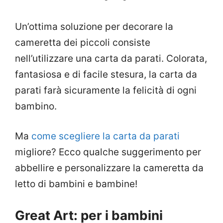
Un’ottima soluzione per decorare la
cameretta dei piccoli consiste
nell’utilizzare una carta da parati. Colorata,
fantasiosa e di facile stesura, la carta da
parati farà sicuramente la felicità di ogni
bambino.
Ma
come scegliere la carta da parati
migliore? Ecco qualche suggerimento per
abbellire e personalizzare la cameretta da
letto di bambini e bambine!
Great Art: per i bambini