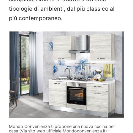
tipologie di ambienti, dal più classico al
più contemporaneo.
Mondo Convenienza ti propone una nuova cucina per
casa (Via sito web ufficiale Mondoconvenienza.it) –