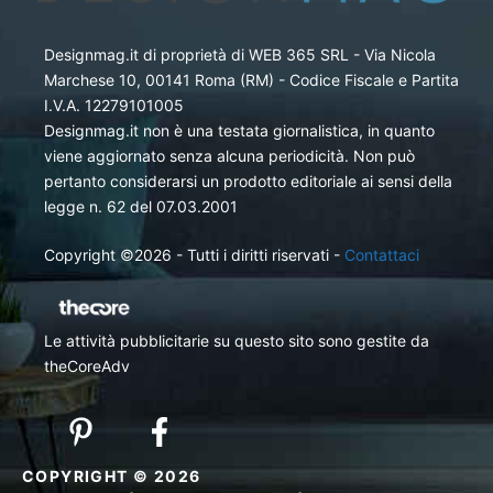
Designmag.it di proprietà di WEB 365 SRL - Via Nicola
Marchese 10, 00141 Roma (RM) - Codice Fiscale e Partita
I.V.A. 12279101005
Designmag.it non è una testata giornalistica, in quanto
viene aggiornato senza alcuna periodicità. Non può
pertanto considerarsi un prodotto editoriale ai sensi della
legge n. 62 del 07.03.2001
Copyright ©2026 - Tutti i diritti riservati -
Contattaci
Le attività pubblicitarie su questo sito sono gestite da
theCoreAdv
COPYRIGHT © 2026