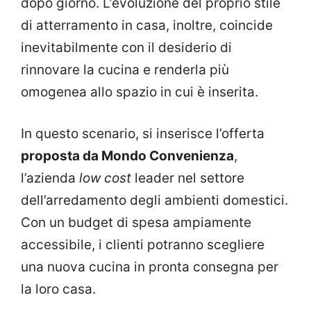
dopo giorno. L’evoluzione del proprio stile
di atterramento in casa, inoltre, coincide
inevitabilmente con il desiderio di
rinnovare la cucina e renderla più
omogenea allo spazio in cui è inserita.
In questo scenario, si inserisce l’offerta
proposta da Mondo Convenienza
,
l’azienda
low cost
leader nel settore
dell’arredamento degli ambienti domestici.
Con un budget di spesa ampiamente
accessibile, i clienti potranno scegliere
una nuova cucina in pronta consegna per
la loro casa.