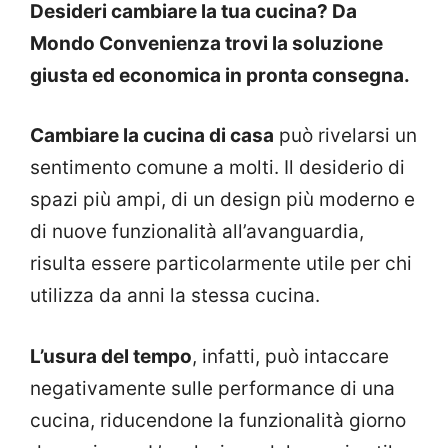
Desideri cambiare la tua cucina? Da
Mondo Convenienza trovi la soluzione
giusta ed economica in pronta consegna.
Cambiare la cucina di casa
può rivelarsi un
sentimento comune a molti. Il desiderio di
spazi più ampi, di un design più moderno e
di nuove funzionalità all’avanguardia,
risulta essere particolarmente utile per chi
utilizza da anni la stessa cucina.
L’usura del tempo
, infatti, può intaccare
negativamente sulle performance di una
cucina, riducendone la funzionalità giorno