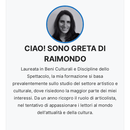
CIAO! SONO GRETA DI
RAIMONDO
Laureata in Beni Culturali e Discipline dello
Spettacolo, la mia formazione si basa
prevalentemente sullo studio del settore artistico e
culturale, dove risiedono la maggior parte dei miei
interessi. Da un anno ricopro il ruolo di articolista,
nel tentativo di appassionare i lettori al mondo
dell'attualità e della cultura.