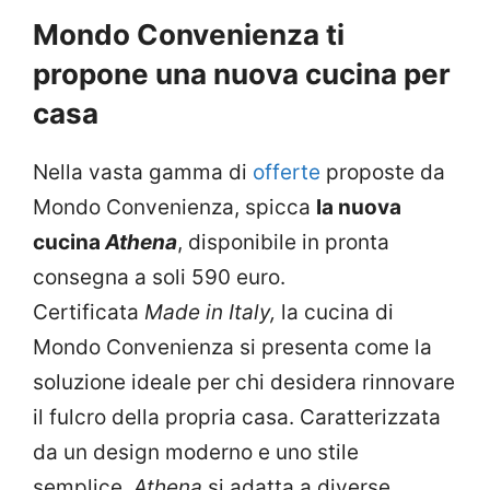
Mondo Convenienza ti
propone una nuova cucina per
casa
Nella vasta gamma di
offerte
proposte da
Mondo Convenienza, spicca
la nuova
cucina
Athena
, disponibile in pronta
consegna a soli 590 euro.
Certificata
Made in Italy,
la cucina di
Mondo Convenienza si presenta come la
soluzione ideale per chi desidera rinnovare
il fulcro della propria casa. Caratterizzata
da un design moderno e uno stile
semplice,
Athena
si adatta a diverse