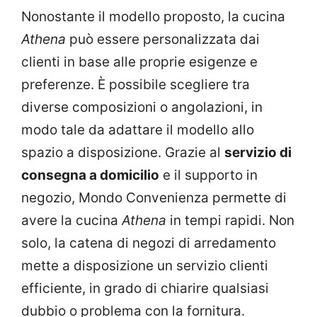
Nonostante il modello proposto, la cucina
Athena
può essere personalizzata dai
clienti in base alle proprie esigenze e
preferenze. È possibile scegliere tra
diverse composizioni o angolazioni, in
modo tale da adattare il modello allo
spazio a disposizione. Grazie al
servizio di
consegna a domicilio
e il supporto in
negozio, Mondo Convenienza permette di
avere la cucina
Athena
in tempi rapidi. Non
solo, la catena di negozi di arredamento
mette a disposizione un servizio clienti
efficiente, in grado di chiarire qualsiasi
dubbio o problema con la fornitura.