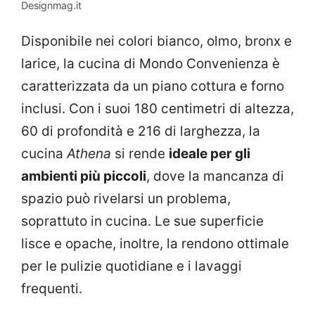
Designmag.it
Disponibile nei colori bianco, olmo, bronx e
larice, la cucina di Mondo Convenienza è
caratterizzata da un piano cottura e forno
inclusi. Con i suoi 180 centimetri di altezza,
60 di profondità e 216 di larghezza, la
cucina
Athena
si rende
ideale per gli
ambienti più piccoli
, dove la mancanza di
spazio può rivelarsi un problema,
soprattuto in cucina. Le sue superficie
lisce e opache, inoltre, la rendono ottimale
per le pulizie quotidiane e i lavaggi
frequenti.