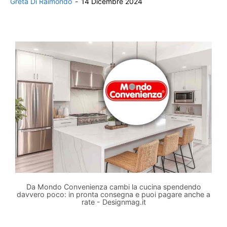
Greta Di Raimondo
-
14 Dicembre 2024
Da Mondo Convenienza cambi la cucina spendendo
davvero poco: in pronta consegna e puoi pagare anche a
rate - Designmag.it