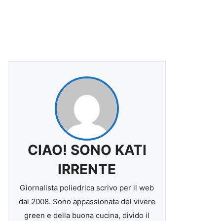
CIAO! SONO KATI
IRRENTE
Giornalista poliedrica scrivo per il web
dal 2008. Sono appassionata del vivere
green e della buona cucina, divido il