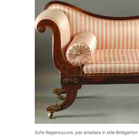
Sofa Regencycore, per arredare in stile Bridgerton