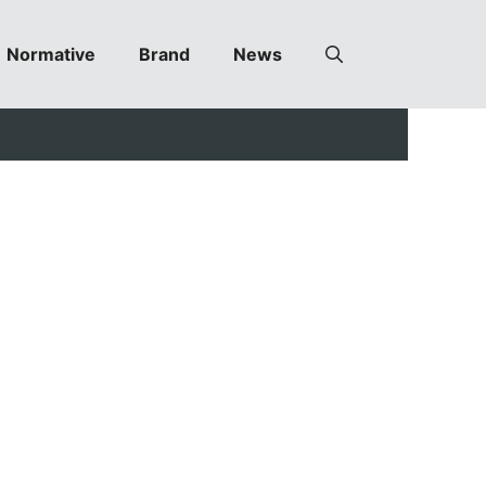
Normative
Brand
News