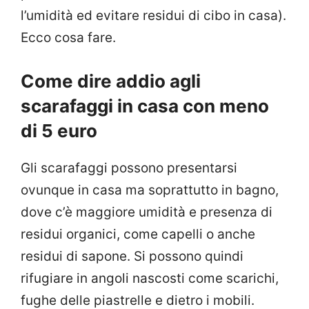
l’umidità ed evitare residui di cibo in casa).
Ecco cosa fare.
Come dire addio agli
scarafaggi in casa con meno
di 5 euro
Gli scarafaggi possono presentarsi
ovunque in casa ma soprattutto in bagno,
dove c’è maggiore umidità e presenza di
residui organici, come capelli o anche
residui di sapone. Si possono quindi
rifugiare in angoli nascosti come scarichi,
fughe delle piastrelle e dietro i mobili.