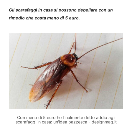
Gli scarafaggi in casa si possono debellare con un
rimedio che costa meno di 5 euro.
Con meno di 5 euro ho finalmente detto addio agli
scarafaggi in casa: un'idea pazzesca - designmag.it