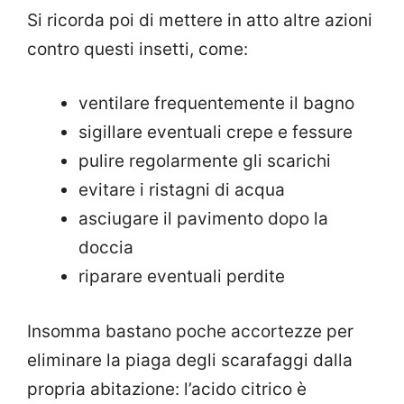
Si ricorda poi di mettere in atto altre azioni
contro questi insetti, come:
ventilare frequentemente il bagno
sigillare eventuali crepe e fessure
pulire regolarmente gli scarichi
evitare i ristagni di acqua
asciugare il pavimento dopo la
doccia
riparare eventuali perdite
Insomma bastano poche accortezze per
eliminare la piaga degli scarafaggi dalla
propria abitazione: l’acido citrico è