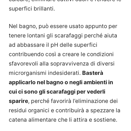
superfici brillanti.
Nel bagno, può essere usato appunto per
tenere lontani gli scarafaggi perché aiuta
ad abbassare il pH delle superfici
contribuendo così a creare le condizioni
sfavorevoli alla sopravvivenza di diversi
microrganismi indesiderati.
Basterà
applicarlo nel bagno o negli ambienti in
cui ci sono gli scarafaggi per vederli
sparire
, perché favorirà l’eliminazione dei
residui organici e contribuirà a spezzare la
catena alimentare che li attira e sostiene.