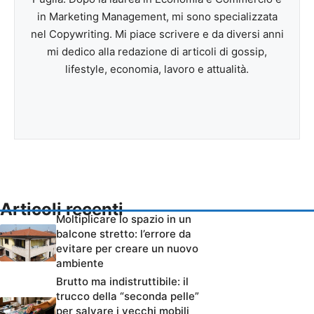
in Marketing Management, mi sono specializzata
nel Copywriting. Mi piace scrivere e da diversi anni
mi dedico alla redazione di articoli di gossip,
lifestyle, economia, lavoro e attualità.
Articoli recenti
Moltiplicare lo spazio in un
balcone stretto: l’errore da
evitare per creare un nuovo
ambiente
Brutto ma indistruttibile: il
trucco della “seconda pelle”
per salvare i vecchi mobili