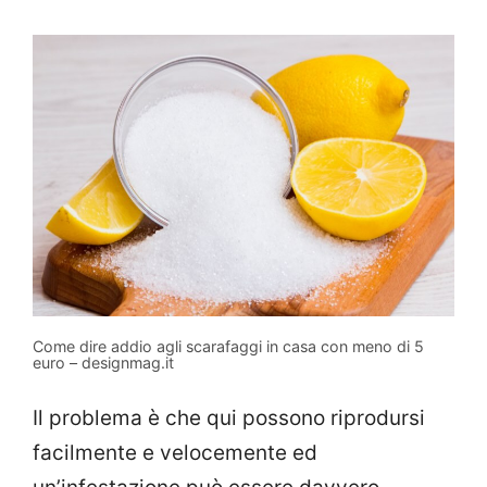
Come dire addio agli scarafaggi in casa con meno di 5
euro – designmag.it
Il problema è che qui possono riprodursi
facilmente e velocemente ed