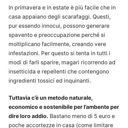
In primavera e in estate è più facile che in
casa appaiano degli scarafaggi. Questi,
pur essendo innocui, possono generare
spavento e preoccupazione perché si
moltiplicano facilmente, creando vere
infestazioni. Per questo si tenta in tutti i
modi di farli sparire, magari ricorrendo ad
insetticida e repellenti che contengono
ingredienti tossici ed inquinanti.
Tuttavia c’è un metodo naturale,
economico e sostenibile per l’ambente per
dire loro addio.
Bastano meno di 5 euro e
poche accortezze in casa (come limitare