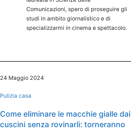
Comunicazioni, spero di proseguire gli
studi in ambito giornalistico e di
specializzarmi in cinema e spettacolo.
24 Maggio 2024
Pulizia casa
Come eliminare le macchie gialle dai
cuscini senza rovinarli: torneranno