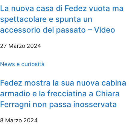
La nuova casa di Fedez vuota ma
spettacolare e spunta un
accessorio del passato – Video
27 Marzo 2024
News e curiosità
Fedez mostra la sua nuova cabina
armadio e la frecciatina a Chiara
Ferragni non passa inosservata
8 Marzo 2024