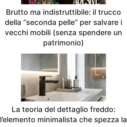
Brutto ma indistruttibile: il trucco
della “seconda pelle” per salvare i
vecchi mobili (senza spendere un
patrimonio)
La teoria del dettaglio freddo:
l’elemento minimalista che spezza la