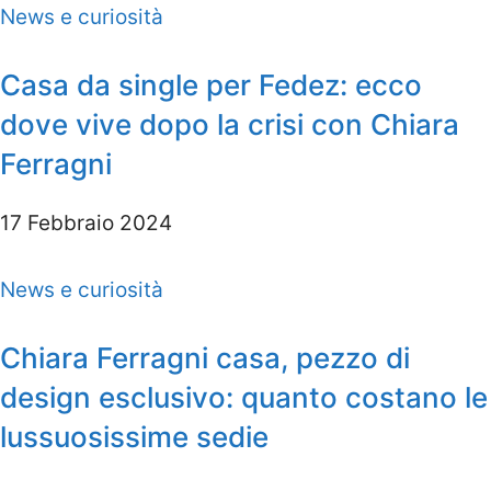
News e curiosità
Casa da single per Fedez: ecco
dove vive dopo la crisi con Chiara
Ferragni
17 Febbraio 2024
News e curiosità
Chiara Ferragni casa, pezzo di
design esclusivo: quanto costano le
lussuosissime sedie