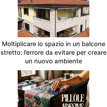
Moltiplicare lo spazio in un balcone
stretto: l’errore da evitare per creare
un nuovo ambiente