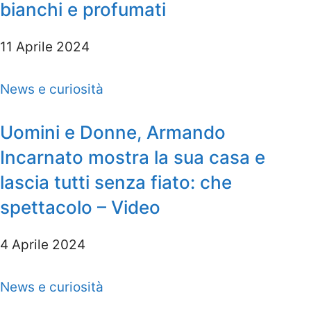
bianchi e profumati
11 Aprile 2024
News e curiosità
Uomini e Donne, Armando
Incarnato mostra la sua casa e
lascia tutti senza fiato: che
spettacolo – Video
4 Aprile 2024
News e curiosità