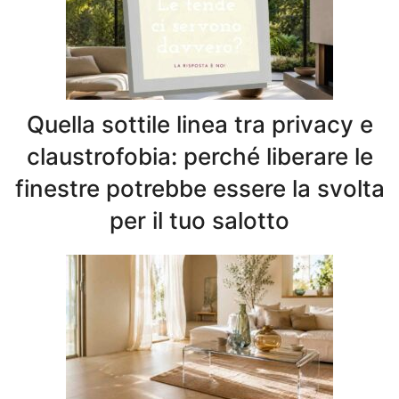
Quella sottile linea tra privacy e
claustrofobia: perché liberare le
finestre potrebbe essere la svolta
per il tuo salotto