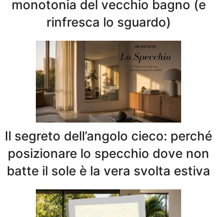
monotonia del vecchio bagno (e
rinfresca lo sguardo)
Il segreto dell’angolo cieco: perché
posizionare lo specchio dove non
batte il sole è la vera svolta estiva