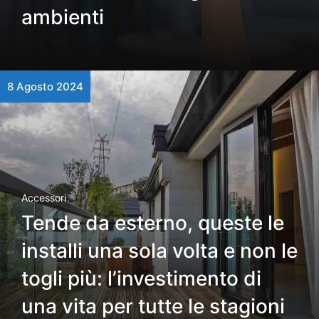
ambienti
8 Agosto 2024
Accessori
Tende da esterno, queste le
installi una sola volta e non le
togli più: l’investimento di
una vita per tutte le stagioni