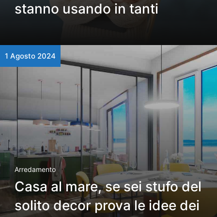
stanno usando in tanti
1 Agosto 2024
Arredamento
Casa al mare, se sei stufo del
solito decor prova le idee dei