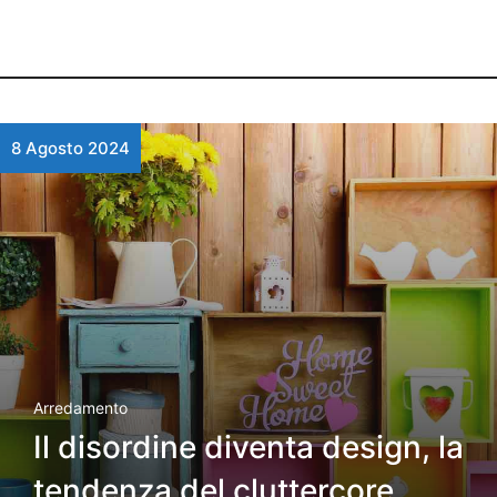
8 Agosto 2024
Arredamento
Il disordine diventa design, la
tendenza del cluttercore