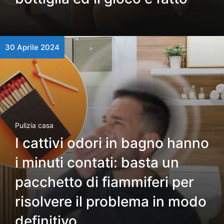
30 Aprile 2024
Pulizia casa
I cattivi odori in bagno hanno
i minuti contati: basta un
pacchetto di fiammiferi per
risolvere il problema in modo
definitivo