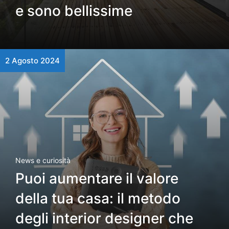
e sono bellissime
2 Agosto 2024
News e curiosità
Puoi aumentare il valore
della tua casa: il metodo
degli interior designer che