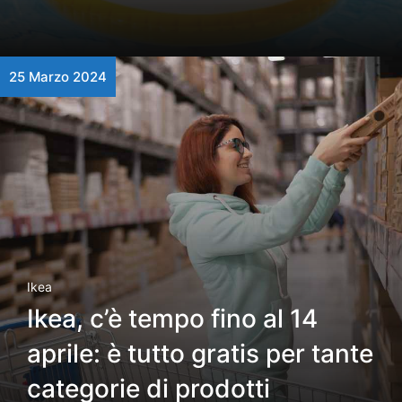
25 Marzo 2024
Ikea
Ikea, c’è tempo fino al 14
aprile: è tutto gratis per tante
categorie di prodotti