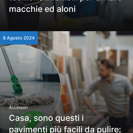
macchie ed aloni
8 Agosto 2024
Accessori
Casa, sono questi i
pavimenti più facili da pulire: