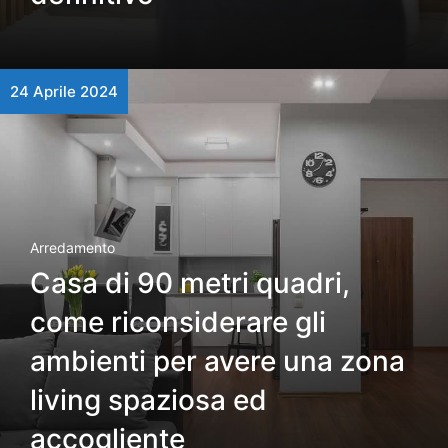
24 Aprile 2024
Arredamento
Casa di 90 metri quadri,
come riconsiderare gli
ambienti per avere una zona
living spaziosa ed
accogliente