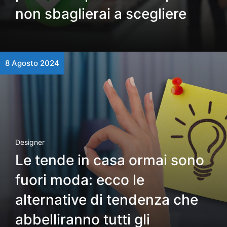
non sbaglierai a scegliere
8 Agosto 2024
Designer
Le tende in casa ormai sono
fuori moda: ecco le
alternative di tendenza che
abbelliranno tutti gli