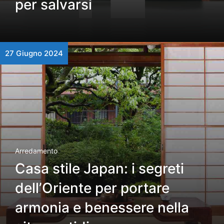
per salvarsi
27 Giugno 2024
Arredamento
Casa stile Japan: i segreti
dell’Oriente per portare
armonia e benessere nella