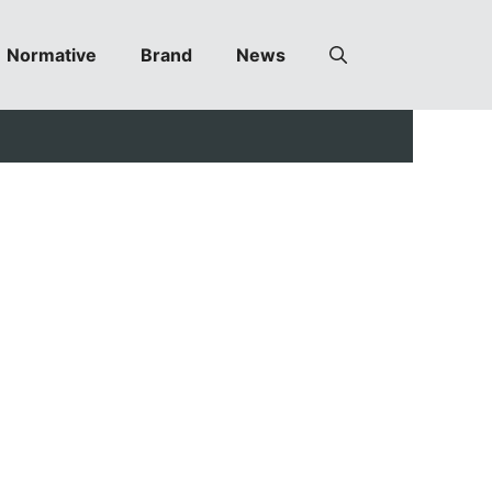
Normative
Brand
News