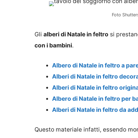
Foto Shutter
Gli
alberi di Natale in feltro
si prestan
con i bambini
.
Albero di Natale in feltro a par
Alberi di Natale in feltro decora
Alberi di Natale in feltro origina
Albero di Natale in feltro per 
Alberi di Natale in feltro da a
Questo materiale infatti, essendo mor