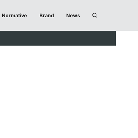
Normative
Brand
News