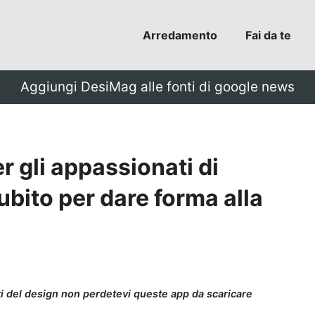
Arredamento
Fai da te
Aggiungi DesiMag alle fonti di google news
r gli appassionati di
ubito per dare forma alla
ti del design non perdetevi queste app da scaricare