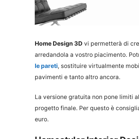
Home Design 3D
vi permetterà di cre
arredandola a vostro piacimento. Pot
le pareti
, sostituire virtualmente mob
pavimenti e tanto altro ancora.
La versione gratuita non pone limiti a
progetto finale. Per questo è consigl
euro.