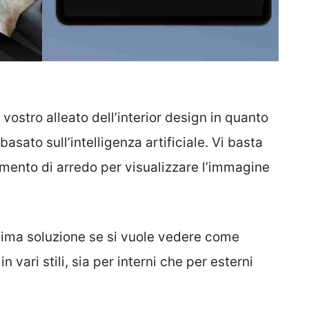
ostro alleato dell’interior design in quanto
sato sull’intelligenza artificiale. Vi basta
ento di arredo per visualizzare l’immagine
ima soluzione se si vuole vedere come
in vari stili, sia per interni che per esterni