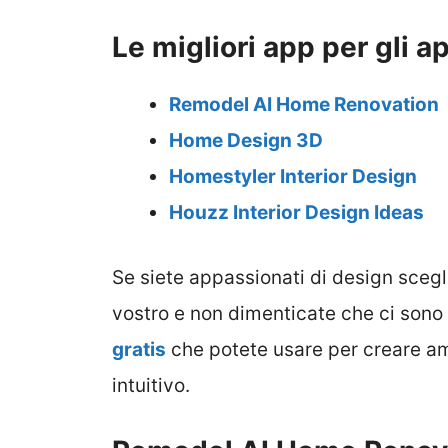
Le migliori app per gli a
Remodel AI Home Renovation
Home Design 3D
Homestyler Interior Design
Houzz Interior Design Ideas
Se siete appassionati di design scegl
vostro e non dimenticate che ci sono
gratis
che potete usare per creare am
intuitivo.