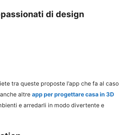
ppassionati di design
iete tra queste proposte l’app che fa al caso
 anche altre
app per progettare casa in 3D
bienti e arredarli in modo divertente e