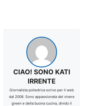
CIAO! SONO KATI
IRRENTE
Giornalista poliedrica scrivo per il web
dal 2008. Sono appassionata del vivere
green e della buona cucina, divido il