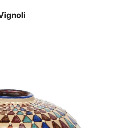
Vignoli