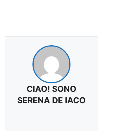
CIAO! SONO
SERENA DE IACO