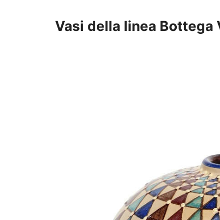
Vasi della linea Bottega 