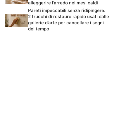
alleggerire l’arredo nei mesi caldi
Pareti impeccabili senza ridipingere: i
2 trucchi di restauro rapido usati dalle
gallerie d’arte per cancellare i segni
del tempo