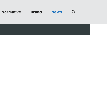
Normative
Brand
News