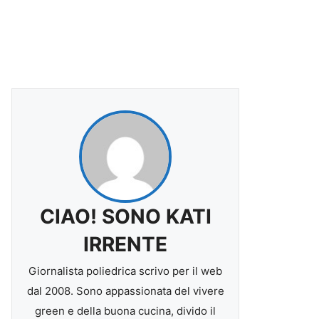
CIAO! SONO KATI
IRRENTE
Giornalista poliedrica scrivo per il web
dal 2008. Sono appassionata del vivere
green e della buona cucina, divido il