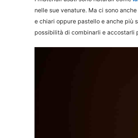
nelle sue venature. Ma ci sono anche o
e chiari oppure pastello e anche più sc
possibilità di combinarli e accostarli