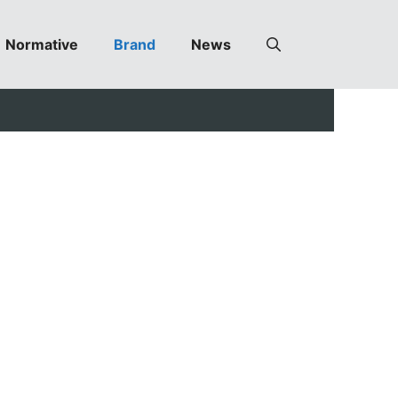
Normative
Brand
News