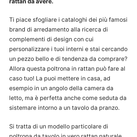
rattan da avere.
Ti piace sfogliare i cataloghi dei più famosi
brand di arredamento alla ricerca di
complementi di design con cui
personalizzare i tuoi interni e stai cercando
un pezzo bello e di tendenza da comprare?
Allora questa poltrona in rattan può fare al
caso tuo! La puoi mettere in casa, ad
esempio in un angolo della camera da
letto, ma è perfetta anche come seduta da
sistemare intorno a un tavolo da pranzo.
Si tratta di un modello particolare di
poltrona da tavolo in vero rattan naturale,