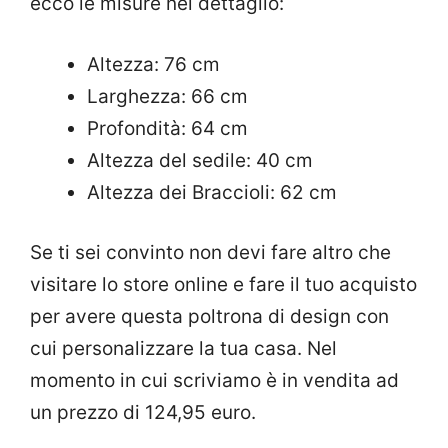
ecco le misure nel dettaglio:
Altezza: 76 cm
Larghezza: 66 cm
Profondità: 64 cm
Altezza del sedile: 40 cm
Altezza dei Braccioli: 62 cm
Se ti sei convinto non devi fare altro che
visitare lo store online e fare il tuo acquisto
per avere questa poltrona di design con
cui personalizzare la tua casa. Nel
momento in cui scriviamo è in vendita ad
un prezzo di 124,95 euro.