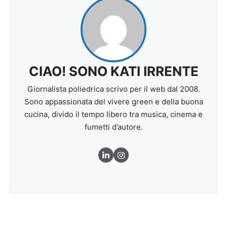
CIAO! SONO KATI IRRENTE
Giornalista poliedrica scrivo per il web dal 2008.
Sono appassionata del vivere green e della buona
cucina, divido il tempo libero tra musica, cinema e
fumetti d’autore.