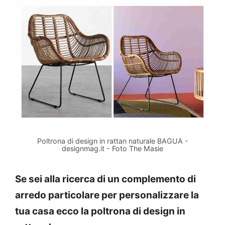
Poltrona di design in rattan naturale BAGUA -
designmag.it - Foto The Masie
Se sei alla ricerca di un complemento di
arredo particolare per personalizzare la
tua casa ecco la poltrona di design in