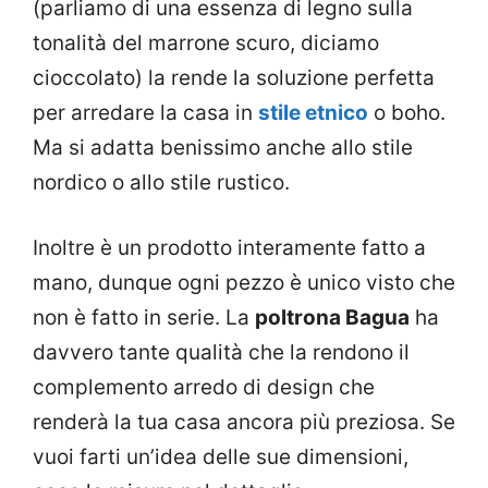
(parliamo di una essenza di legno sulla
tonalità del marrone scuro, diciamo
cioccolato) la rende la soluzione perfetta
per arredare la casa in
stile etnico
o boho.
Ma si adatta benissimo anche allo stile
nordico o allo stile rustico.
Inoltre è un prodotto interamente fatto a
mano, dunque ogni pezzo è unico visto che
non è fatto in serie. La
poltrona Bagua
ha
davvero tante qualità che la rendono il
complemento arredo di design che
renderà la tua casa ancora più preziosa. Se
vuoi farti un’idea delle sue dimensioni,