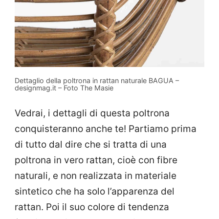
Dettaglio della poltrona in rattan naturale BAGUA –
designmag.it – Foto The Masie
Vedrai, i dettagli di questa poltrona
conquisteranno anche te! Partiamo prima
di tutto dal dire che si tratta di una
poltrona in vero rattan, cioè con fibre
naturali, e non realizzata in materiale
sintetico che ha solo l’apparenza del
rattan. Poi il suo colore di tendenza