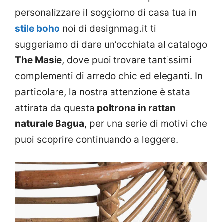
personalizzare il soggiorno di casa tua in
stile boho
noi di designmag.it ti
suggeriamo di dare un’occhiata al catalogo
The Masie
, dove puoi trovare tantissimi
complementi di arredo chic ed eleganti. In
particolare, la nostra attenzione è stata
attirata da questa
poltrona in rattan
naturale Bagua
, per una serie di motivi che
puoi scoprire continuando a leggere.