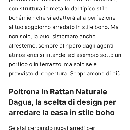
con struttura in metallo dal tipico stile
bohémien che si adatterà alla perfezione
al tuo soggiorno arredato in stile boho. Ma
non solo, la puoi sistemare anche
all’esterno, sempre al riparo dagli agenti
atmosferici si intende, ad esempio sotto un
portico o in terrazzo, ma solo se è
provvisto di copertura. Scopriamone di più
Poltrona in Rattan Naturale
Bagua, la scelta di design per
arredare la casa in stile boho
Se stai cercando nuovi arredi per